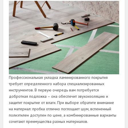
Профессиональная укладка ламинированного покрытия
требует определенного набора специализированных
инструментов. В первую очередь вам потребуется
добротная подложка – она обеспечит звукоизоляцию и
защитит покрытие от влаги. При выборе обратите внимание
на материал: пробка отлично поглощает шум, вспененный
полиэтилен доступен по цене, а комбинированные варианты
сочетают преимущества разных материалов.