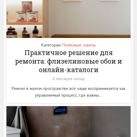
Категории:
Полезные советы
Практичное решение для
ремонта: флизелиновые обои и
онлайн-каталоги
6 месяцев назад
Ремонт в жилом пространстве всё чаще воспринимается как
управляемый процесс, где важны...