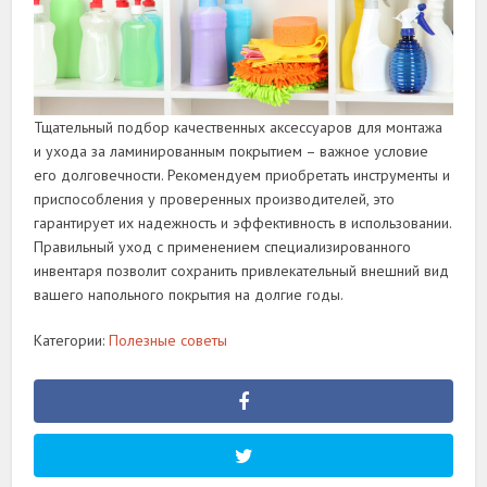
Тщательный подбор качественных аксессуаров для монтажа
и ухода за ламинированным покрытием – важное условие
его долговечности. Рекомендуем приобретать инструменты и
приспособления у проверенных производителей, это
гарантирует их надежность и эффективность в использовании.
Правильный уход с применением специализированного
инвентаря позволит сохранить привлекательный внешний вид
вашего напольного покрытия на долгие годы.
Категории:
Полезные советы