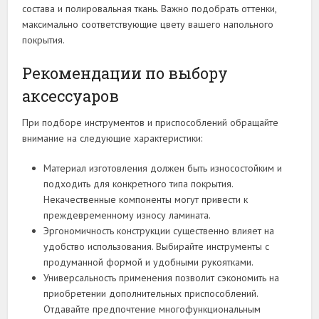
состава и полировальная ткань. Важно подобрать оттенки,
максимально соответствующие цвету вашего напольного
покрытия.
Рекомендации по выбору
аксессуаров
При подборе инструментов и приспособлений обращайте
внимание на следующие характеристики:
Материал изготовления должен быть износостойким и
подходить для конкретного типа покрытия.
Некачественные компоненты могут привести к
преждевременному износу ламината.
Эргономичность конструкции существенно влияет на
удобство использования. Выбирайте инструменты с
продуманной формой и удобными рукоятками.
Универсальность применения позволит сэкономить на
приобретении дополнительных приспособлений.
Отдавайте предпочтение многофункциональным