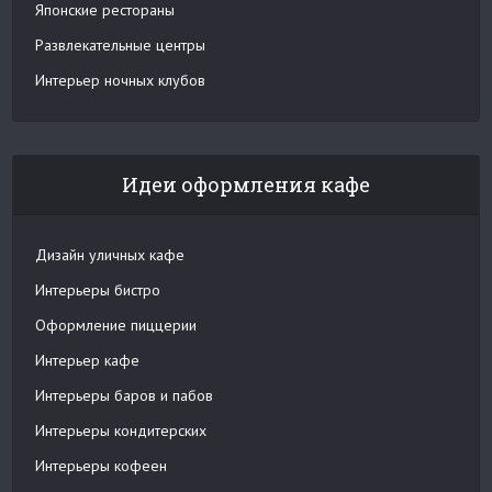
Японские рестораны
Развлекательные центры
Интерьер ночных клубов
Идеи оформления кафе
Дизайн уличных кафе
Интерьеры бистро
Оформление пиццерии
Интерьер кафе
Интерьеры баров и пабов
Интерьеры кондитерских
Интерьеры кофеен