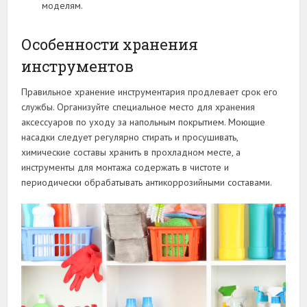
моделям.
Особенности хранения
инструментов
Правильное хранение инструментария продлевает срок его
службы. Организуйте специальное место для хранения
аксессуаров по уходу за напольным покрытием. Моющие
насадки следует регулярно стирать и просушивать,
химические составы хранить в прохладном месте, а
инструменты для монтажа содержать в чистоте и
периодически обрабатывать антикоррозийными составами.