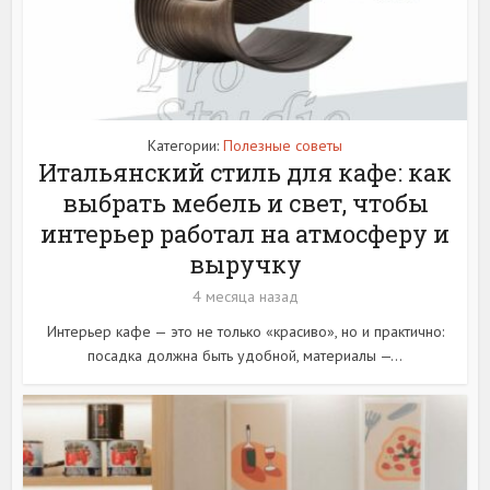
Категории:
Полезные советы
Итальянский стиль для кафе: как
выбрать мебель и свет, чтобы
интерьер работал на атмосферу и
выручку
4 месяца назад
Интерьер кафе — это не только «красиво», но и практично:
посадка должна быть удобной, материалы —...