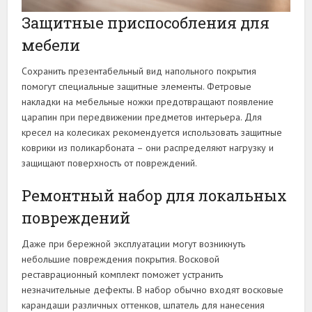
Защитные приспособления для
мебели
Сохранить презентабельный вид напольного покрытия
помогут специальные защитные элементы. Фетровые
накладки на мебельные ножки предотвращают появление
царапин при передвижении предметов интерьера. Для
кресел на колесиках рекомендуется использовать защитные
коврики из поликарбоната – они распределяют нагрузку и
защищают поверхность от повреждений.
Ремонтный набор для локальных
повреждений
Даже при бережной эксплуатации могут возникнуть
небольшие повреждения покрытия. Восковой
реставрационный комплект поможет устранить
незначительные дефекты. В набор обычно входят восковые
карандаши различных оттенков, шпатель для нанесения