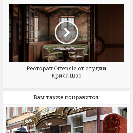
Ресторан Ortensia от студии
Криса Шао
Вам также понравится: