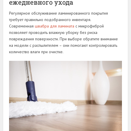
ежедневного ухода
Регулярное обслуживание ламинированного покрытия
требует правильно подобранного инвентаря.
Современная
швабра для ламината
с микрофиброй
позволяет проводить влажную уборку без риска
повреждения поверхности. При выборе обратите внимание
на модели с распылителем – они помогают контролировать
количество влаги при очистке.