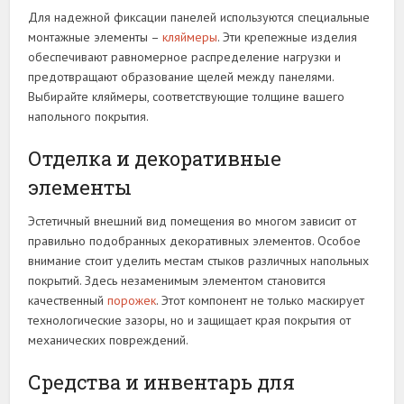
Для надежной фиксации панелей используются специальные
монтажные элементы –
кляймеры
. Эти крепежные изделия
обеспечивают равномерное распределение нагрузки и
предотвращают образование щелей между панелями.
Выбирайте кляймеры, соответствующие толщине вашего
напольного покрытия.
Отделка и декоративные
элементы
Эстетичный внешний вид помещения во многом зависит от
правильно подобранных декоративных элементов. Особое
внимание стоит уделить местам стыков различных напольных
покрытий. Здесь незаменимым элементом становится
качественный
порожек
. Этот компонент не только маскирует
технологические зазоры, но и защищает края покрытия от
механических повреждений.
Средства и инвентарь для