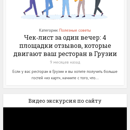
Категории:
Полезные советы
Чек‑лист за один вечер: 4
площадки отзывов, которые
двигают ваш ресторан в Грузии
9 месяцев назад
Если у вас ресторан в Грузии и вы хотите получить больше
гостей «из карт», начните с того, что...
Видео экскурсия по сайту