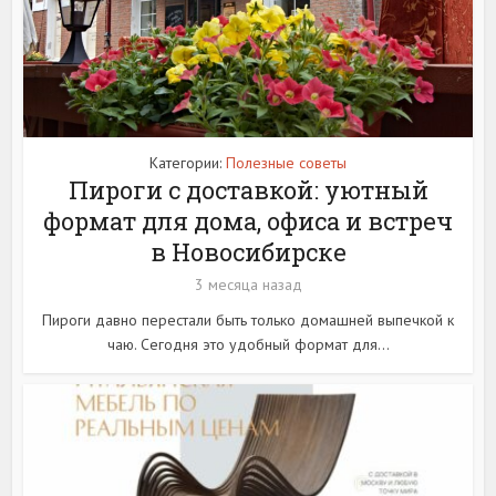
Категории:
Полезные советы
Пироги с доставкой: уютный
формат для дома, офиса и встреч
в Новосибирске
3 месяца назад
Пироги давно перестали быть только домашней выпечкой к
чаю. Сегодня это удобный формат для...