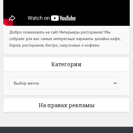
Добро пожаловать на сайт Интерьеры ресторанов! Мы
собрали для вас самые интересные варианты дизайна кафе,
баров, ресторанов, бистро, закусочных и кофеен.
Категории
На правах рекламы