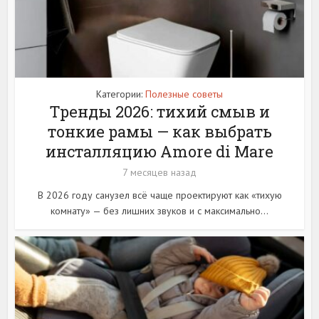
Категории:
Полезные советы
Тренды 2026: тихий смыв и
тонкие рамы — как выбрать
инсталляцию Amore di Mare
7 месяцев назад
В 2026 году санузел всё чаще проектируют как «тихую
комнату» — без лишних звуков и с максимально...