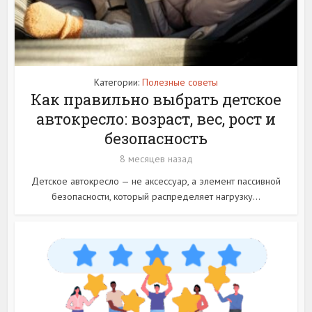
Категории:
Полезные советы
Как правильно выбрать детское
автокресло: возраст, вес, рост и
безопасность
8 месяцев назад
Детское автокресло — не аксессуар, а элемент пассивной
безопасности, который распределяет нагрузку...