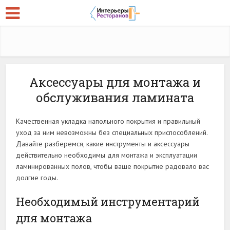
Аксессуары для монтажа и
обслуживания ламината
Качественная укладка напольного покрытия и правильный
уход за ним невозможны без специальных приспособлений.
Давайте разберемся, какие инструменты и аксессуары
действительно необходимы для монтажа и эксплуатации
ламинированных полов, чтобы ваше покрытие радовало вас
долгие годы.
Необходимый инструментарий
для монтажа