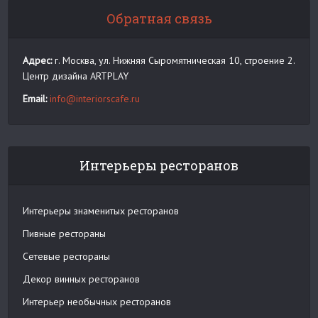
Обратная связь
Адрес:
г. Москва, ул. Нижняя Сыромятническая 10, строение 2.
Центр дизайна ARTPLAY
Email:
info@interiorscafe.ru
Интерьеры ресторанов
Интерьеры знаменитых ресторанов
Пивные рестораны
Сетевые рестораны
Декор винных ресторанов
Интерьер необычных ресторанов