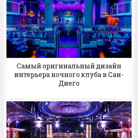
Самый оригинальный дизайн
интерьера ночного клуба в Сан-
Диего