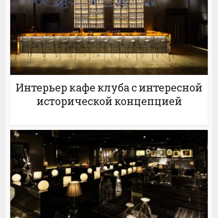
Интерьер кафе клуба с интересной
исторической концепцией