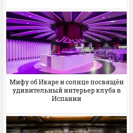
Мифу об Икаре и солнце посвящён
удивительный интерьер клуба в
Испании