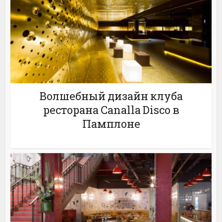
Волшебный дизайн клуба
ресторана Canalla Disco в
Памплоне