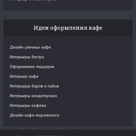
Идеи оформления кафе
Дизайн уличных кафе
Интерьеры бистро
Оформление пиццерии
Интерьер кафе
Интерьеры баров и пабов
Интерьеры кондитерских
Интерьеры кофеен
Дизайн кафе-мороженого