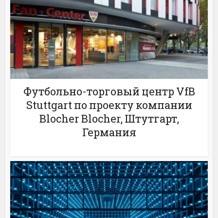
Футбольно-торговый центр VfB
Stuttgart по проекту компании
Blocher Blocher, Штутгарт,
Германия