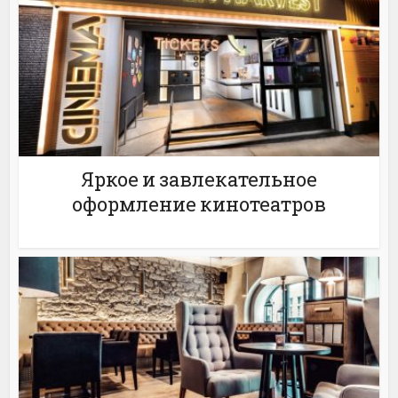
Яркое и завлекательное
оформление кинотеатров