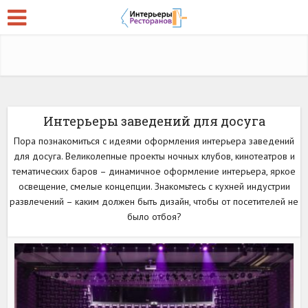
Интерьеры заведений для досуга
Пора познакомиться с идеями оформления интерьера заведений
для досуга. Великолепные проекты ночных клубов, кинотеатров и
тематических баров – динамичное оформление интерьера, яркое
освещение, смелые концепции. Знакомьтесь с кухней индустрии
развлечений – каким должен быть дизайн, чтобы от посетителей не
было отбоя?