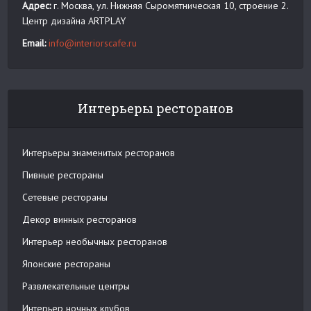
Адрес:
г. Москва, ул. Нижняя Сыромятническая 10, строение 2.
Центр дизайна ARTPLAY
Email:
info@interiorscafe.ru
Интерьеры ресторанов
Интерьеры знаменитых ресторанов
Пивные рестораны
Сетевые рестораны
Декор винных ресторанов
Интерьер необычных ресторанов
Японские рестораны
Развлекательные центры
Интерьер ночных клубов