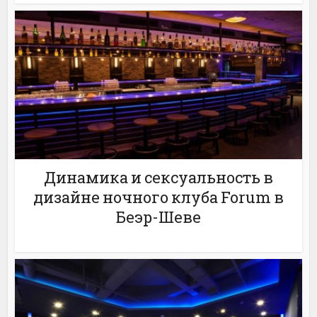
Динамика и сексуальность в
дизайне ночного клуба Forum в
Беэр-Шеве