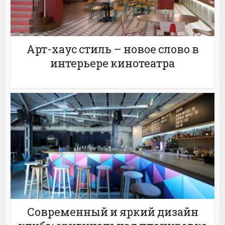
Арт-хаус стиль – новое слово в
интерьере кинотеатра
Современный и яркий дизайн