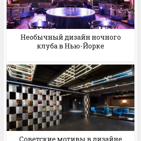
Необычный дизайн ночного
клуба в Нью-Йорке
Советские мотивы в дизайне