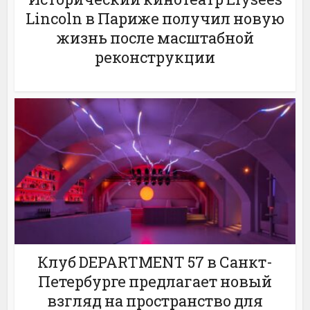
Lincoln в Париже получил новую
жизнь после масштабной
реконструкции
Клуб DEPARTMENT 57 в Санкт-
Петербурге предлагает новый
взгляд на пространство для