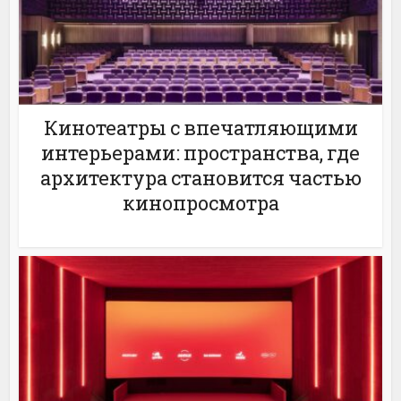
Кинотеатры с впечатляющими
интерьерами: пространства, где
архитектура становится частью
кинопросмотра