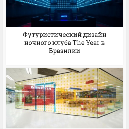
Футуристический дизайн
ночного клуба The Year в
Бразилии