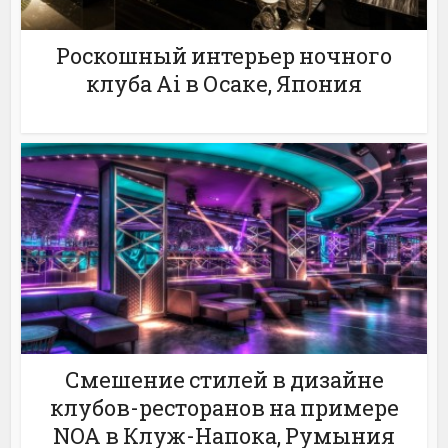
Роскошный интерьер ночного
клуба Ai в Осаке, Япония
Смешение стилей в дизайне
клубов-ресторанов на примере
NOA в Клуж-Напока, Румыния