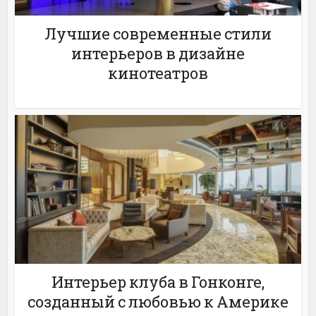
Лучшие современные стили
интерьеров в дизайне
кинотеатров
Интерьер клуба в Гонконге,
созданный с любовью к Америке