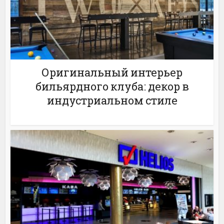
Оригинальный интерьер
бильярдного клуба: декор в
индустриальном стиле