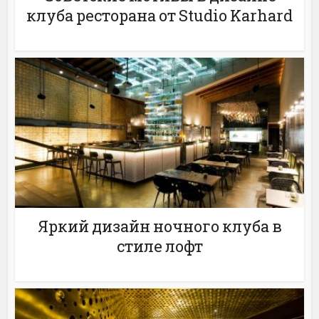
клуба ресторана от Studio Karhard
Яркий дизайн ночного клуба в
стиле лофт