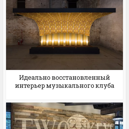
Идеально восстановленный
интерьер музыкального клуба