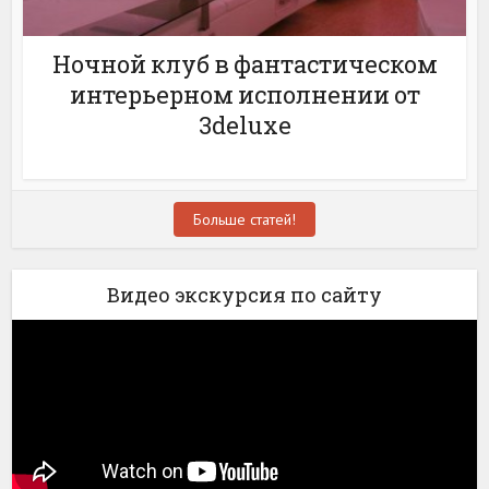
Ночной клуб в фантастическом
интерьерном исполнении от
3deluxe
Больше статей!
Видео экскурсия по сайту