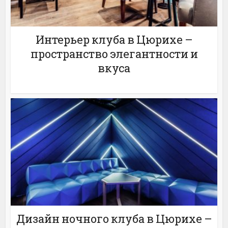
Интерьер клуба в Цюрихе –
пространство элегантности и
вкуса
Дизайн ночного клуба в Цюрихе –