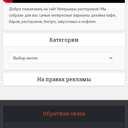
Добро пожаловать на сайт Интерьеры ресторанов! Мы
собрали для вас самые интересные варианты дизайна кафе,
баров, ресторанов, бистро, закусочных и кофеен.
Категории
На правах рекламы
Обратная связь