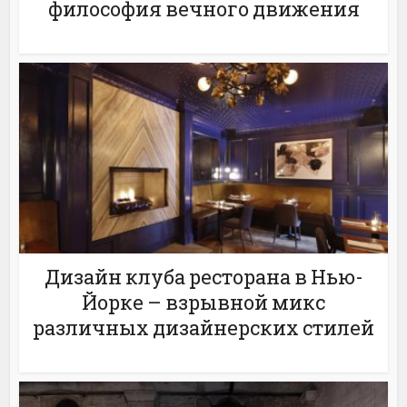
философия вечного движения
Дизайн клуба ресторана в Нью-
Йорке – взрывной микс
различных дизайнерских стилей