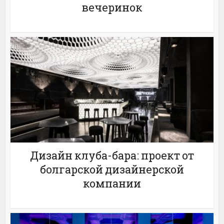
вечеринок
Дизайн клуба-бара: проект от
болгарской дизайнерской
компании