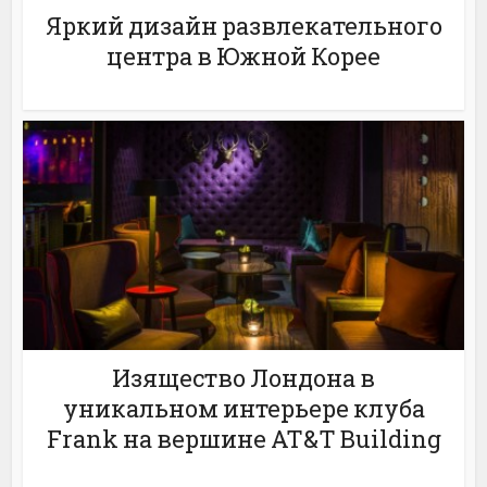
Яркий дизайн развлекательного
центра в Южной Корее
Изящество Лондона в
уникальном интерьере клуба
Frank на вершине AT&T Building