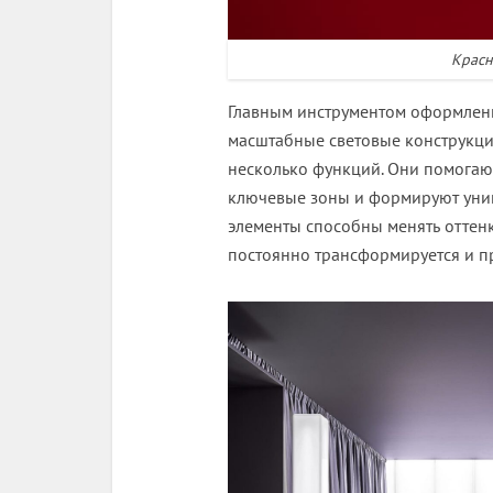
Красн
Главным инструментом оформлени
масштабные световые конструкци
несколько функций. Они помогаю
ключевые зоны и формируют уник
элементы способны менять оттенк
постоянно трансформируется и п