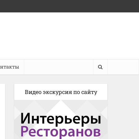
онтакты
Видео экскурсия по сайту