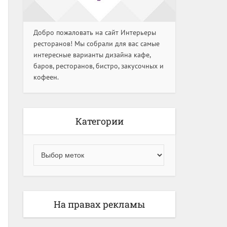
Добро пожаловать на сайт Интерьеры
ресторанов! Мы собрали для вас самые
интересные варианты дизайна кафе,
баров, ресторанов, бистро, закусочных и
кофеен.
Категории
На правах рекламы