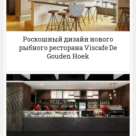
Роскошный дизайн нового
рыбного ресторана Viscafe De
Gouden Hoek