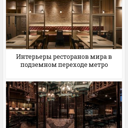
Интерьеры ресторанов мира в
подземном переходе метро