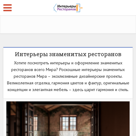
Интерьеры знаменитых ресторанов
Хотите посмотреть интерьеры и оформление знаменитых
ресторанов всего Мира? Роскошные интерьеры знаменитых
ресторанов Мира – эксклюзивные дизайнерские проекты.
Великолепная отделка, гармония цветов и фактур, оригинальные
концепции и элегантная мебель – здесь царит гармония и стиль.