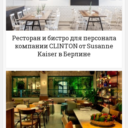
Ресторан и бистро для персонала
компании CLINTON от Susanne
Kaiser в Берлине