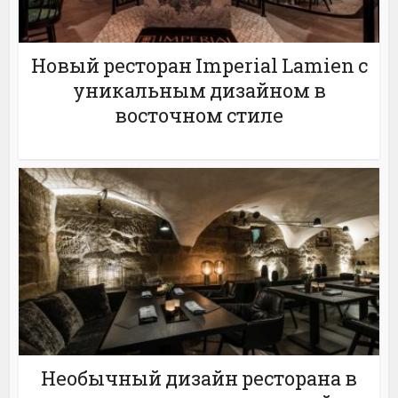
Новый ресторан Imperial Lamien с
уникальным дизайном в
восточном стиле
Необычный дизайн ресторана в