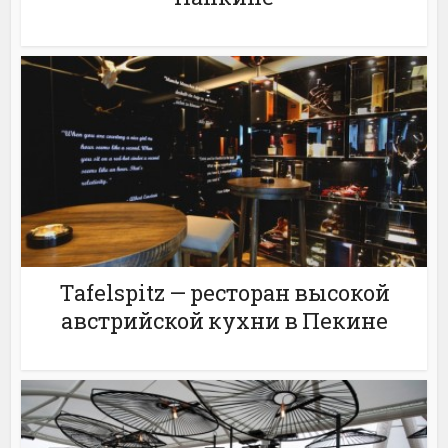
Tafelspitz — ресторан высокой
австрийской кухни в Пекине