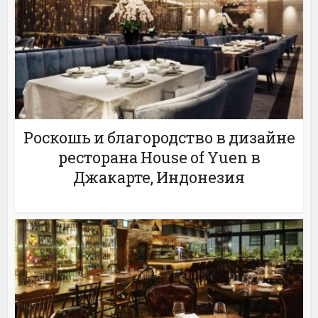
Роскошь и благородство в дизайне
ресторана House of Yuen в
Джакарте, Индонезия