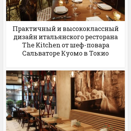
Практичный и высококлассный
дизайн итальянского ресторана
The Kitchen от шеф-повара
Сальваторе Куомо в Токио