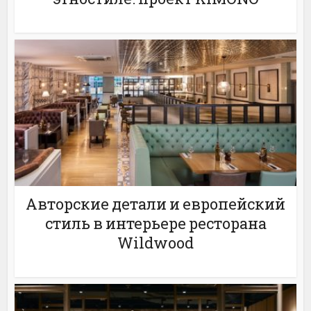
Авторские детали и европейский
стиль в интерьере ресторана
Wildwood