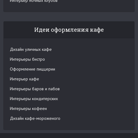
Интерьер ночных клубов
Идеи оформления кафе
Дизайн уличных кафе
Интерьеры бистро
Оформление пиццерии
Интерьер кафе
Интерьеры баров и пабов
Интерьеры кондитерских
Интерьеры кофеен
Дизайн кафе-мороженого