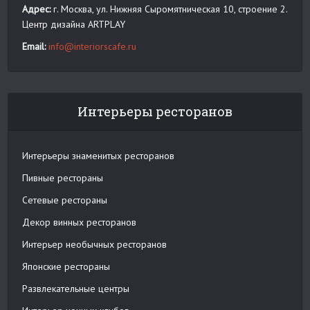
Адрес:
г. Москва, ул. Нижняя Сыромятническая 10, строение 2.
Центр дизайна ARTPLAY
Email:
info@interiorscafe.ru
Интерьеры ресторанов
Интерьеры знаменитых ресторанов
Пивные рестораны
Сетевые рестораны
Декор винных ресторанов
Интерьер необычных ресторанов
Японские рестораны
Развлекательные центры