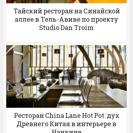
Тайский ресторан на Синайской
аллее в Тель-Авиве по проекту
Studio Dan Troim
Ресторан China Lane Hot Pot: дух
Древнего Китая в интерьере в
Нанкине