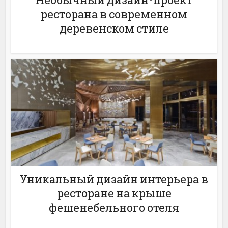
ресторана в современном
деревенском стиле
Уникальный дизайн интерьера в
ресторане на крыше
фешенебельного отеля