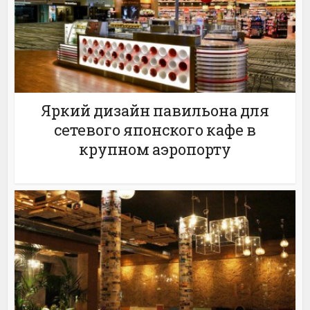
Яркий дизайн павильона для
сетевого японского кафе в
крупном аэропорту