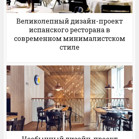
Великолепный дизайн-проект
испанского ресторана в
современном минималистском
стиле
Необычный дизайн-проект