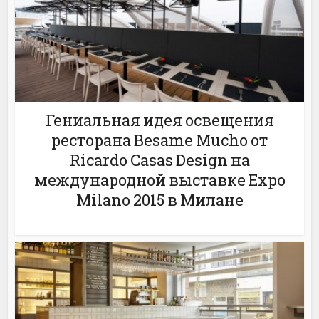
Гениальная идея освещения
ресторана Besame Mucho от
Ricardo Casas Design на
международной выставке Expo
Milano 2015 в Милане