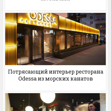
Потрясающий интерьер ресторана
Odessa из морских канатов