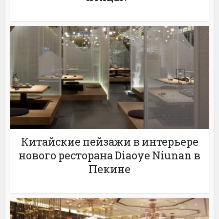
Китайские пейзажи в интерьере
нового ресторана Diaoye Niunan в
Пекине