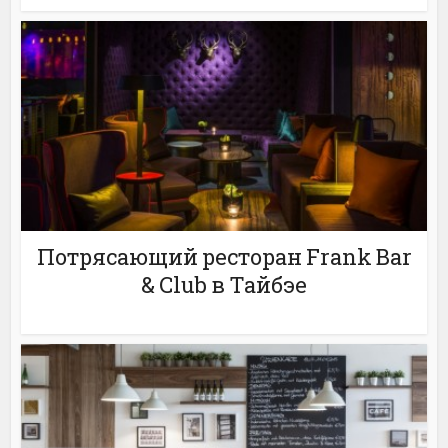
Потрясающий ресторан Frank Bar
& Club в Тайбэе