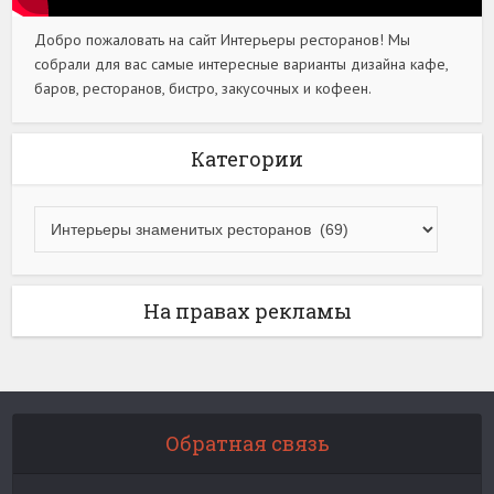
Добро пожаловать на сайт Интерьеры ресторанов! Мы
собрали для вас самые интересные варианты дизайна кафе,
баров, ресторанов, бистро, закусочных и кофеен.
Категории
На правах рекламы
Обратная связь