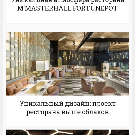
M’MASTERHALL FORTUNEPOT
Уникальный дизайн: проект
ресторана выше облаков