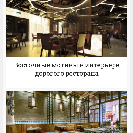
Восточные мотивы в интерьере
дорогого ресторана