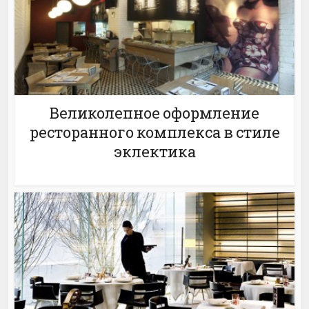
Великолепное оформление
ресторанного комплекса в стиле
эклектика