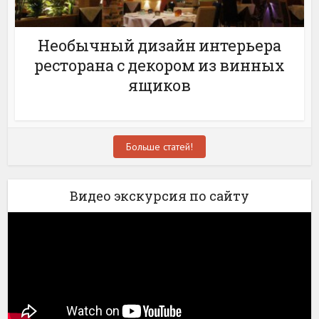
Необычный дизайн интерьера
ресторана с декором из винных
ящиков
Больше статей!
Видео экскурсия по сайту