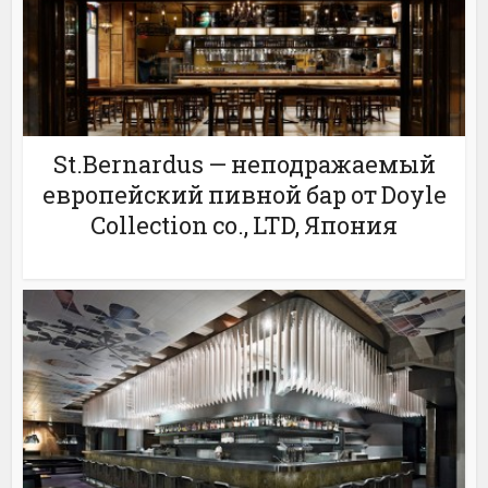
St.Bernardus — неподражаемый
европейский пивной бар от Doyle
Collection co., LTD, Япония