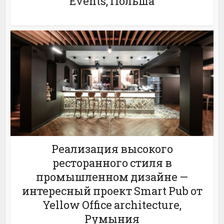
Events, Польша
Реализация высокого
ресторанного стиля в
промышленном дизайне —
интересный проект Smart Pub от
Yellow Office architecture,
Румыния