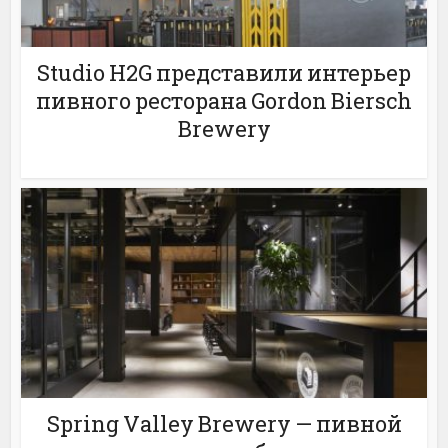
Studio H2G представили интерьер
пивного ресторана Gordon Biersch
Brewery
Spring Valley Brewery — пивной