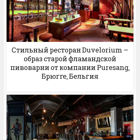
Стильный ресторан Duvelorium –
образ старой фламандской
пивоварни от компании Puresang,
Брюгге, Бельгия