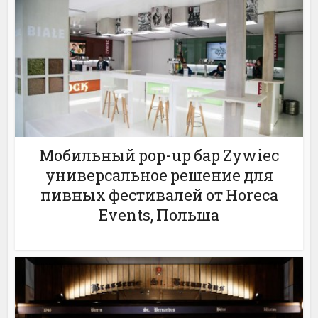
Мобильный pop-up бар Zywiec
универсальное решение для
пивных фестивалей от Horeca
Events, Польша