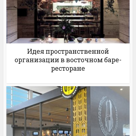
Идея пространственной
организации в восточном баре-
ресторане