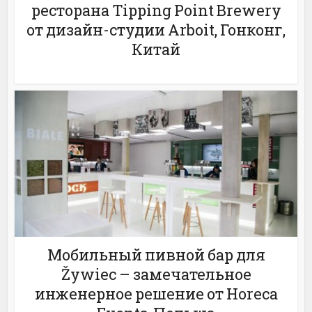
ресторана Tipping Point Brewery
от дизайн-студии Arboit, Гонконг,
Китай
Мобильный пивной бар для
Žywiec – замечательное
инженерное решение от Horeca