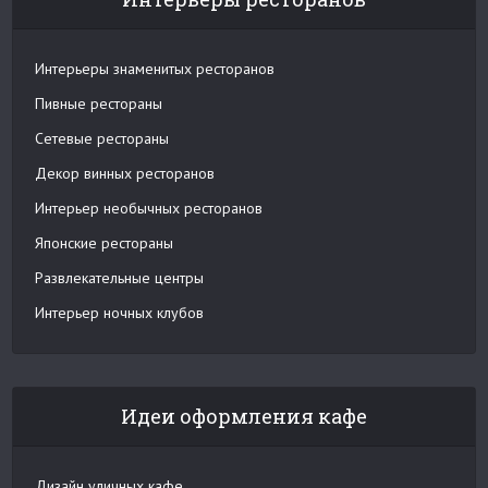
Интерьеры знаменитых ресторанов
Пивные рестораны
Сетевые рестораны
Декор винных ресторанов
Интерьер необычных ресторанов
Японские рестораны
Развлекательные центры
Интерьер ночных клубов
Идеи оформления кафе
Дизайн уличных кафе