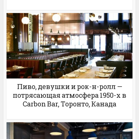
Пиво, девушки и рок-н-ролл —
потрясающая атмосфера 1950-х в
Carbon Bar, Торонто, Канада