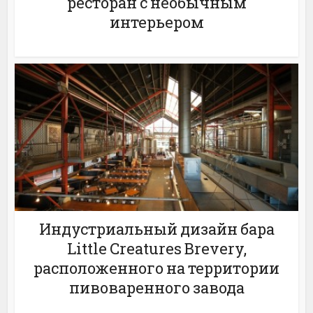
ресторан с необычным
интерьером
Индустриальный дизайн бара
Little Creatures Brevery,
расположенного на территории
пивоваренного завода