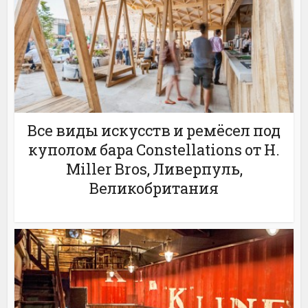
Все виды искусств и ремёсел под
куполом бара Constellations от H.
Miller Bros, Ливерпуль,
Великобритания