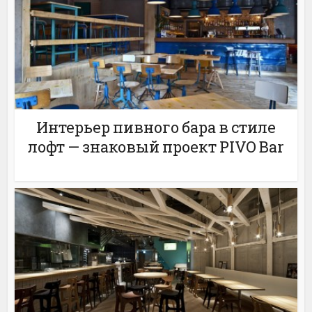
Интерьер пивного бара в стиле
лофт — знаковый проект PIVO Bar