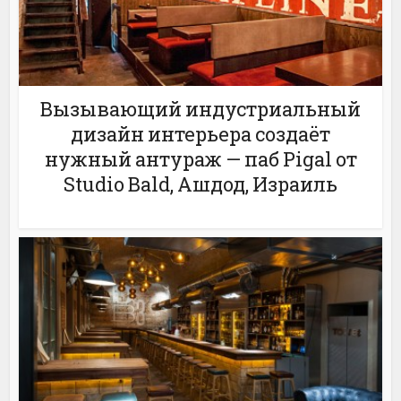
Вызывающий индустриальный
дизайн интерьера создаёт
нужный антураж — паб Pigal от
Studio Bald, Ашдод, Израиль