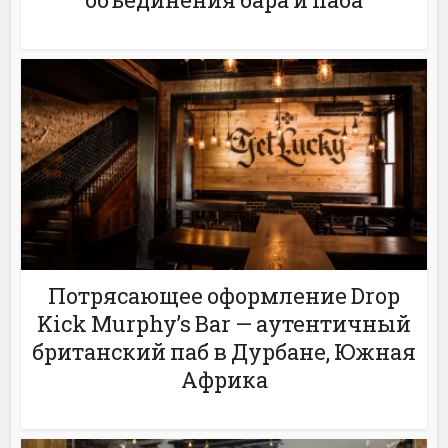
Потрясающее оформление Drop
Kick Murphy’s Bar — аутентичный
британский паб в Дурбане, Южная
Африка