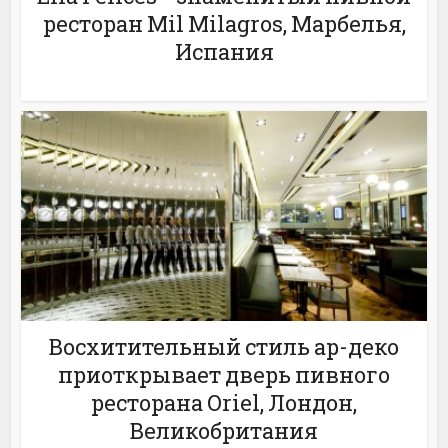
ресторан Mil Milagros, Марбелья,
Испания
Восхитительный стиль ар-деко
приоткрывает дверь пивного
ресторана Oriel, Лондон,
Великобритания