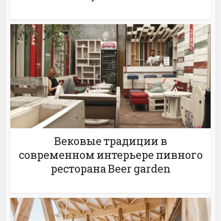
Вековые традиции в
современном интерьере пивного
ресторана Beer garden