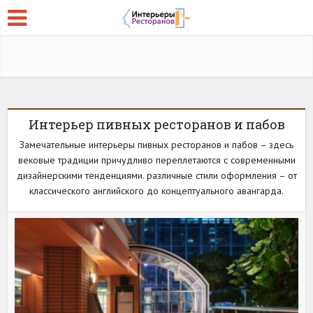
Интерьер пивных ресторанов и пабов
Замечательные интерьеры пивных ресторанов и пабов – здесь
вековые традиции причудливо переплетаются с современными
дизайнерскими тенденциями. различные стили оформления – от
классического английского до концептуального авангарда.