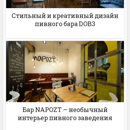
Стильный и креативный дизайн
пивного бара DOB3
Бар NAPOZT – необычный
интерьер пивного заведения