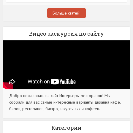
Больше статей!
Видео экскурсия по сайту
Добро пожаловать на сайт Интерьеры ресторанов! Мы
собрали для вас самые интересные варианты дизайна кафе,
баров, ресторанов, бистро, закусочных и кофеен.
Категории