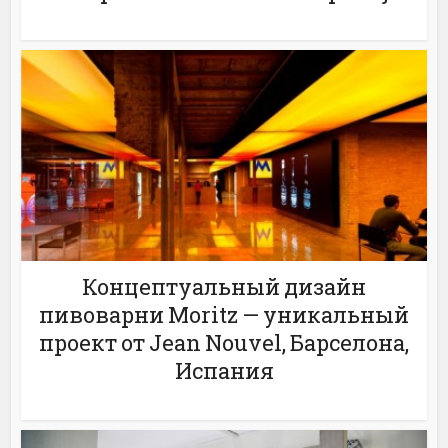
Концептуальный дизайн
пивоварни Moritz — уникальный
проект от Jean Nouvel, Барселона,
Испания