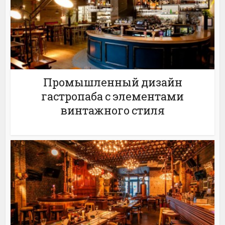
Промышленный дизайн
гастропаба с элементами
винтажного стиля