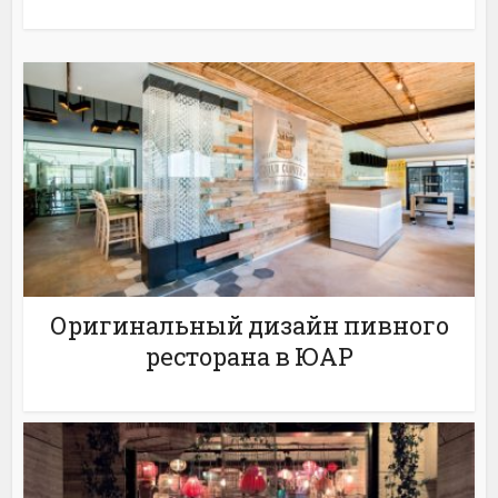
Оригинальный дизайн пивного
ресторана в ЮАР