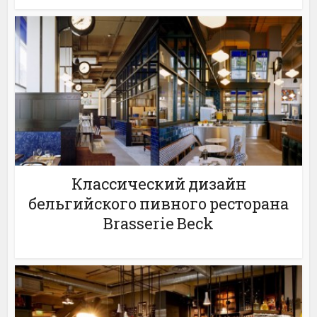
Классический дизайн
бельгийского пивного ресторана
Brasserie Beck