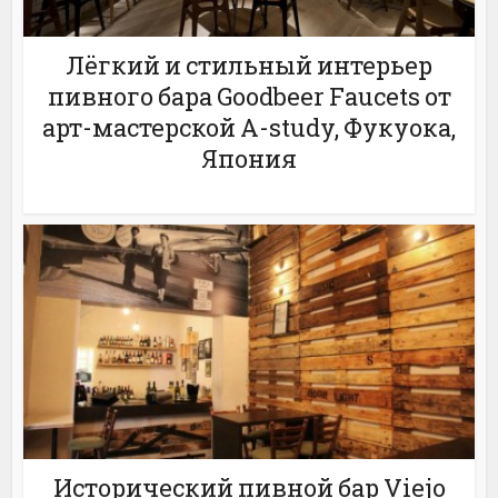
Лёгкий и стильный интерьер
пивного бара Goodbeer Faucets от
арт-мастерской A-study, Фукуока,
Япония
Исторический пивной бар Viejo