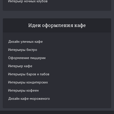
Интерьер ночных клубов
Идеи оформления кафе
Дизайн уличных кафе
Интерьеры бистро
Оформление пиццерии
Интерьер кафе
Интерьеры баров и пабов
Интерьеры кондитерских
Интерьеры кофеен
Дизайн кафе-мороженого