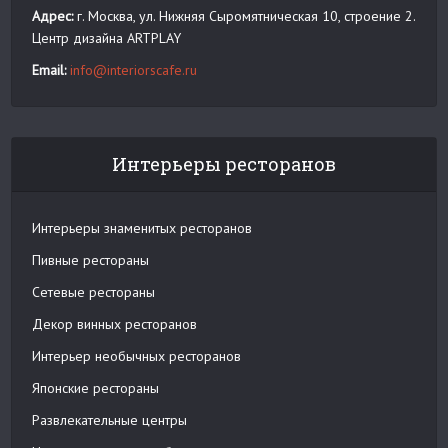
Адрес:
г. Москва, ул. Нижняя Сыромятническая 10, строение 2.
Центр дизайна ARTPLAY
Email:
info@interiorscafe.ru
Интерьеры ресторанов
Интерьеры знаменитых ресторанов
Пивные рестораны
Сетевые рестораны
Декор винных ресторанов
Интерьер необычных ресторанов
Японские рестораны
Развлекательные центры