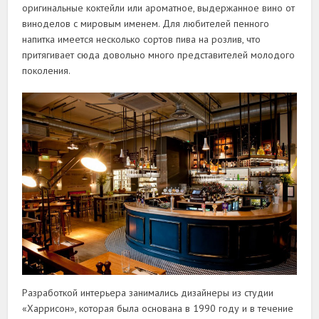
оригинальные коктейли или ароматное, выдержанное вино от
виноделов с мировым именем. Для любителей пенного
напитка имеется несколько сортов пива на розлив, что
притягивает сюда довольно много представителей молодого
поколения.
Разработкой интерьера занимались дизайнеры из студии
«Харрисон», которая была основана в 1990 году и в течение