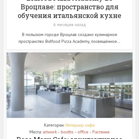
Вроцлаве: пространство для
обучения итальянской кухне
6 месяцев назад
В польском городе Вроцлав создано кулинарное
пространство Bidfood Pizza Academy, посвящённое...
Категории:
Интерьер кафе
Места:
artwork
booths
office
Растения
•
•
•