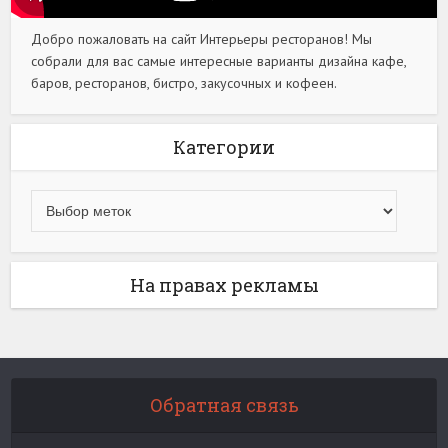
Добро пожаловать на сайт Интерьеры ресторанов! Мы
собрали для вас самые интересные варианты дизайна кафе,
баров, ресторанов, бистро, закусочных и кофеен.
Категории
На правах рекламы
Обратная связь