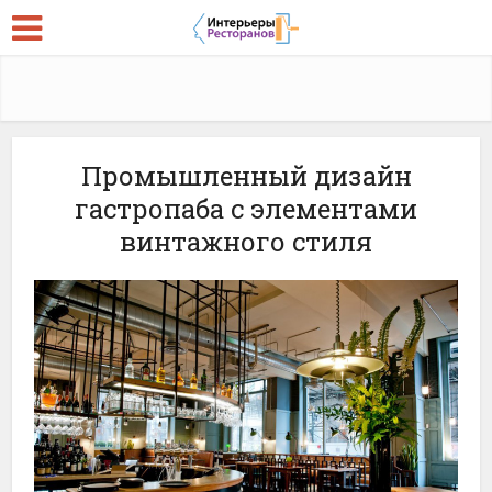
Промышленный дизайн
гастропаба с элементами
винтажного стиля