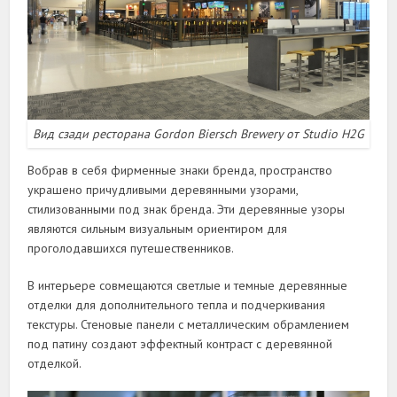
Вид сзади ресторана Gordon Biersch Brewery от Studio H2G
Вобрав в себя фирменные знаки бренда, пространство
украшено причудливыми деревянными узорами,
стилизованными под знак бренда. Эти деревянные узоры
являются сильным визуальным ориентиром для
проголодавшихся путешественников.
В интерьере совмещаются светлые и темные деревянные
отделки для дополнительного тепла и подчеркивания
текстуры. Стеновые панели с металлическим обрамлением
под патину создают эффектный контраст с деревянной
отделкой.