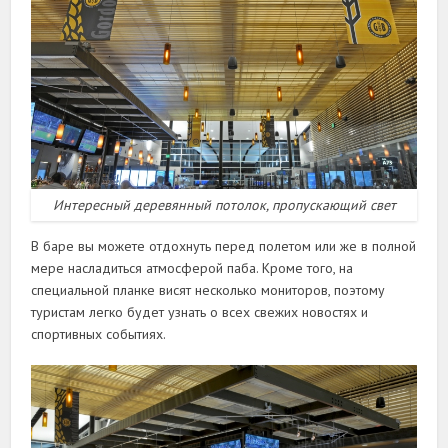
Интересный деревянный потолок, пропускающий свет
В баре вы можете отдохнуть перед полетом или же в полной
мере насладиться атмосферой паба. Кроме того, на
специальной планке висят несколько мониторов, поэтому
туристам легко будет узнать о всех свежих новостях и
спортивных событиях.