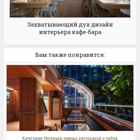
Захватывающий дух дизайн
интерьера кафе-бара
Вам также понравится:
Категории:
Интерьер пивных ресторанов и пабов