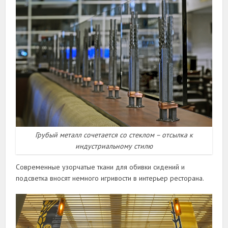
Грубый металл сочетается со стеклом – отсылка к
индустриальному стилю
Современные узорчатые ткани для обивки сидений и
подсветка вносят немного игривости в интерьер ресторана.