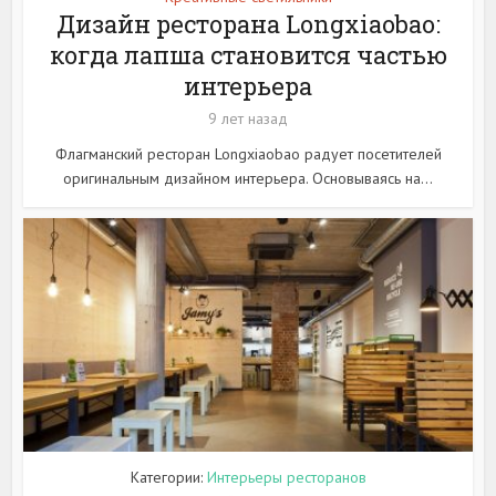
Дизайн ресторана Longxiaobao:
когда лапша становится частью
интерьера
9 лет назад
Флагманский ресторан Longxiaobao радует посетителей
оригинальным дизайном интерьера. Основываясь на...
Категории:
Интерьеры ресторанов