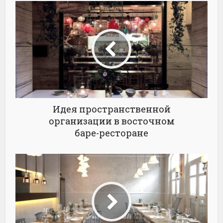
Идея пространственной
организации в восточном
баре-ресторане