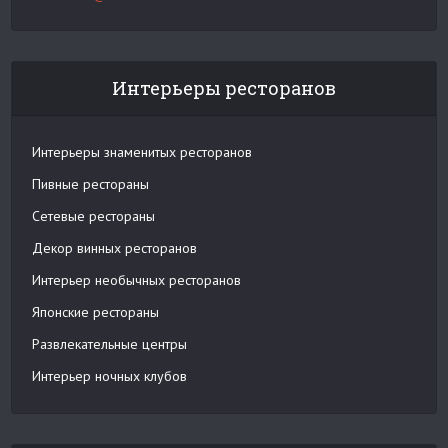
Интерьеры ресторанов
Интерьеры знаменитых ресторанов
Пивные рестораны
Сетевые рестораны
Декор винных ресторанов
Интерьер необычных ресторанов
Японские рестораны
Развлекательные центры
Интерьер ночных клубов