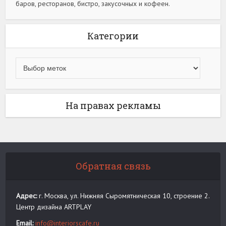
баров, ресторанов, бистро, закусочных и кофеен.
Категории
На правах рекламы
Обратная связь
Адрес:
г. Москва, ул. Нижняя Сыромятническая 10, строение 2.
Центр дизайна ARTPLAY
Email:
info@interiorscafe.ru