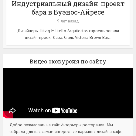
Индустриальный дизайн-проект
бара в Буэнос-Айресе
9 лет назад
Дизайнеры Hitzig Militello Arquitectos спроектировали
дизайн-проект бара. Стиль Victoria Brown Bar...
Видео экскурсия по сайту
Добро пожаловать на сайт Интерьеры ресторанов! Мы
собрали для вас самые интересные варианты дизайна кафе,