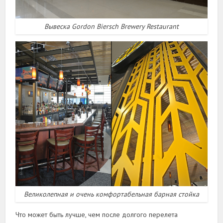
Вывеска Gordon Biersch Brewery Restaurant
Великолепная и очень комфортабельная барная стойка
Что может быть лучше, чем после долгого перелета