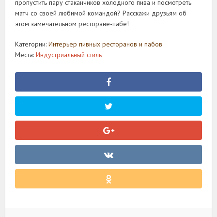
пропустить пару стаканчиков холодного пива и посмотреть
матч со своей любимой командой? Расскажи друзьям об
этом замечательном ресторане-пабе!
Категории:
Интерьер пивных ресторанов и пабов
Места:
Индустриальный стиль