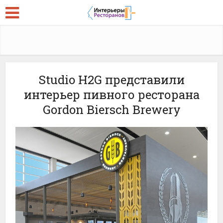
Studio H2G представили
интерьер пивного ресторана
Gordon Biersch Brewery