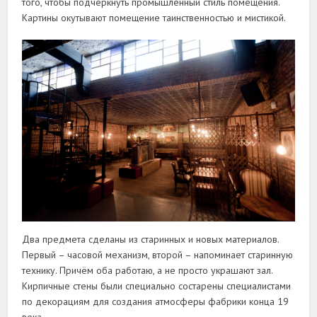
того, чтобы подчеркнуть промышленный стиль помещения.
Картины окутывают помещение таинственностью и мистикой.
Два предмета сделаны из старинных и новых материалов.
Первый – часовой механизм, второй – напоминает старинную
технику. Причём оба работаю, а не просто украшают зал.
Кирпичные стены были специально состарены специалистами
по декорациям для создания атмосферы фабрики конца 19