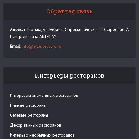
Обратная связь
Адрес:
г. Москва, ул. Нижняя Сыромятническая 10, строение 2.
Центр дизайна ARTPLAY
Email:
info@interiorscafe.ru
Интерьеры ресторанов
Интерьеры знаменитых ресторанов
Пивные рестораны
Сетевые рестораны
Декор винных ресторанов
Интерьер необычных ресторанов