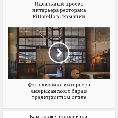
Идеальный проект
интерьера ресторана
Pittarello в Германии
Фото дизайна интерьера
американского бара в
традиционном стиле
Вам также понравится: