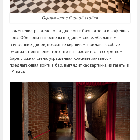
Оформление барной стойки
Помещение разделено на две зоны: барная зона и кофейная
зона. Обе зоны выполнены в одином стиле. «Скрытые»
внутренние двери, покрытые кирпичом, придают особые
эмоции от ощущения того, что вы находитесь в секретном
баре. Ложная стена, украшенная красным занавесом,
предлагающая войти в бар, выглядит как картинка из газеты в
19 веке.