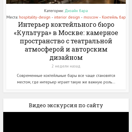
Категории:
Дизайн бара
Места:
hospitality-design
interior design
moscow
Коктейль бар
•
•
•
Интерьер коктейльного бюро
«Культура» в Москве: камерное
пространство с театральной
атмосферой и авторским
дизайном
2 недели назад
Современные коктейльные бары все чаще становятся
местом, где интерьер играет такую же важную роль...
Видео экскурсия по сайту