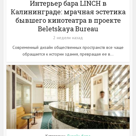
Интерьер бара LINCH в
Калининграде: мрачная эстетика
бывшего кинотеатра в проекте
Beletskaya Bureau
2 недели назад
Современный дизайн общественных пространств все чаще
обращается к истории здания, превращая ее в...