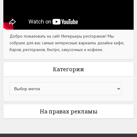
Добро пожаловать на сайт Интерьеры ресторанов! Мы
собрали для вас самые интересные варианты дизайна кафе,
баров, ресторанов, бистро, закусочных и кофеен.
Категории
На правах рекламы