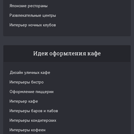
Японские рестораны
Развлекательные центры
Интерьер ночных клубов
Идеи оформления кафе
Дизайн уличных кафе
Интерьеры бистро
Оформление пиццерии
Интерьер кафе
Интерьеры баров и пабов
Интерьеры кондитерских
Интерьеры кофеен