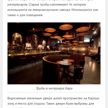
резервуаров. Старые трубы напоминают те, которые
используются на ликероводочном заводе. Используются они
также и для освещения.
Трубы в интерьере бара
Вырезанные железные двери делят пространство на барную
зону и места для отдыха. Такие двери были выбраны для