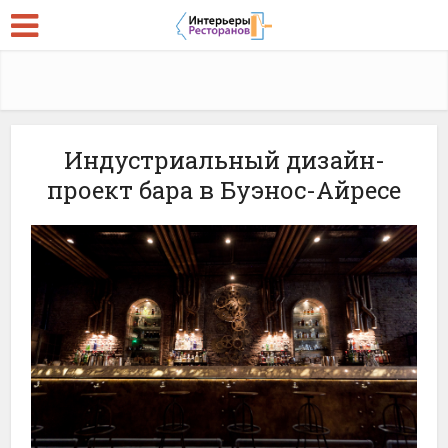
Индустриальный дизайн-
проект бара в Буэнос-Айресе