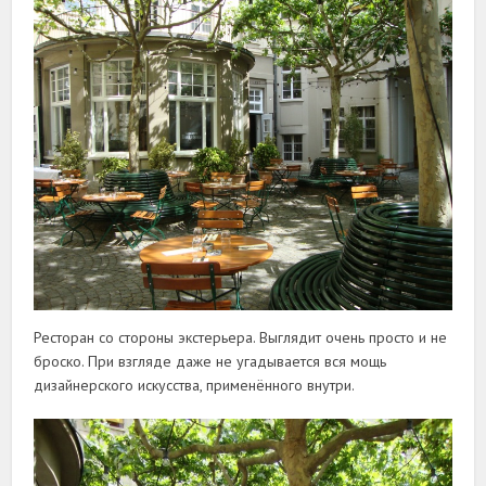
Ресторан со стороны экстерьера. Выглядит очень просто и не
броско. При взгляде даже не угадывается вся мощь
дизайнерского искусства, применённого внутри.