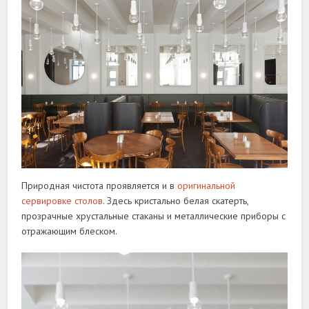
Природная чистота проявляется и в
оригинальной
сервировке столов
. Здесь кристально белая скатерть,
прозрачные хрустальные стаканы и металлические приборы с
отражающим блеском.