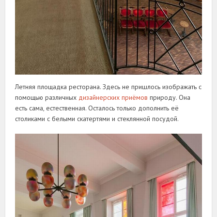
Летняя площадка ресторана. Здесь не пришлось изображать с
помощью различных
дизайнерских приёмов
природу. Она
есть сама, естественная. Осталось только дополнить её
столиками с белыми скатертями и стеклянной посудой.