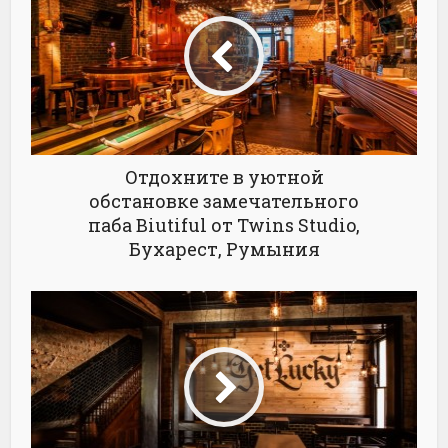
Отдохните в уютной
обстановке замечательного
паба Biutiful от Twins Studio,
Бухарест, Румыния