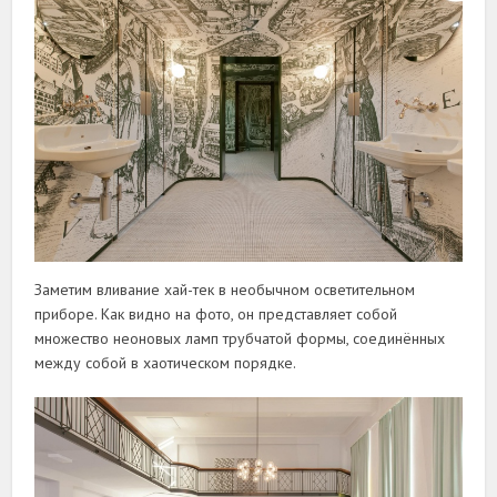
Заметим вливание хай-тек в необычном осветительном
приборе. Как видно на фото, он представляет собой
множество неоновых ламп трубчатой формы, соединённых
между собой в хаотическом порядке.