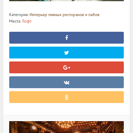
Категории:
Интерьер пивных ресторанов и пабов
Места:
Лофт