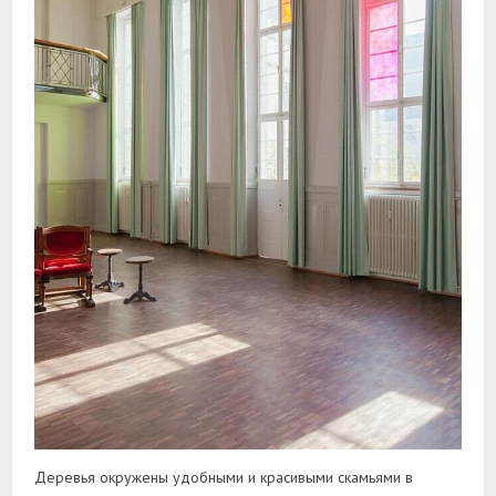
Деревья окружены удобными и красивыми скамьями в