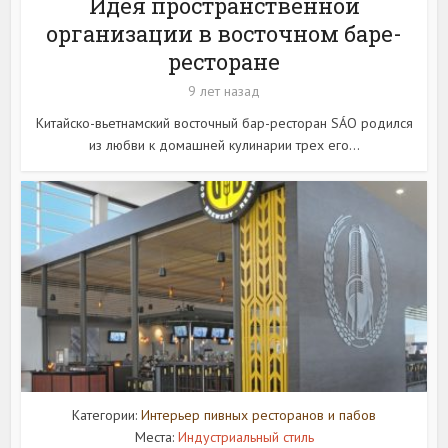
Идея пространственной
организации в восточном баре-
ресторане
9 лет назад
Китайско-вьетнамский восточный бар-ресторан SÁO родился
из любви к домашней кулинарии трех его...
Категории:
Интерьер пивных ресторанов и пабов
Места:
Индустриальный стиль