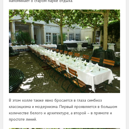
напоминает о старом парке отдыха.
В этом холле также явно бросается в глаза симбиоз
классицизма и модернизма. Первый проявляется в большом
количестве белого и архитектуре, а второй – в прямоте и
простоте линий.