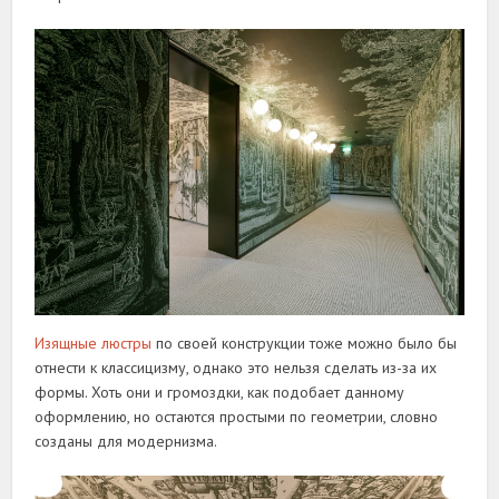
Изящные люстры
по своей конструкции тоже можно было бы
отнести к классицизму, однако это нельзя сделать из-за их
формы. Хоть они и громоздки, как подобает данному
оформлению, но остаются простыми по геометрии, словно
созданы для модернизма.