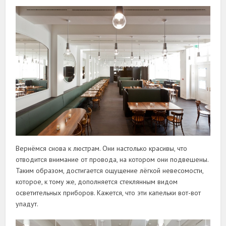
Вернёмся снова к люстрам. Они настолько красивы, что
отводится внимание от провода, на котором они подвешены.
Таким образом, достигается ощущение лёгкой невесомости,
которое, к тому же, дополняется стеклянным видом
осветительных приборов. Кажется, что эти капельки вот-вот
упадут.