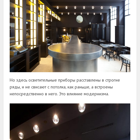
Но здесь осветительные приборы расставлены в строгие
ряды, и не свисают с потолка, как раньше, а встроены
непосредственно в него. Это влияние модернизма.