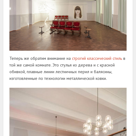
Теперь же обратим внимание на
строгий классический стиль
в
той же самой комнате. Это стулья из дерева и с красной
обивкой, плавные линии лестничных перил и балясины,
изготовленные по технологии металлической ковки.