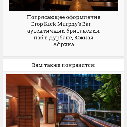
Потрясающее оформление
Drop Kick Murphy’s Bar —
аутентичный британский
паб в Дурбане, Южная
Африка
Вам также понравится: