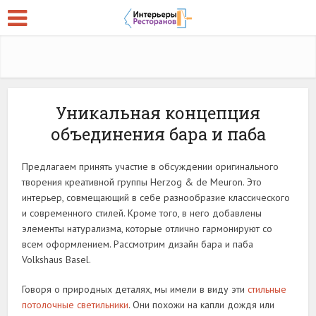
Уникальная концепция
объединения бара и паба
Предлагаем принять участие в обсуждении оригинального
творения креативной группы Herzog & de Meuron. Это
интерьер, совмещающий в себе разнообразие классического
и современного стилей. Кроме того, в него добавлены
элементы натурализма, которые отлично гармонируют со
всем оформлением. Рассмотрим дизайн бара и паба
Volkshaus Basel.
Говоря о природных деталях, мы имели в виду эти
стильные
потолочные светильники
. Они похожи на капли дождя или