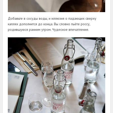
Добавьте в сосуды воды, и иллюзия о падающих сверху
каплях дополнится до конца. Вы словно пьёте россу,
родившуюся ранним утром. Чудесное впечатление.