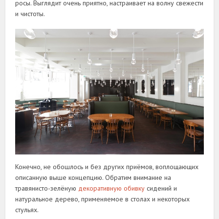
росы. Выглядит очень приятно, настраивает на волну свежести
и чистоты.
Конечно, не обошлось и без других приёмов, воплощающих
описанную выше концепцию. Обратим внимание на
травянисто-зелёную
декоративную обивку
сидений и
натуральное дерево, применяемое в столах и некоторых
стульях.