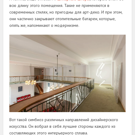
всю длину этого помещения. Такие не применяются в
современных стилях, но пригодны для арт-деко. И при этом,
они частично закрывают отопительные батареи, которые,
опять же, напоминают о модернизме.
Вот такой симбиоз различных направлений дизайнерского
искусства. Он вобрал в себя лучшие стороны каждого из
составляющих этого интерьерного сплава.