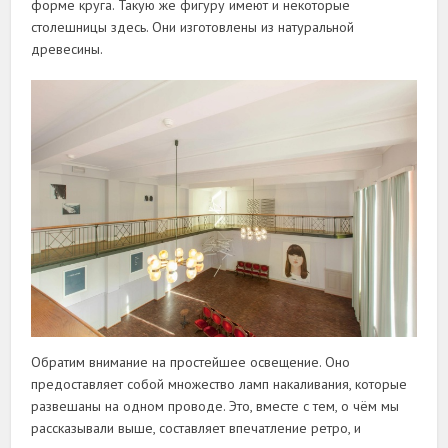
форме круга. Такую же фигуру имеют и некоторые
столешницы здесь. Они изготовлены из натуральной
древесины.
Обратим внимание на простейшее освещение. Оно
предоставляет собой множество ламп накаливания, которые
развешаны на одном проводе. Это, вместе с тем, о чём мы
рассказывали выше, составляет впечатление ретро, и