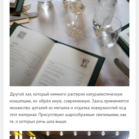
Другой зал, который немного растерял натуралистическую
концепцию, но обрёл иную, современную. Здесь применяется
множество деталей из металла и отделка поверхностей под
этот материал. Присутствуют шарообразные светильники, как
те, о которых речь шла выше.