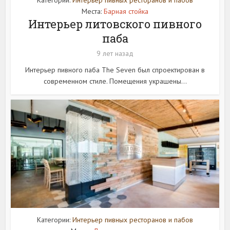
Места:
Барная стойка
Интерьер литовского пивного
паба
9 лет назад
Интерьер пивного паба The Seven был спроектирован в
современном стиле. Помещения украшены...
Категории:
Интерьер пивных ресторанов и пабов