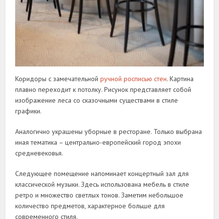
Коридоры с замечательной
ручной росписью стен
. Картина
плавно переходит к потолку. Рисунок представляет собой
изображение леса со сказочными существами в стиле
графики.
Аналогично украшены уборные в ресторане. Только выбрана
иная тематика – центрально-европейский город эпохи
средневековья.
Следующее помещение напоминает концертный зал для
классической музыки. Здесь использована мебель в стиле
ретро и множество светлых тонов. Заметим небольшое
количество предметов, характерное больше для
современного стиля.