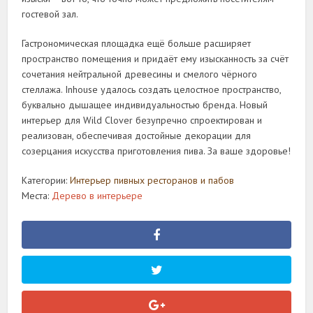
гостевой зал.
Гастрономическая площадка ещё больше расширяет
пространство помещения и придаёт ему изысканность за счёт
сочетания нейтральной древесины и смелого чёрного
стеллажа. Inhouse удалось создать целостное пространство,
буквально дышащее индивидуальностью бренда. Новый
интерьер для Wild Clover безупречно спроектирован и
реализован, обеспечивая достойные декорации для
созерцания искусства приготовления пива. За ваше здоровье!
Категории:
Интерьер пивных ресторанов и пабов
Места:
Дерево в интерьере