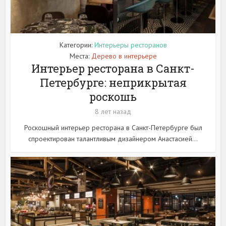
Категории:
Интерьеры ресторанов
Места:
Дерево в интерьере
Интерьер ресторана в Санкт-
Петербурге: неприкрытая
роскошь
8 лет назад
Роскошный интерьер ресторана в Санкт-Петербурге был
спроектирован талантливым дизайнером Анастасией...