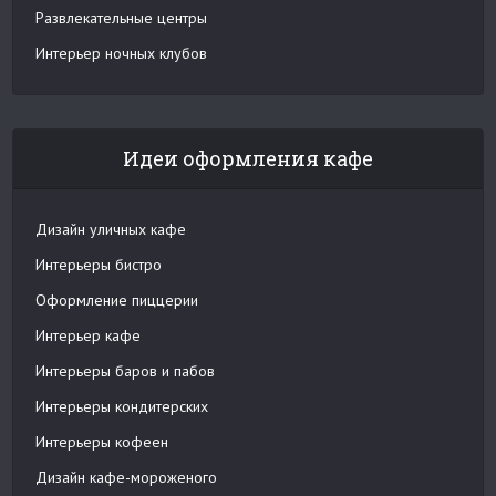
Развлекательные центры
Интерьер ночных клубов
Идеи оформления кафе
Дизайн уличных кафе
Интерьеры бистро
Оформление пиццерии
Интерьер кафе
Интерьеры баров и пабов
Интерьеры кондитерских
Интерьеры кофеен
Дизайн кафе-мороженого