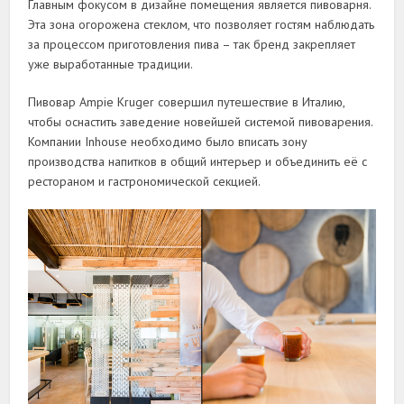
Главным фокусом в дизайне помещения является пивоварня.
Эта зона огорожена стеклом, что позволяет гостям наблюдать
за процессом приготовления пива – так бренд закрепляет
уже выработанные традиции.
Пивовар Ampie Kruger совершил путешествие в Италию,
чтобы оснастить заведение новейшей системой пивоварения.
Компании Inhouse необходимо было вписать зону
производства напитков в общий интерьер и объединить её с
рестораном и гастрономической секцией.