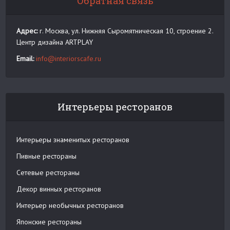
Обратная связь
Адрес:
г. Москва, ул. Нижняя Сыромятническая 10, строение 2.
Центр дизайна ARTPLAY
Email:
info@interiorscafe.ru
Интерьеры ресторанов
Интерьеры знаменитых ресторанов
Пивные рестораны
Сетевые рестораны
Декор винных ресторанов
Интерьер необычных ресторанов
Японские рестораны