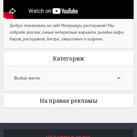
Добро пожаловать на сайт Интерьеры ресторанов! Мы
собрали для вас самые интересные варианты дизайна кафе,
баров, ресторанов, бистро, закусочных и кофеен.
Категории
На правах рекламы