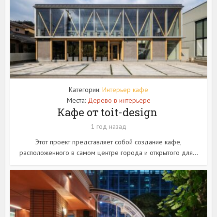
Категории:
Интерьер кафе
Места:
Дерево в интерьере
Кафе от toit-design
1 год назад
Этот проект представляет собой создание кафе,
расположенного в самом центре города и открытого для...