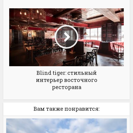
Blind tiger: стильный
интерьер восточного
ресторана
Вам также понравится: