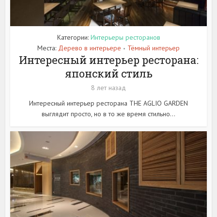
Категории:
Интерьеры ресторанов
Места:
Дерево в интерьере
Тёмный интерьер
•
Интересный интерьер ресторана:
японский стиль
8 лет назад
Интересный интерьер ресторана THE AGLIO GARDEN
выглядит просто, но в то же время стильно...