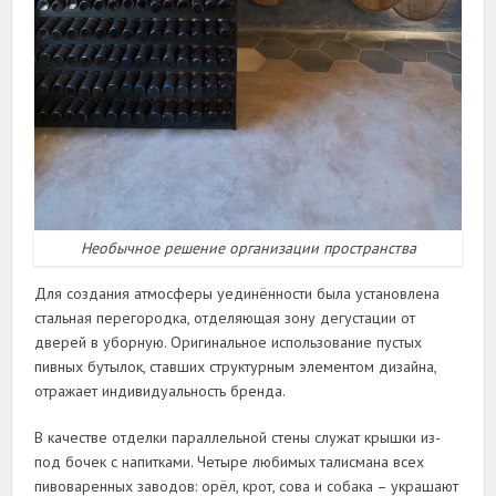
Необычное решение организации пространства
Для создания атмосферы уединённости была установлена
стальная перегородка, отделяющая зону дегустации от
дверей в уборную. Оригинальное использование пустых
пивных бутылок, ставших структурным элементом дизайна,
отражает индивидуальность бренда.
В качестве отделки параллельной стены служат крышки из-
под бочек с напитками. Четыре любимых талисмана всех
пивоваренных заводов: орёл, крот, сова и собака – украшают