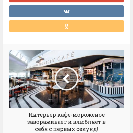
Интерьер кафе-мороженое
завораживает и влюбляет в
себя с первых секунд!