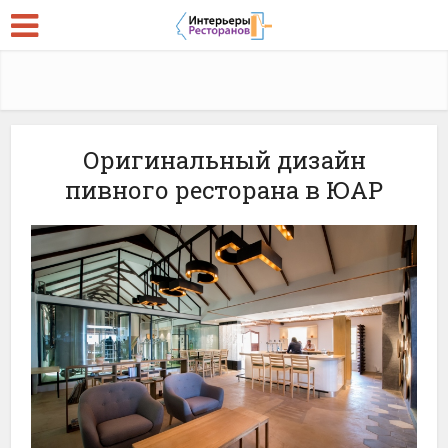
Оригинальный дизайн
пивного ресторана в ЮАР