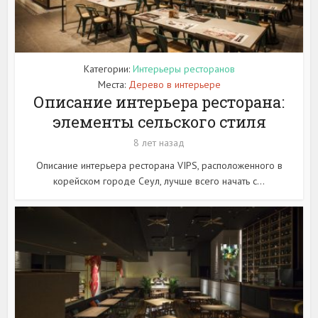
Категории:
Интерьеры ресторанов
Места:
Дерево в интерьере
Описание интерьера ресторана:
элементы сельского стиля
8 лет назад
Описание интерьера ресторана VIPS, расположенного в
корейском городе Сеул, лучше всего начать с...