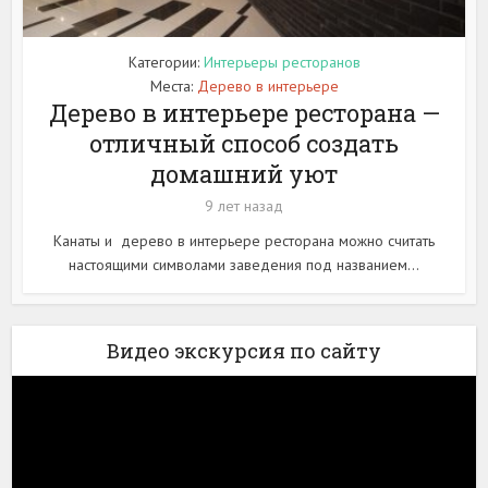
Категории:
Интерьеры ресторанов
Места:
Дерево в интерьере
Дерево в интерьере ресторана —
отличный способ создать
домашний уют
9 лет назад
Канаты и дерево в интерьере ресторана можно считать
настоящими символами заведения под названием...
Видео экскурсия по сайту