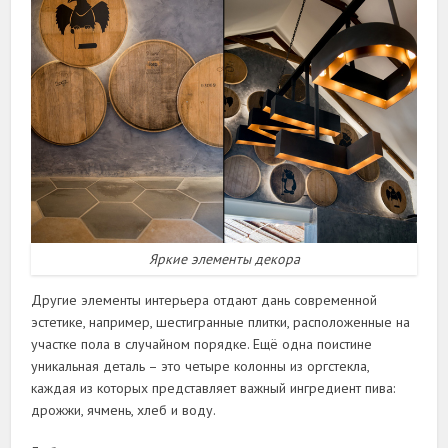
Яркие элементы декора
Другие элементы интерьера отдают дань современной
эстетике, например, шестигранные плитки, расположенные на
участке пола в случайном порядке. Ещё одна поистине
уникальная деталь – это четыре колонны из оргстекла,
каждая из которых представляет важный ингредиент пива:
дрожжи, ячмень, хлеб и воду.