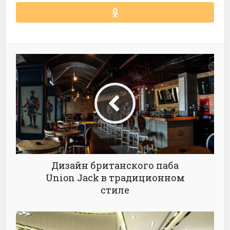
Дизайн британского паба
Union Jack в традиционном
стиле