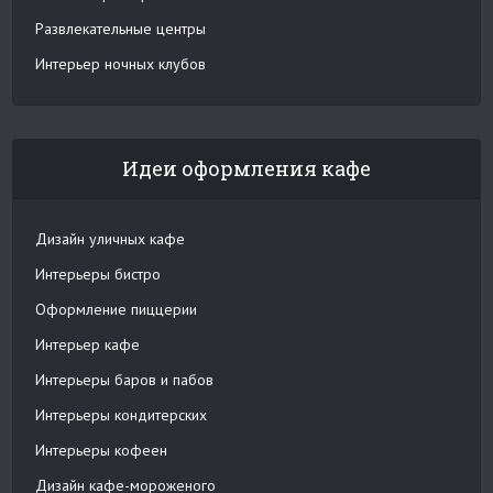
Развлекательные центры
Интерьер ночных клубов
Идеи оформления кафе
Дизайн уличных кафе
Интерьеры бистро
Оформление пиццерии
Интерьер кафе
Интерьеры баров и пабов
Интерьеры кондитерских
Интерьеры кофеен
Дизайн кафе-мороженого