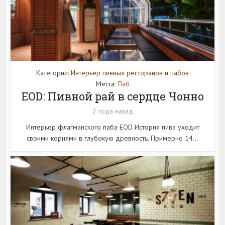
Категории:
Интерьер пивных ресторанов и пабов
Места:
Паб
EOD: Пивной рай в сердце Чонно
2 года назад
Интерьер флагманского паба EOD История пива уходит
своими корнями в глубокую древность. Примерно 14...