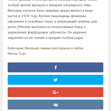
особый аромат фундука и миндаля популярного пива
Виктории, которое было впервые представлено в виде
настоя в 1928 году. Костюм танцовщицы фламенко
оформлен в подобных тонах, а интригующий гребень для
волос (Peineta) выполнен из позолоченных блюд и
держателей фарфоровых зубочисток. Он надёжно
закреплён на её голове и придаёт особый шарм.
Категории:
Интерьер пивных ресторанов и пабов
Места:
Лофт