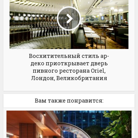
Восхитительный стиль ар-
деко приоткрывает дверь
пивного ресторана Oriel,
Лондон, Великобритания
Вам также понравится: