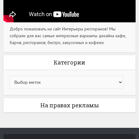
Добро пожаловать на сайт Интерьеры ресторанов! Мы
собрали для вас самые интересные варианты дизайна кафе,
баров, ресторанов, бистро, закусочных и кофеен.
Категории
На правах рекламы