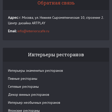
Обратная связь
Адрес:
г. Москва, ул. Нижняя Сыромятническая 10, строение 2.
Центр дизайна ARTPLAY
Email:
info@interiorscafe.ru
Интерьеры ресторанов
Интерьеры знаменитых ресторанов
Пивные рестораны
Сетевые рестораны
Декор винных ресторанов
Интерьер необычных ресторанов
Японские рестораны