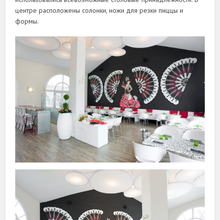
центре расположены солонки, ножи для резки пиццы и
формы.