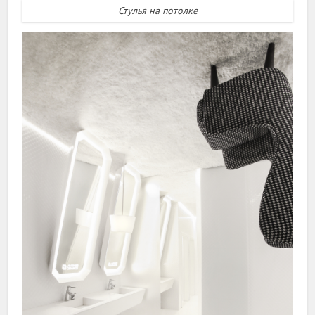
Стулья на потолке