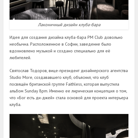
Лаконичный дизайн клуба-бара
Идея для создания дизайна клуба-бара PM Club довольно
необычна. Расположенное в Софии, заведение было
вдохновлено музыкой и создано специально для её
любителей.
Святослав Тодоров, вице-президент дизайнерского агентства
Studio More, создававшего клуб, объяснил, что клуб
посвящён британской группе Faithless, которая выпустила
альбом Sunday 8pm. Именно ее лирическая концепция о том,
что «Бог есть ди-джей» стала основой для проекта интерьера
клуба.