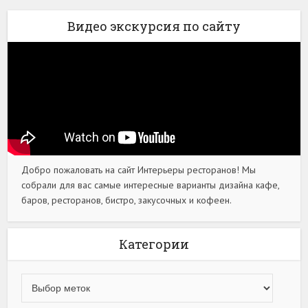
Видео экскурсия по сайту
Добро пожаловать на сайт Интерьеры ресторанов! Мы
собрали для вас самые интересные варианты дизайна кафе,
баров, ресторанов, бистро, закусочных и кофеен.
Категории