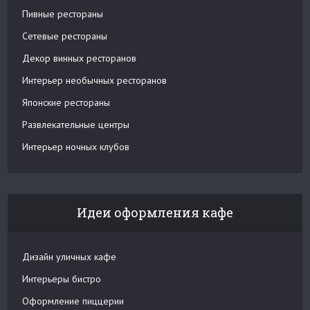
Пивные рестораны
Сетевые рестораны
Декор винных ресторанов
Интерьер необычных ресторанов
Японские рестораны
Развлекательные центры
Интерьер ночных клубов
Идеи оформления кафе
Дизайн уличных кафе
Интерьеры бистро
Оформление пиццерии