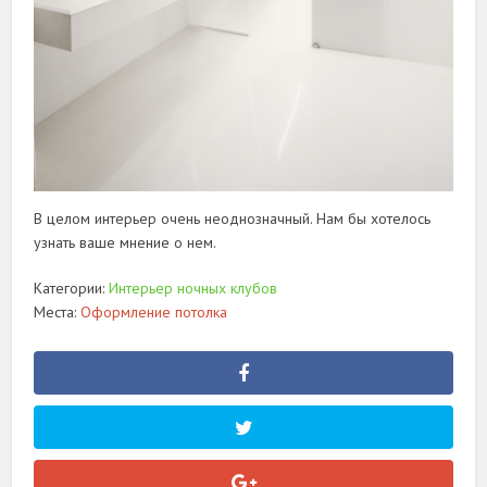
В целом интерьер очень неоднозначный. Нам бы хотелось
узнать ваше мнение о нем.
Категории:
Интерьер ночных клубов
Места:
Оформление потолка