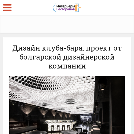
Дизайн клуба-бара: проект от
болгарской дизайнерской
компании