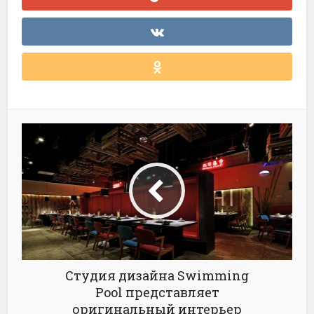
Студия дизайна Swimming
Pool представляет
оригинальный интерьер