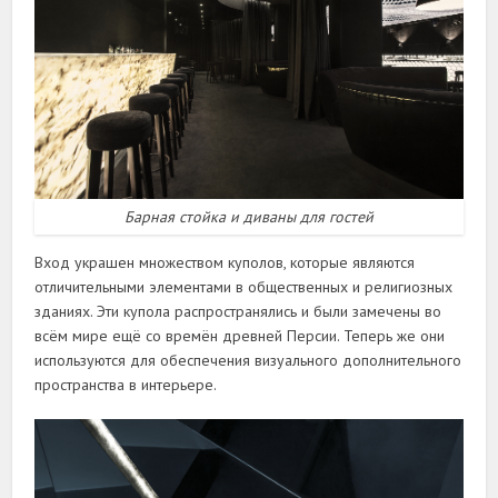
Барная стойка и диваны для гостей
Вход украшен множеством куполов, которые являются
отличительными элементами в общественных и религиозных
зданиях. Эти купола распространялись и были замечены во
всём мире ещё со времён древней Персии. Теперь же они
используются для обеспечения визуального дополнительного
пространства в интерьере.