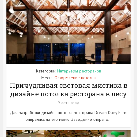
Категории:
Интерьеры ресторанов
Места:
Оформление потолка
Причудливая световая мистика в
дизайне потолка ресторана в лесу
9 лет назад
Для разработки дизайна потолка ресторана Dream Dairy Farm
опирались на его меню. Заведение открыто...