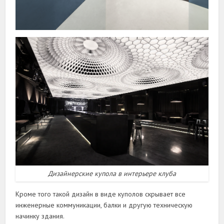
Дизайнерские купола в интерьере клуба
Кроме того такой дизайн в виде куполов скрывает все
инженерные коммуникации, балки и другую техническую
начинку здания.