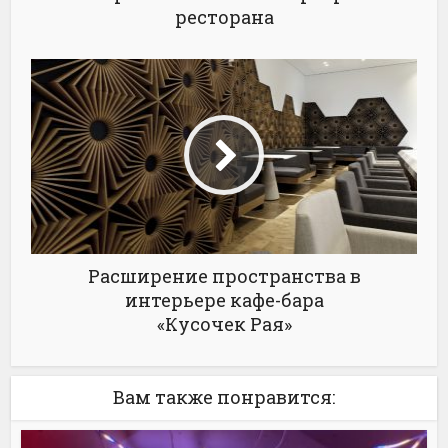
ресторана
Расширение пространства в
интерьере кафе-бара
«Кусочек Рая»
Вам также понравится: