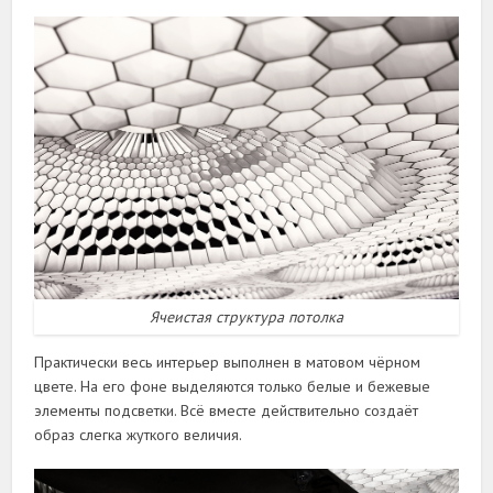
Ячеистая структура потолка
Практически весь интерьер выполнен в матовом чёрном
цвете. На его фоне выделяются только белые и бежевые
элементы подсветки. Всё вместе действительно создаёт
образ слегка жуткого величия.