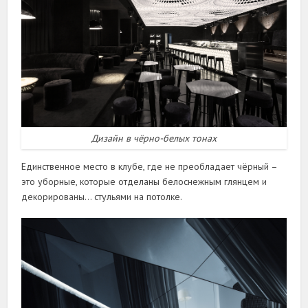
Дизайн в чёрно-белых тонах
Единственное место в клубе, где не преобладает чёрный –
это уборные, которые отделаны белоснежным глянцем и
декорированы… стульями на потолке.