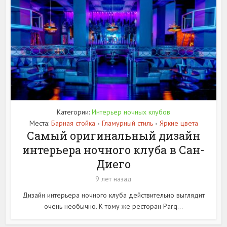
Категории:
Интерьер ночных клубов
Места:
Барная стойка
Гламурный стиль
Яркие цвета
•
•
Самый оригинальный дизайн
интерьера ночного клуба в Сан-
Диего
9 лет назад
Дизайн интерьера ночного клуба действительно выглядит
очень необычно. К тому же ресторан Parq...