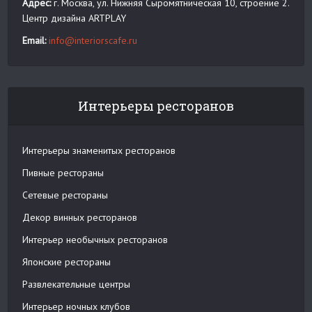
Адрес:
г. Москва, ул. Нижняя Сыромятническая 10, строение 2.
Центр дизайна ARTPLAY
Email:
info@interiorscafe.ru
Интерьеры ресторанов
Интерьеры знаменитых ресторанов
Пивные рестораны
Сетевые рестораны
Декор винных ресторанов
Интерьер необычных ресторанов
Японские рестораны
Развлекательные центры
Интерьер ночных клубов