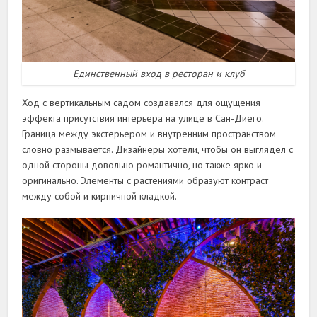
Единственный вход в ресторан и клуб
Ход с вертикальным садом создавался для ощущения
эффекта присутствия интерьера на улице в Сан-Диего.
Граница между экстерьером и внутренним пространством
словно размывается. Дизайнеры хотели, чтобы он выглядел с
одной стороны довольно романтично, но также ярко и
оригинально. Элементы с растениями образуют контраст
между собой и кирпичной кладкой.