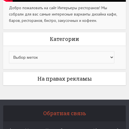
Добро пожаловать на сайт Интерьеры ресторанов! Мы
собрали для вас самые интересные варианты дизайна кафе,
баров, ресторанов, бистро, закусочных и кофеен.
Категории
На правах рекламы
Обратная связь