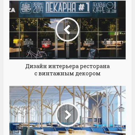
Дизайн интерьера ресторана
с винтажным декором