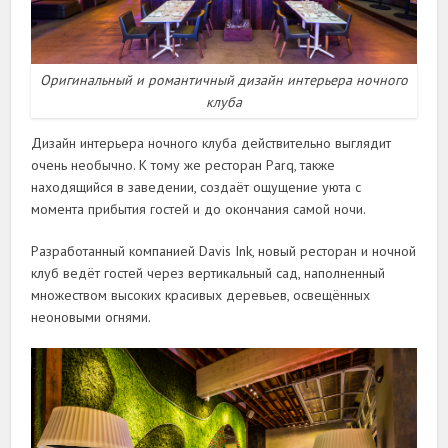
Оригинальный и романтичный дизайн интерьера ночного
клуба
Дизайн интерьера ночного клуба действительно выглядит
очень необычно. К тому же ресторан Parq, также
находящийся в заведении, создаёт ощущение уюта с
момента прибытия гостей и до окончания самой ночи.
Разработанный компанией Davis Ink, новый ресторан и ночной
клуб ведёт гостей через вертикальный сад, наполненный
множеством высоких красивых деревьев, освещённых
неоновыми огнями.