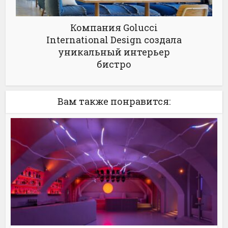
Компания Golucci
International Design создала
уникальный интерьер
бистро
Вам также понравится: