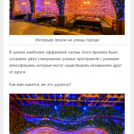
Интерьер похож на улицы города
В целом, наиболее эффектной частью этого проекта было
создание двух совершенно разных пространств с разными
атмосферами, которые могут существовать независимо друг
от друга.
Как вам кажется, им это удалось?