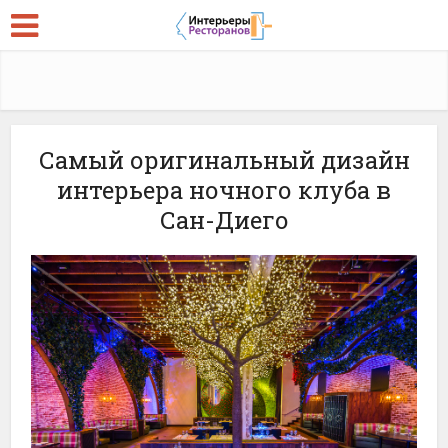
Самый оригинальный дизайн
интерьера ночного клуба в
Сан-Диего