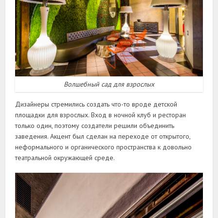
Волшебный сад для взрослых
Дизайнеры стремились создать что-то вроде детской
площадки для взрослых. Вход в ночной клуб и ресторан
только один, поэтому создатели решили объединить
заведения. Акцент был сделан на переходе от открытого,
неформального и органического пространства к довольно
театральной окружающей среде.