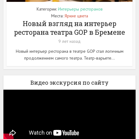
Категории:
Интерьеры ресторанов
Места:
Яркие цвета
Новый взгляд на интерьер
ресторана театра GOP в Бремене
9 лет назад
Новый интерьер ресторана в театре GOP стал логичным
продолжением самого театра. Театр-варьете...
Видео экскурсия по сайту