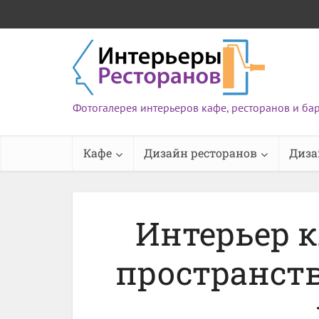
Фотогалерея интерьеров кафе, ресторанов и ба
Кафе
Дизайн ресторанов
Диза
Интерьер к
пространств