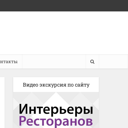
онтакты
Видео экскурсия по сайту