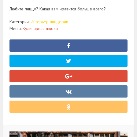
Любите пиццу? Какая вам нравится больше всего?
Категории:
Интерьер пиццерии
Места:
Кулинарная школа