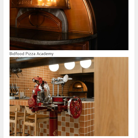
Bidfood Pizza Academy