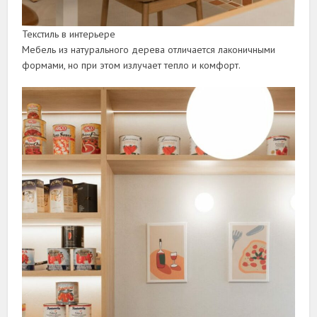
Текстиль в интерьере
Мебель из натурального дерева отличается лаконичными
формами, но при этом излучает тепло и комфорт.