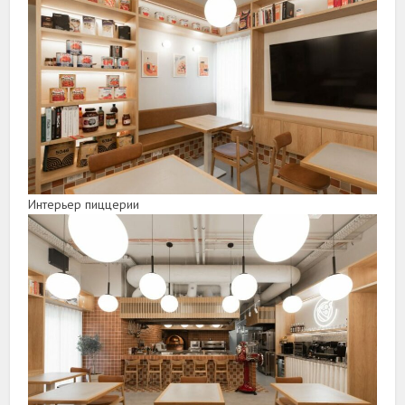
Интерьер пиццерии