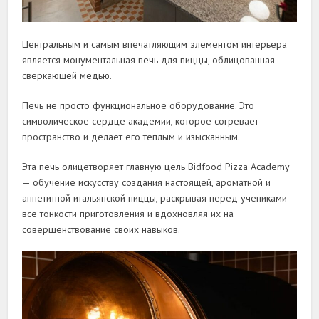
Центральным и самым впечатляющим элементом интерьера
является монументальная печь для пиццы, облицованная
сверкающей медью.
Печь не просто функциональное оборудование. Это
символическое сердце академии, которое согревает
пространство и делает его теплым и изысканным.
Эта печь олицетворяет главную цель Bidfood Pizza Academy
— обучение искусству создания настоящей, ароматной и
аппетитной итальянской пиццы, раскрывая перед учениками
все тонкости приготовления и вдохновляя их на
совершенствование своих навыков.