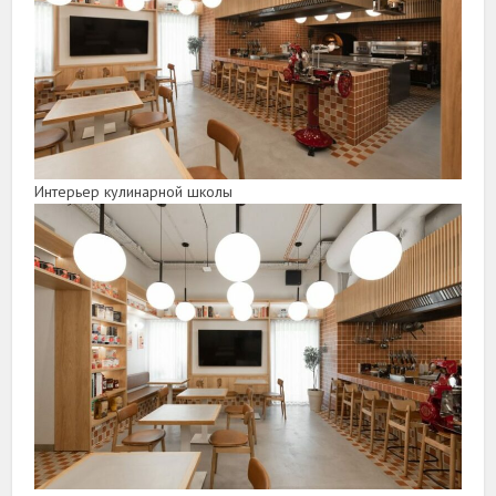
Интерьер кулинарной школы