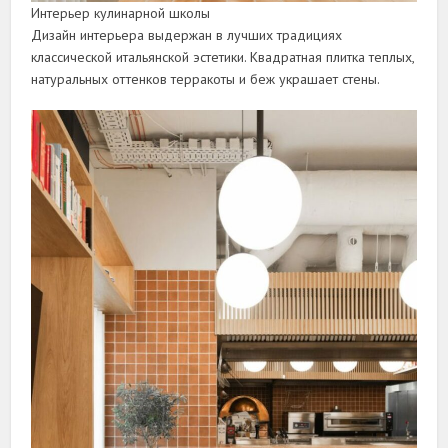
Интерьер кулинарной школы
Дизайн интерьера выдержан в лучших традициях
классической итальянской эстетики. Квадратная плитка теплых,
натуральных оттенков терракоты и беж украшает стены.