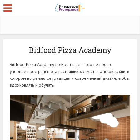
Bidfood Pizza Academy
Bidfood Pizza Academy во Вроцлаве — это не просто
учебное пространство, а настоящий храм итальянской кухни, в
котором встречаются традиции и современный дизайн, чтобы
вдохновлять и обучать.