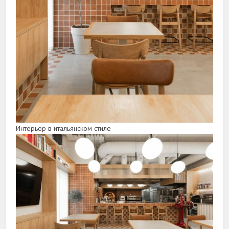
Интерьер в итальянском стиле