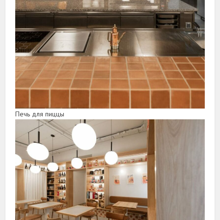
Печь для пиццы