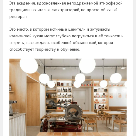
Эта академия, вдохновленная неподражаемой атмосферой
традиционных итальянских тратторий, не просто обычный
ресторан.
Это место, в котором истинные ценители и энтузиасты
итальянской кухни могут глубоко погрузиться в её тонкости и
секреты, наслаждаясь особенной обстановкой, которая
способствует творчеству и обучению.