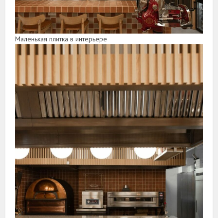
Маленькая плитка в интерьере