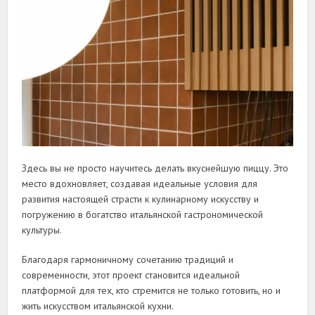
Здесь вы не просто научитесь делать вкуснейшую пиццу. Это
место вдохновляет, создавая идеальные условия для
развития настоящей страсти к кулинарному искусству и
погружению в богатство итальянской гастрономической
культуры.
Благодаря гармоничному сочетанию традиций и
современности, этот проект становится идеальной
платформой для тех, кто стремится не только готовить, но и
жить искусством итальянской кухни.