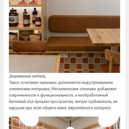
Деревянная мебель
Такое сочетание идеально дополняется индустриальными
элементами интерьера. Металлические стеллажи добавляют
современности и функциональности, а необработанный
бетонный пол придает пространству легкую грубоватость, не
нарушая при этом общего южно европейского колорита.