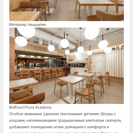
Интерьер пиццерии
Bidfood Pizza Academy
Особое внимание уделили текстильным деталям. Шторы с
узорами, напоминающими традиционные клетчатые скатерти,
добавляют помещению нотки домашнего комфорта и