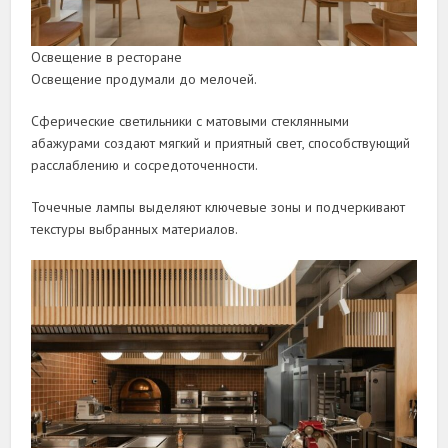
Освещение в ресторане
Освещение продумали до мелочей.
Сферические светильники с матовыми стеклянными
абажурами создают мягкий и приятный свет, способствующий
расслаблению и сосредоточенности.
Точечные лампы выделяют ключевые зоны и подчеркивают
текстуры выбранных материалов.