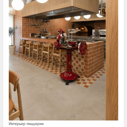
Интерьер пиццерии