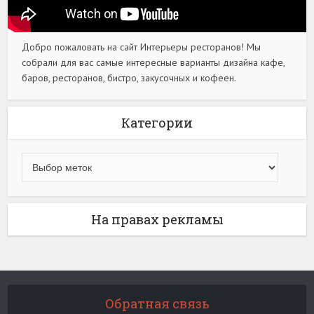
Добро пожаловать на сайт Интерьеры ресторанов! Мы
собрали для вас самые интересные варианты дизайна кафе,
баров, ресторанов, бистро, закусочных и кофеен.
Категории
На правах рекламы
Обратная связь