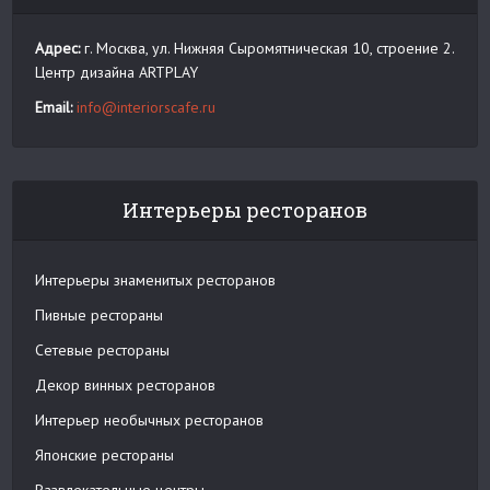
Адрес:
г. Москва, ул. Нижняя Сыромятническая 10, строение 2.
Центр дизайна ARTPLAY
Email:
info@interiorscafe.ru
Интерьеры ресторанов
Интерьеры знаменитых ресторанов
Пивные рестораны
Сетевые рестораны
Декор винных ресторанов
Интерьер необычных ресторанов
Японские рестораны