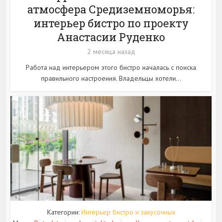
атмосфера Средиземноморья:
интерьер бистро по проекту
Анастасии Руденко
2 месяца назад
Работа над интерьером этого бистро началась с поиска
правильного настроения. Владельцы хотели...
Категории:
Интерьер бистро и закусочных