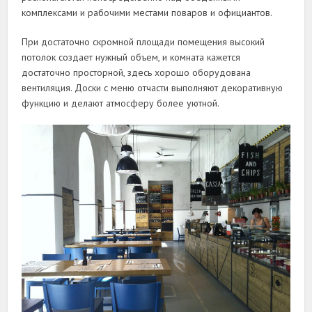
комплексами и рабочими местами поваров и официантов.
При достаточно скромной площади помещения высокий
потолок создает нужный объем, и комната кажется
достаточно просторной, здесь хорошо оборудована
вентиляция. Доски с меню отчасти выполняют декоративную
функцию и делают атмосферу более уютной.