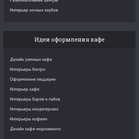
Развлекательные центры
Интерьер ночных клубов
Идеи оформления кафе
Дизайн уличных кафе
Интерьеры бистро
Оформление пиццерии
Интерьер кафе
Интерьеры баров и пабов
Интерьеры кондитерских
Интерьеры кофеен
Дизайн кафе-мороженого