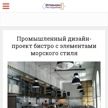
Промышленный дизайн-
проект бистро с элементами
морского стиля