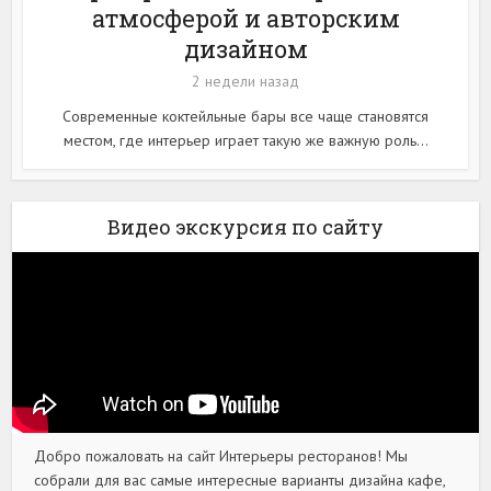
атмосферой и авторским
дизайном
2 недели назад
Современные коктейльные бары все чаще становятся
местом, где интерьер играет такую же важную роль...
Видео экскурсия по сайту
Добро пожаловать на сайт Интерьеры ресторанов! Мы
собрали для вас самые интересные варианты дизайна кафе,