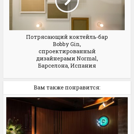
Потрясающий коктейль-бар
Bobby Gin,
спроектированный
дизайнерами Normal,
Барселона, Испания
Вам также понравится: