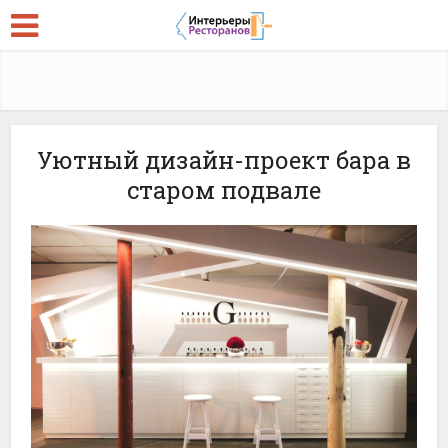
Уютный дизайн-проект бара в
старом подвале