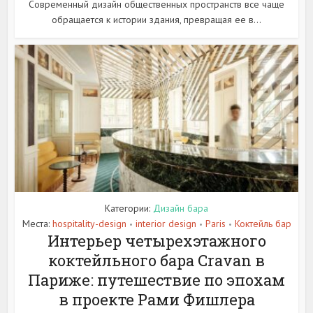
Современный дизайн общественных пространств все чаще
обращается к истории здания, превращая ее в...
Категории:
Дизайн бара
Места:
hospitality-design
interior design
Paris
Коктейль бар
•
•
•
Интерьер четырехэтажного
коктейльного бара Cravan в
Париже: путешествие по эпохам
в проекте Рами Фишлера