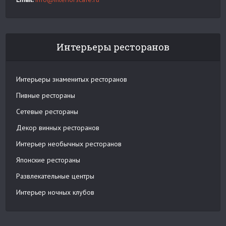
Интерьеры ресторанов
Интерьеры знаменитых ресторанов
Пивные рестораны
Сетевые рестораны
Декор винных ресторанов
Интерьер необычных ресторанов
Японские рестораны
Развлекательные центры
Интерьер ночных клубов