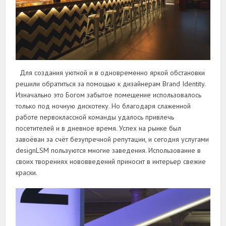
Для создания уютной и в одновременно яркой обстановки
решили обратиться за помощью к дизайнерам Brand Identity.
Изначально это Богом забытое помещение использовалось
только под ночную дискотеку. Но благодаря слаженной
работе первоклассной команды удалось привлечь
посетителей и в дневное время. Успех на рынке был
завоёван за счёт безупречной репутации, и сегодня услугами
designLSM пользуются многие заведения. Использование в
своих творениях нововведений приносит в интерьер свежие
краски.