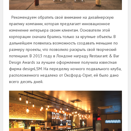
Рекомендуем обратить своё внимание на дизайнерскую
практику компании, которая предлагает инновационное
изменение интерьера своим клиентам. Основатели этой
корпорации сначала брались только за крупные объекты. В
дальнейшем появилась возможность создавать меньшие по
размеру проекты, что позволило раскрыть свой творческий
потенциал. В 2013 году в Лондоне награду Restaurant & Bar
Design Awards за лучшее оформление получила известная
фирма designLSM. На переделку ночного подвального клуба,
расположенного недалеко от Оксфорд-Стрит, ей было дано
всего десять дней.