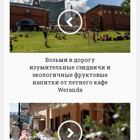
Возьми в дорогу
изумительные сэндвичи и
экологичные фруктовые
напитки от летнего кафе
Weranda