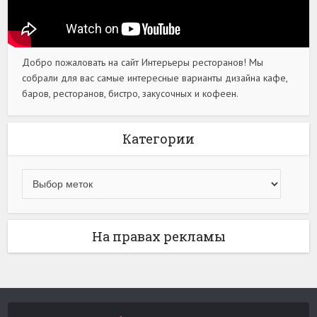
Добро пожаловать на сайт Интерьеры ресторанов! Мы
собрали для вас самые интересные варианты дизайна кафе,
баров, ресторанов, бистро, закусочных и кофеен.
Категории
На правах рекламы