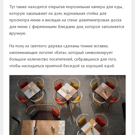
Тут также находится открытая морозильная камера для еды,
которую заказывают на дом, журнальная стойка для
просмотра меню и висящая на стене девятиметровая доска
для меню с фирменными блюдами дня, которое заполняется
вручную.
На полу из светлого дерева сделаны тонкие вставки,
напоминающие логотип «Кита», который символизирует
большое количество посетителей, собравшихся для того,
чтобы насладиться приятной беседой за хорошей едой.