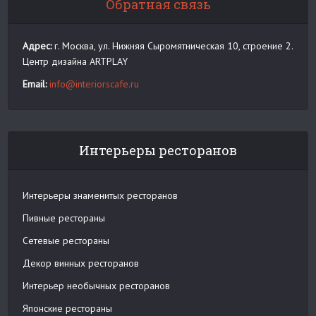
Обратная связь
Адрес:
г. Москва, ул. Нижняя Сыромятническая 10, строение 2.
Центр дизайна ARTPLAY
Email:
info@interiorscafe.ru
Интерьеры ресторанов
Интерьеры знаменитых ресторанов
Пивные рестораны
Сетевые рестораны
Декор винных ресторанов
Интерьер необычных ресторанов
Японские рестораны