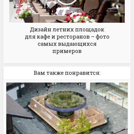
Дизайн летних площадок
для кафе и ресторанов – фото
самых выдающихся
примеров
Вам также понравится: