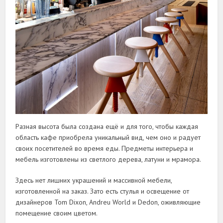
Разная высота была создана ещё и для того, чтобы каждая
область кафе приобрела уникальный вид, чем оно и радует
своих посетителей во время еды. Предметы интерьера и
мебель изготовлены из светлого дерева, латуни и мрамора.
Здесь нет лишних украшений и массивной мебели,
изготовленной на заказ. Зато есть стулья и освещение от
дизайнеров Tom Dixon, Andreu World и Dedon, оживляющие
помещение своим цветом.