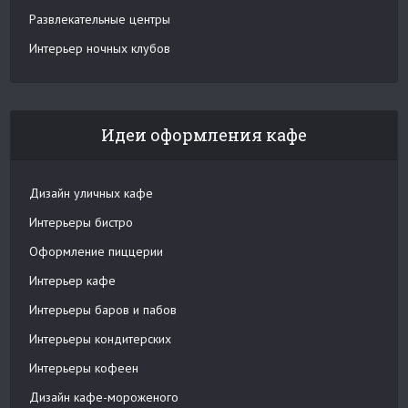
Развлекательные центры
Интерьер ночных клубов
Идеи оформления кафе
Дизайн уличных кафе
Интерьеры бистро
Оформление пиццерии
Интерьер кафе
Интерьеры баров и пабов
Интерьеры кондитерских
Интерьеры кофеен
Дизайн кафе-мороженого