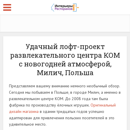
Удачный лофт-проект
развлекательного центра КОМ
с новогодней атмосферой,
Милич, Польша
Представляем вашему вниманию немного необычный обзор.
Сегодня мы побываем в Польше, в городе Милич, а именно в
развлекательном центре КОМ. До 2008 года там была
фабрика по производству ёлочных игрушек.
Оригинальный
дизайн магазина
в здании тридцатых годов успешно
адаптирован для привлечения польских посетителей в это
удивительное место.