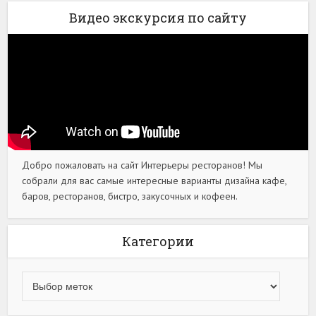
Видео экскурсия по сайту
Добро пожаловать на сайт Интерьеры ресторанов! Мы
собрали для вас самые интересные варианты дизайна кафе,
баров, ресторанов, бистро, закусочных и кофеен.
Категории