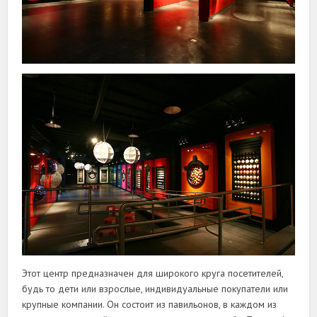
Этот центр предназначен для широкого круга посетителей,
будь то дети или взрослые, индивидуальные покупатели или
крупные компании. Он состоит из павильонов, в каждом из