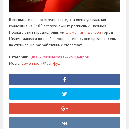
В комнате ёлочных игрушек представлена уникальная
коллекция из 6400 всевозможных расписных шариков.
Прежде этими традиционными
элементами декора
город
Милич славился по всей Европе, а теперь они представлены
на специально разработанных стеллажах.
Категории:
Дизайн развлекательных центров
Места:
Семейное
Фаст-фуд
•