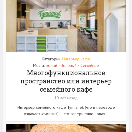
Категории:
Интерьер кафе
Места:
Белый
Зеленый
Семейное
•
•
Многофункциональное
пространство или интерьер
семейного кафе
10 лет назад
Интерьер семейного кафе Tymianek (что в переводе
означает «тимьян») – это совершенно новая...