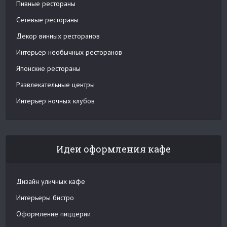
Пивные рестораны
Сетевые рестораны
Декор винных ресторанов
Интерьер необычных ресторанов
Японские рестораны
Развлекательные центры
Интерьер ночных клубов
Идеи оформления кафе
Дизайн уличных кафе
Интерьеры бистро
Оформление пиццерии