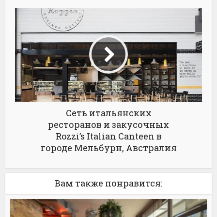
Сеть итальянских
ресторанов и закусочных
Rozzi’s Italian Canteen в
городе Мельбурн, Австралия
Вам также понравится: