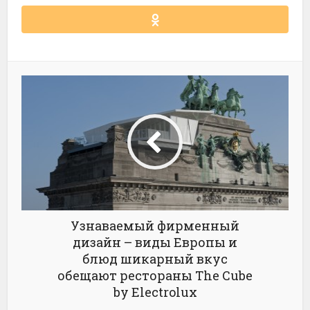
Узнаваемый фирменный
дизайн – виды Европы и
блюд шикарный вкус
обещают рестораны The Cube
by Electrolux