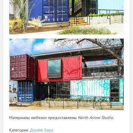
Материалы любезно предоставлены
North Arrow Studio
.
Категории:
Дизайн бара