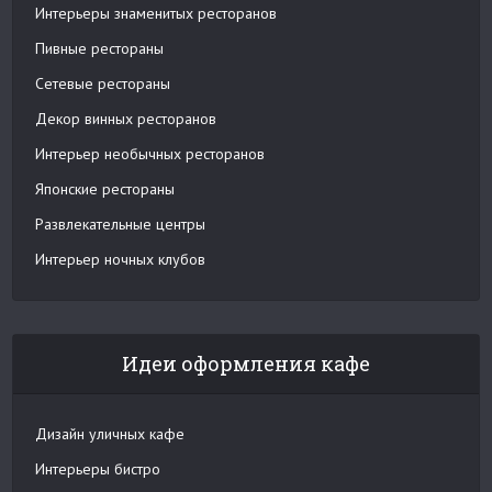
Интерьеры знаменитых ресторанов
Пивные рестораны
Сетевые рестораны
Декор винных ресторанов
Интерьер необычных ресторанов
Японские рестораны
Развлекательные центры
Интерьер ночных клубов
Идеи оформления кафе
Дизайн уличных кафе
Интерьеры бистро