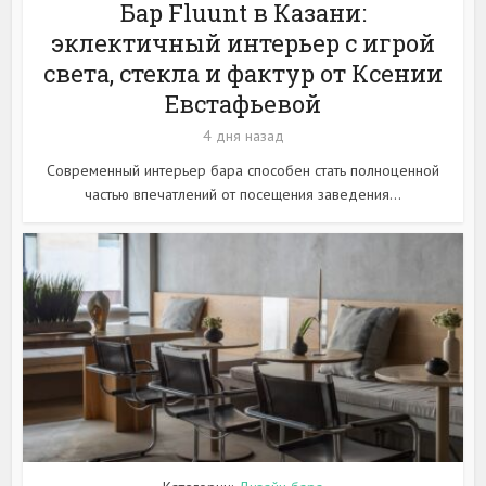
Бар Fluunt в Казани:
эклектичный интерьер с игрой
света, стекла и фактур от Ксении
Евстафьевой
4 дня назад
Современный интерьер бара способен стать полноценной
частью впечатлений от посещения заведения...