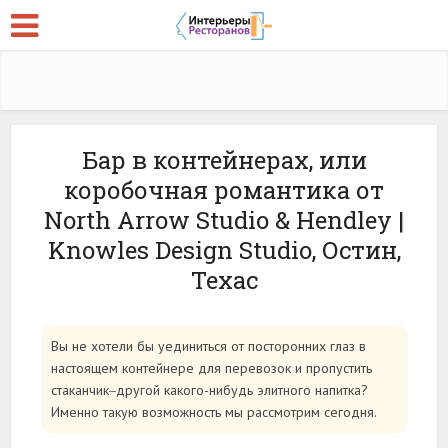
Бар в контейнерах, или
коробочная романтика от
North Arrow Studio & Hendley |
Knowles Design Studio, Остин,
Техас
Вы не хотели бы уединиться от посторонних глаз в
настоящем контейнере для перевозок и пропустить
стаканчик‒другой какого-нибудь элитного напитка?
Именно такую возможность мы рассмотрим сегодня.