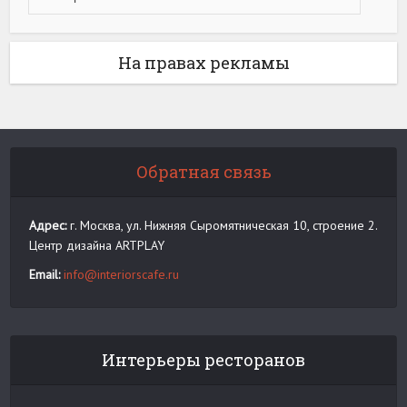
На правах рекламы
Обратная связь
Адрес:
г. Москва, ул. Нижняя Сыромятническая 10, строение 2.
Центр дизайна ARTPLAY
Email:
info@interiorscafe.ru
Интерьеры ресторанов