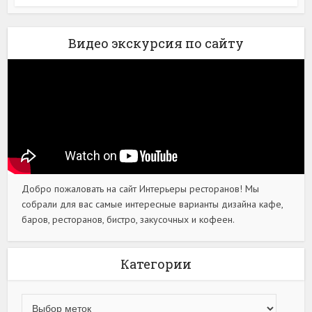
Видео экскурсия по сайту
Добро пожаловать на сайт Интерьеры ресторанов! Мы
собрали для вас самые интересные варианты дизайна кафе,
баров, ресторанов, бистро, закусочных и кофеен.
Категории