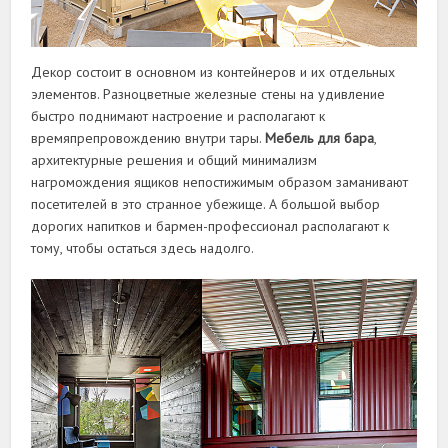
Декор состоит в основном из контейнеров и их отдельных
элементов. Разноцветные железные стены на удивление
быстро поднимают настроение и располагают к
времяпрепровождению внутри тары.
Мебель для бара
,
архитектурные решения и общий минимализм
нагромождения ящиков непостижимым образом заманивают
посетителей в это странное убежище. А большой выбор
дорогих напитков и бармен-профессионал располагают к
тому, чтобы остаться здесь надолго.