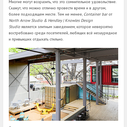
Многие могут возразить, что это сомнительное удовольствие.
Скажут, что можно отлично провести время и в другом,
более подходящем месте. Тем не менее,
Container bar
от
North Arrow Studio & Hendley | Knowles Design
Studio
является элитным заведением, которое невероятно
востребовано среди посетителей, любящих всё незаурядное
и привыкших отдыхать стильно.