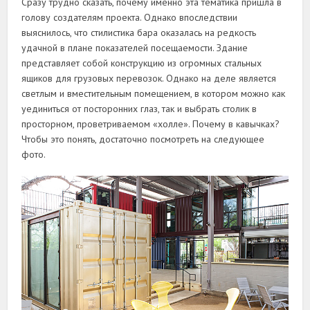
Сразу трудно сказать, почему именно эта тематика пришла в
голову создателям проекта. Однако впоследствии
выяснилось, что стилистика бара оказалась на редкость
удачной в плане показателей посещаемости. Здание
представляет собой конструкцию из огромных стальных
ящиков для грузовых перевозок. Однако на деле является
светлым и вместительным помещением, в котором можно как
уединиться от посторонних глаз, так и выбрать столик в
просторном, проветриваемом «холле». Почему в кавычках?
Чтобы это понять, достаточно посмотреть на следующее
фото.