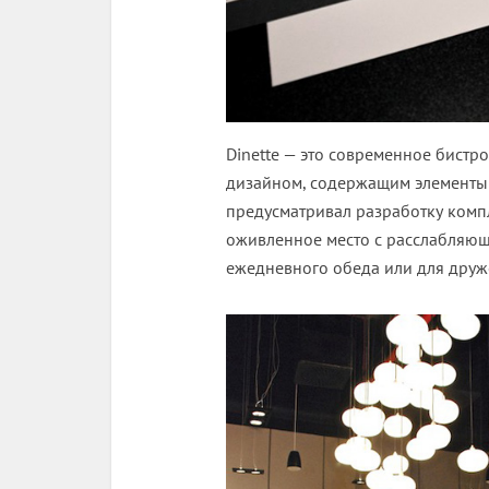
Dinette — это современное бистр
дизайном, содержащим элементы
предусматривал разработку комп
оживленное место с расслабляющ
ежедневного обеда или для друж