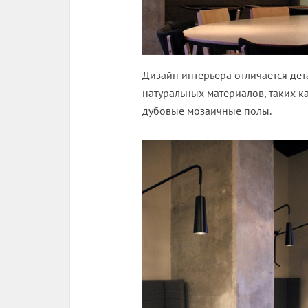
Дизайн интерьера отличается де
натуральных материалов, таких к
дубовые мозаичные полы.