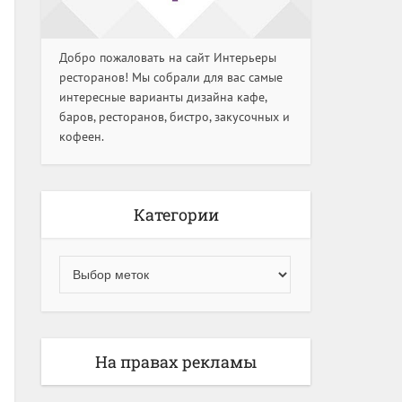
Добро пожаловать на сайт Интерьеры
ресторанов! Мы собрали для вас самые
интересные варианты дизайна кафе,
баров, ресторанов, бистро, закусочных и
кофеен.
Категории
На правах рекламы