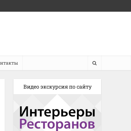
онтакты
Видео экскурсия по сайту