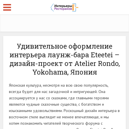
Удивительное оформление
интерьера лаунж-бара Eteetei –
дизайн-проект от Atelier Rondo,
Yokohama, Япония
Японская культура, несмотря на всю свою популярность,
всегда будет для нас загадочной и интригующей. Она
ассоциируется у нас со сказками, где главными героями
являются чудные сказочные существа, с богатством и
изысканными удовольствиями. Роскошный дизайн интерьера в
восточном стиле выглядит не менее впечатляюще, и мы
хотим познакомить читателей творческого форума с