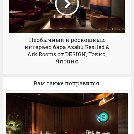
Необычный и роскошный
интерьер бара Azabu Resited &
Ark Rooms от DESIGN, Токио,
Япония
Вам также понравится: