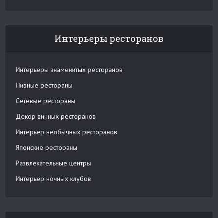
Интерьеры ресторанов
Интерьеры знаменитых ресторанов
Пивные рестораны
Сетевые рестораны
Декор винных ресторанов
Интерьер необычных ресторанов
Японские рестораны
Развлекательные центры
Интерьер ночных клубов