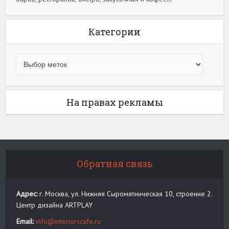
Категории
На правах рекламы
Обратная связь
Адрес:
г. Москва, ул. Нижняя Сыромятническая 10, строение 2.
Центр дизайна ARTPLAY
Email:
info@interiorscafe.ru