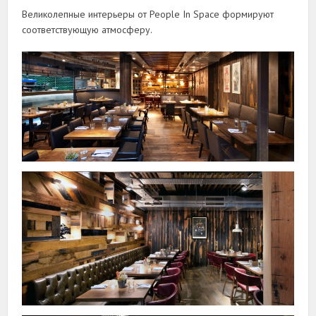
Великолепные интерьеры от People In Space формируют
соответствующую атмосферу.