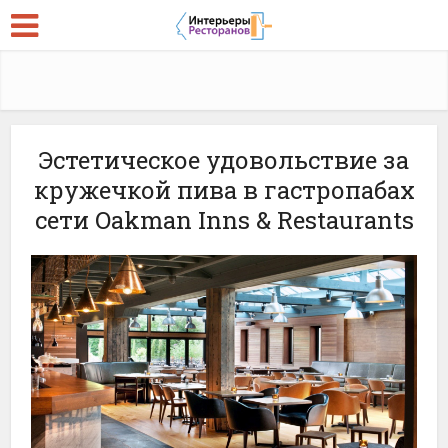
Эстетическое удовольствие за
кружечкой пива в гастропабах
сети Oakman Inns & Restaurants