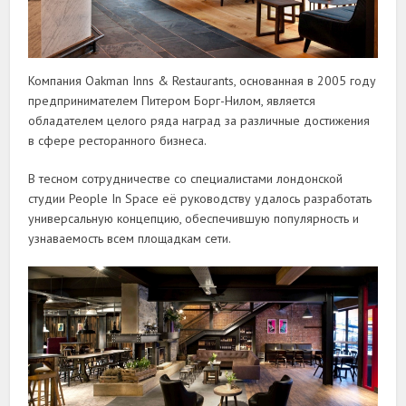
Компания Oakman Inns & Restaurants, основанная в 2005 году
предпринимателем Питером Борг-Нилом, является
обладателем целого ряда наград за различные достижения
в сфере ресторанного бизнеса.
В тесном сотрудничестве со специалистами лондонской
студии People In Space её руководству удалось разработать
универсальную концепцию, обеспечившую популярность и
узнаваемость всем площадкам сети.