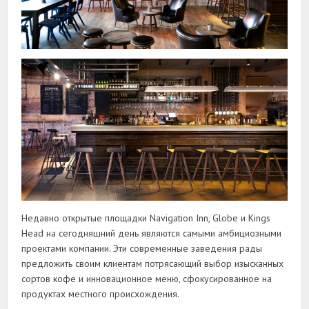
Недавно открытые площадки Navigation Inn, Globe и Kings
Head на сегодняшний день являются самыми амбициозными
проектами компании. Эти современные заведения рады
предложить своим клиентам потрясающий выбор изысканных
сортов кофе и инновационное меню, сфокусированное на
продуктах местного происхождения.