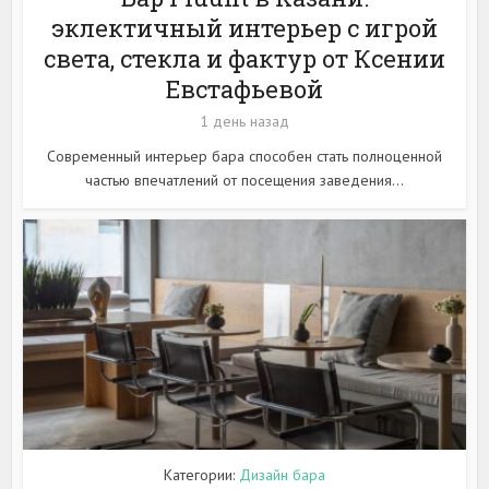
эклектичный интерьер с игрой
света, стекла и фактур от Ксении
Евстафьевой
1 день назад
Современный интерьер бара способен стать полноценной
частью впечатлений от посещения заведения...
Категории:
Дизайн бара