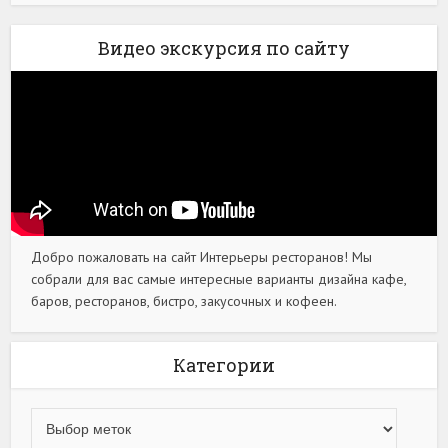
Видео экскурсия по сайту
Добро пожаловать на сайт Интерьеры ресторанов! Мы
собрали для вас самые интересные варианты дизайна кафе,
баров, ресторанов, бистро, закусочных и кофеен.
Категории