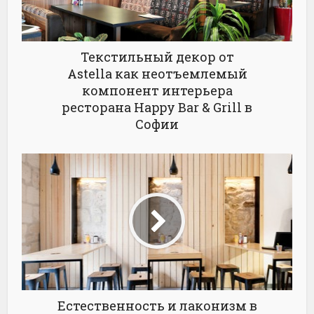
Текстильный декор от
Astella как неотъемлемый
компонент интерьера
ресторана Happy Bar & Grill в
Софии
Естественность и лаконизм в