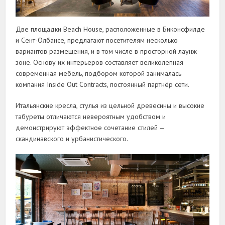
Две площадки Beach House, расположенные в Биконсфилде
и Сент-Олбансе, предлагают посетителям несколько
вариантов размещения, и в том числе в просторной лаунж-
зоне. Основу их интерьеров составляет великолепная
современная мебель, подбором которой занималась
компания Inside Out Contracts, постоянный партнёр сети.
Итальянские кресла, стулья из цельной древесины и высокие
табуреты отличаются невероятным удобством и
демонстрируют эффектное сочетание стилей —
скандинавского и урбанистического.