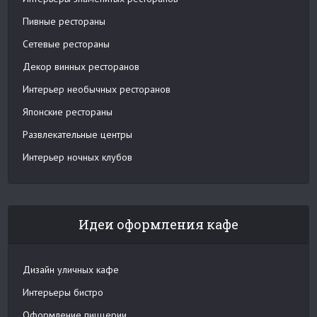
Пивные рестораны
Сетевые рестораны
Декор винных ресторанов
Интерьер необычных ресторанов
Японские рестораны
Развлекательные центры
Интерьер ночных клубов
Идеи оформления кафе
Дизайн уличных кафе
Интерьеры бистро
Оформление пиццерии