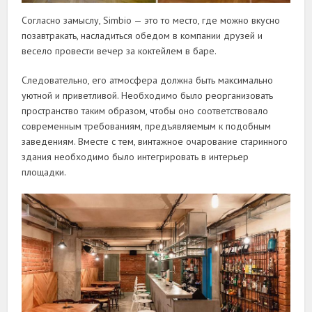
Согласно замыслу, Simbio — это то место, где можно вкусно
позавтракать, насладиться обедом в компании друзей и
весело провести вечер за коктейлем в баре.
Следовательно, его атмосфера должна быть максимально
уютной и приветливой. Необходимо было реорганизовать
пространство таким образом, чтобы оно соответствовало
современным требованиям, предъявляемым к подобным
заведениям. Вместе с тем, винтажное очарование старинного
здания необходимо было интегрировать в интерьер
площадки.