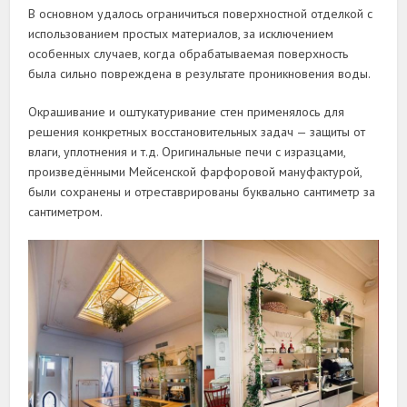
В основном удалось ограничиться поверхностной отделкой с
использованием простых материалов, за исключением
особенных случаев, когда обрабатываемая поверхность
была сильно повреждена в результате проникновения воды.
Окрашивание и оштукатуривание стен применялось для
решения конкретных восстановительных задач — защиты от
влаги, уплотнения и т.д. Оригинальные печи с изразцами,
произведёнными Мейсенской фарфоровой мануфактурой,
были сохранены и отреставрированы буквально сантиметр за
сантиметром.