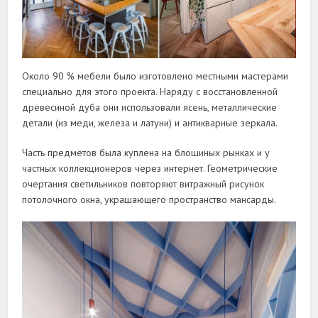
Около 90 % мебели было изготовлено местными мастерами
специально для этого проекта. Наряду с восстановленной
древесиной дуба они использовали ясень, металлические
детали (из меди, железа и латуни) и антикварные зеркала.
Часть предметов была куплена на блошиных рынках и у
частных коллекционеров через интернет. Геометрические
очертания светильников повторяют витражный рисунок
потолочного окна, украшающего пространство мансарды.