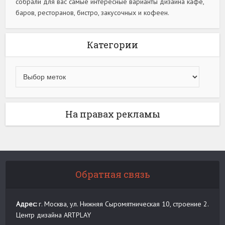
собрали для вас самые интересные варианты дизайна кафе,
баров, ресторанов, бистро, закусочных и кофеен.
Категории
На правах рекламы
Обратная связь
Адрес:
г. Москва, ул. Нижняя Сыромятническая 10, строение 2.
Центр дизайна ARTPLAY