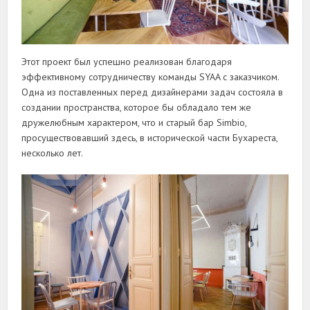
Этот проект был успешно реализован благодаря
эффективному сотрудничеству команды SYAA с заказчиком.
Одна из поставленных перед дизайнерами задач состояла в
создании пространства, которое бы обладало тем же
дружелюбным характером, что и старый бар Simbio,
просуществовавший здесь, в исторической части Бухареста,
несколько лет.