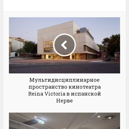
Мультидисциплинарное
пространство кинотеатра
Reina Victoria в испанской
Нерве