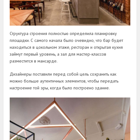
Структура строения полностью определила планировку
площадки. С самого начала было очевидно, что бар будет
находиться в цокольном этаже, ресторан и открытая кухня
займут первый уровень, а зал для мастер-классов
разместится в мансарде.
Дизайнеры поставили перед собой цель сохранить как
можно больше аутентичных элементов, чтобы передать
настроение той эры, когда было построено здание.