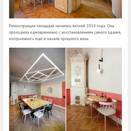
Реконструкция площадки началась весной 2014 года. Она
проходила одновременно с восстановлением самого здания,
построенного ещё в начале прошлого века.