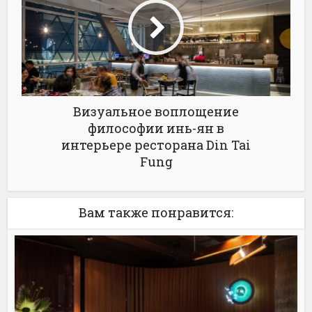
Визуальное воплощение
философии инь-ян в
интерьере ресторана Din Tai
Fung
Вам также понравится: