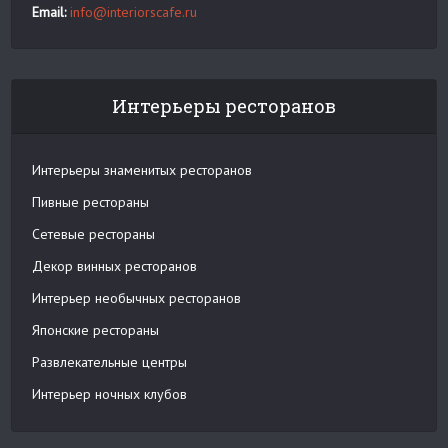
Email:
info@interiorscafe.ru
Интерьеры ресторанов
Интерьеры знаменитых ресторанов
Пивные рестораны
Сетевые рестораны
Декор винных ресторанов
Интерьер необычных ресторанов
Японские рестораны
Развлекательные центры
Интерьер ночных клубов