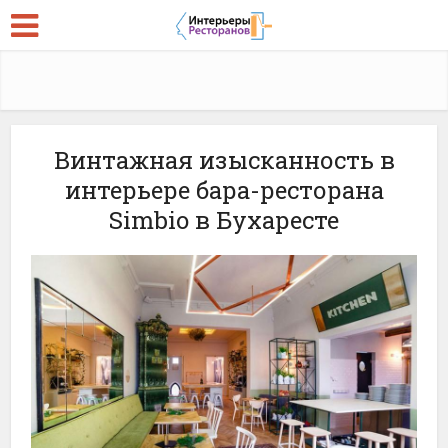
Винтажная изысканность в
интерьере бара-ресторана
Simbio в Бухаресте