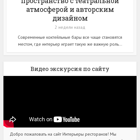
пространство с театральной
атмосферой и авторским
дизайном
2 недели назад
Современные коктейльные бары все чаще становятся
местом, где интерьер играет такую же важную роль...
Видео экскурсия по сайту
Добро пожаловать на сайт Интерьеры ресторанов! Мы