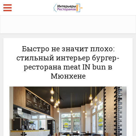
Быстро не значит плохо:
стильный интерьер бургер-
ресторана meat IN bun в
Мюнхене