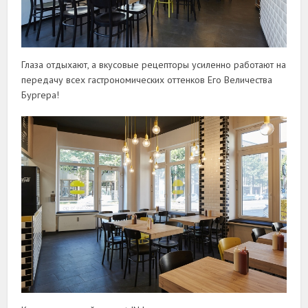
Глаза отдыхают, а вкусовые рецепторы усиленно работают на
передачу всех гастрономических оттенков Его Величества
Бургера!