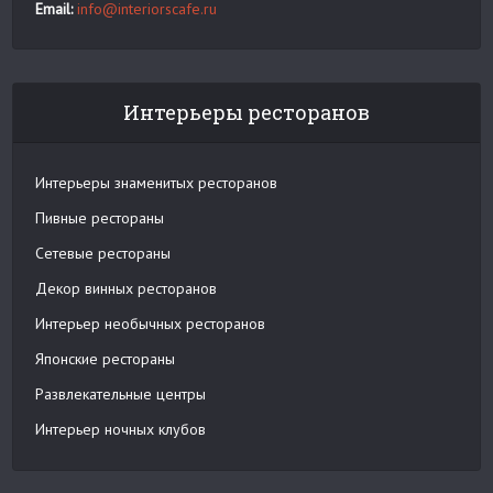
Email:
info@interiorscafe.ru
Интерьеры ресторанов
Интерьеры знаменитых ресторанов
Пивные рестораны
Сетевые рестораны
Декор винных ресторанов
Интерьер необычных ресторанов
Японские рестораны
Развлекательные центры
Интерьер ночных клубов