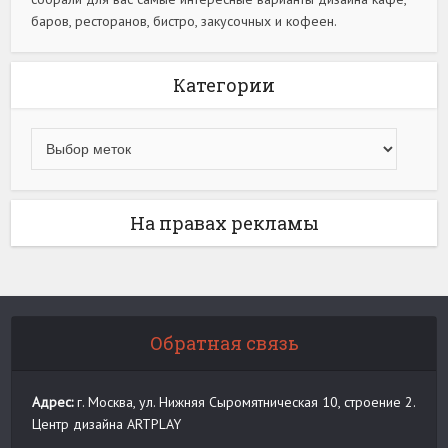
баров, ресторанов, бистро, закусочных и кофеен.
Категории
На правах рекламы
Обратная связь
Адрес:
г. Москва, ул. Нижняя Сыромятническая 10, строение 2.
Центр дизайна ARTPLAY