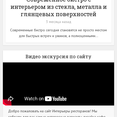
интерьером из стекла, металла и
глянцевых поверхностей
3 месяца назад
Современные бистро сегодня становятся не просто местом
для быстрых встреч и ужинов, а полноценными...
Видео экскурсия по сайту
Добро пожаловать на сайт Интерьеры ресторанов! Мы
собрали для вас самые интересные варианты дизайна кафе,