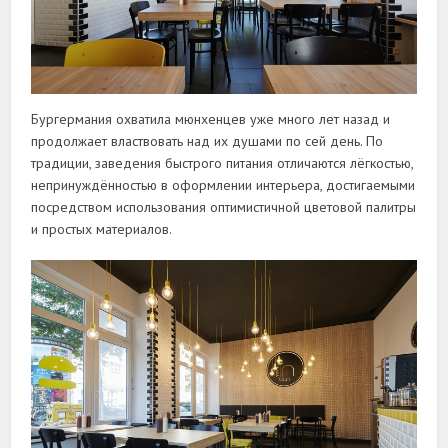
Бургермания охватила мюнхенцев уже много лет назад и
продолжает властвовать над их душами по сей день. По
традиции, заведения быстрого питания отличаются лёгкостью,
непринуждённостью в оформлении интерьера, достигаемыми
посредством использования оптимистичной цветовой палитры
и простых материалов.