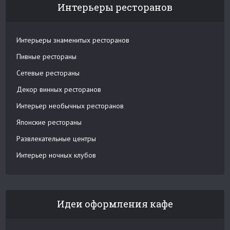
Интерьеры ресторанов
Интерьеры знаменитых ресторанов
Пивные рестораны
Сетевые рестораны
Декор винных ресторанов
Интерьер необычных ресторанов
Японские рестораны
Развлекательные центры
Интерьер ночных клубов
Идеи оформления кафе