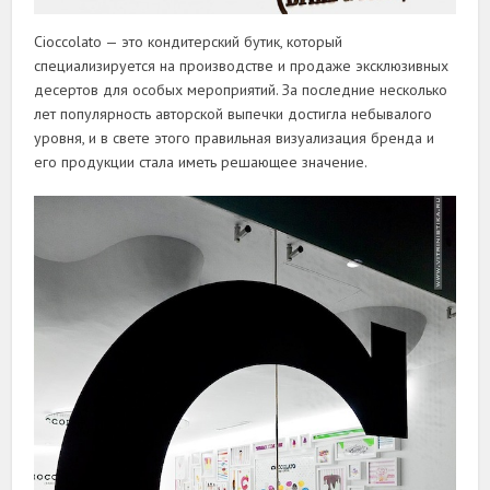
Cioccolato — это кондитерский бутик, который
специализируется на производстве и продаже эксклюзивных
десертов для особых мероприятий. За последние несколько
лет популярность авторской выпечки достигла небывалого
уровня, и в свете этого правильная визуализация бренда и
его продукции стала иметь решающее значение.