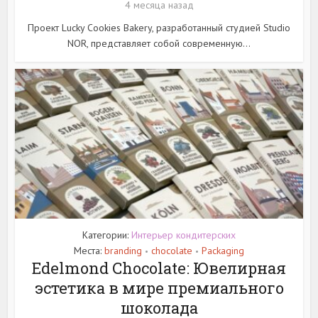
4 месяца назад
Проект Lucky Cookies Bakery, разработанный студией Studio
NOR, представляет собой современную...
Категории:
Интерьер кондитерских
Места:
branding
chocolate
Packaging
•
•
Edelmond Chocolate: Ювелирная
эстетика в мире премиального
шоколада