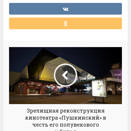
Зрелищная реконструкция
кинотеатра «Пушкинский» в
честь его полувекового