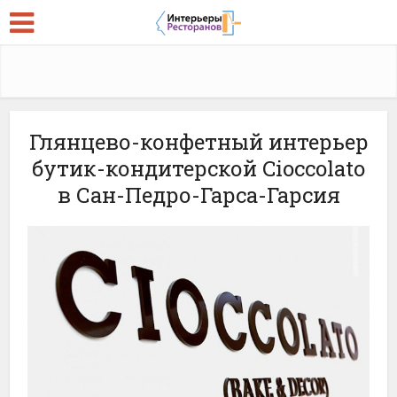
Глянцево-конфетный интерьер
бутик-кондитерской Cioccolato
в Сан-Педро-Гарса-Гарсия