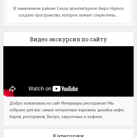
В оживленном районе Сеула архитектурное бюро Hypnos
создало пространство, которое ломает стереотипы...
Видео экскурсия по сайту
Добро пожаловать на сайт Интерьеры ресторанов! Мы
собрали для вас самые интересные варианты дизайна кафе,
баров, ресторанов, бистро, закусочных и кофеен.
Категории