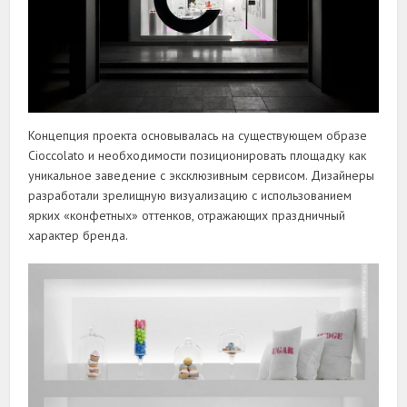
Концепция проекта основывалась на существующем образе
Cioccolato и необходимости позиционировать площадку как
уникальное заведение с эксклюзивным сервисом. Дизайнеры
разработали зрелищную визуализацию с использованием
ярких «конфетных» оттенков, отражающих праздничный
характер бренда.