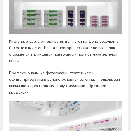
Кислотные цвета отчётливо выделяются на фоне абсолютно
белоснежных стен. Всё это приторно сладкое великолепие
отражается в глянцевой поверхности пола оттенка зелёной
пены.
Профессиональные фотографии стратегически
сконцентрированы в районе основной выкладки, приковывая
внимание к просторному столу с лучшими образцами
продукции.