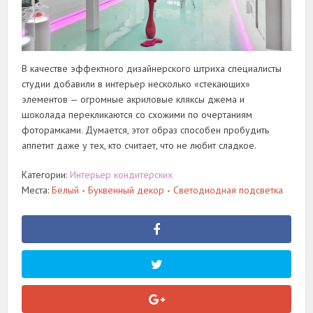
В качестве эффектного дизайнерского штриха специалисты
студии добавили в интерьер несколько «стекающих»
элементов — огромные акриловые кляксы джема и
шоколада перекликаются со схожими по очертаниям
фоторамками. Думается, этот образ способен пробудить
аппетит даже у тех, кто считает, что не любит сладкое.
Категории:
Интерьер кондитерских
Места:
Белый
Буквенный декор
Светодиодная подсветка
•
•