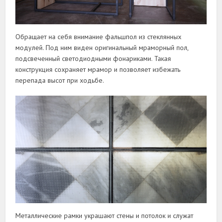
Обращает на себя внимание фальшпол из стеклянных
модулей. Под ним виден оригинальный мраморный пол,
подсвеченный светодиодными фонариками. Такая
конструкция сохраняет мрамор и позволяет избежать
перепада высот при ходьбе.
Металлические рамки украшают стены и потолок и служат