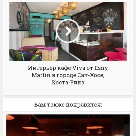
Интерьер кафе Viva от Esny
Martin в городе Сан-Хосе,
Коста-Рика
Вам также понравится: