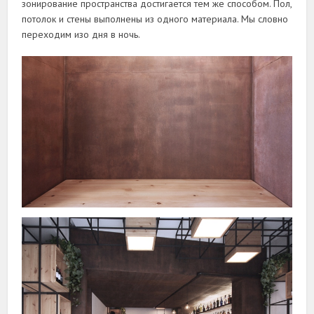
зонирование пространства достигается тем же способом. Пол,
потолок и стены выполнены из одного материала. Мы словно
переходим изо дня в ночь.