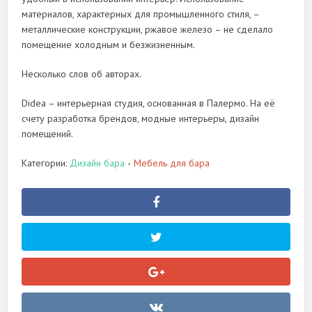
материалов, характерных для промышленного стиля, –
металлические конструкции, ржавое железо – не сделало
помещение холодным и безжизненным.
Несколько слов об авторах.
Didea – интерьерная студия, основанная в Палермо. На её
счету разработка брендов, модные интерьеры, дизайн
помещений.
Категории:
Дизайн бара
Мебель для бара
•