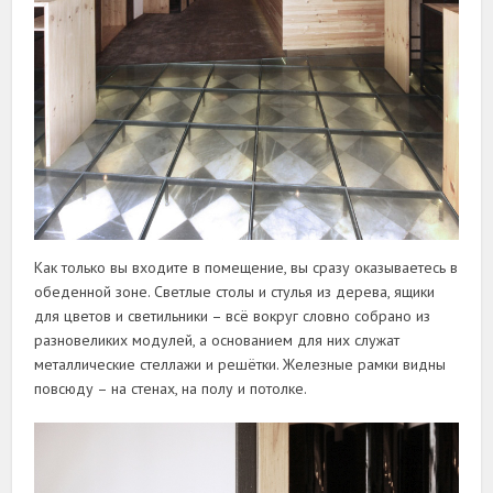
Как только вы входите в помещение, вы сразу оказываетесь в
обеденной зоне. Светлые столы и стулья из дерева, ящики
для цветов и светильники – всё вокруг словно собрано из
разновеликих модулей, а основанием для них служат
металлические стеллажи и решётки. Железные рамки видны
повсюду – на стенах, на полу и потолке.