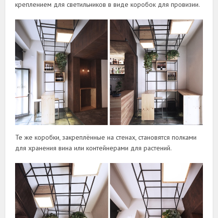
креплением для светильников в виде коробок для провизии.
Те же коробки, закреплённые на стенах, становятся полками
для хранения вина или контейнерами для растений.