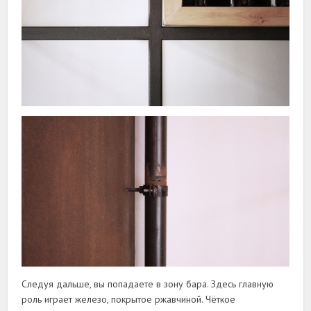
Следуя дальше, вы попадаете в зону бара. Здесь главную
роль играет железо, покрытое ржавчиной. Чёткое