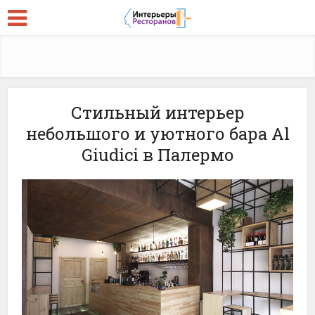
Стильный интерьер
небольшого и уютного бара Al
Giudici в Палермо