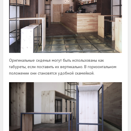
Оригинальные сиденья могут быть использованы как
табуреты, если поставить их вертикально. В горизонтальном
положении они становятся удобной скамейкой.