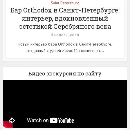
Saint Petersburg
Бар Orthodox в Санкт-Петербурге:
интерьер, вдохновленный
эстетикой Серебряного века
4 недели назад
Новый интерьер бара Orthodox в Санкт-Петербурге,
созданный студией Zavod11 совместно с...
Видео экскурсия по сайту