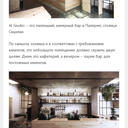
Al Giudici – это маленький, камерный бар в Палермо, столице
Сицилии.
По замыслу хозяина и в соответствии с требованиями
клиентов, это небольшое помещение должно служить двум
целям. Днем это кафетерий, а вечером – лаунж бар для
постоянных клиентов.