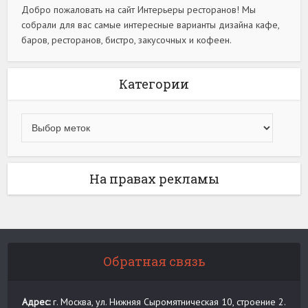
Добро пожаловать на сайт Интерьеры ресторанов! Мы
собрали для вас самые интересные варианты дизайна кафе,
баров, ресторанов, бистро, закусочных и кофеен.
Категории
На правах рекламы
Обратная связь
Адрес:
г. Москва, ул. Нижняя Сыромятническая 10, строение 2.