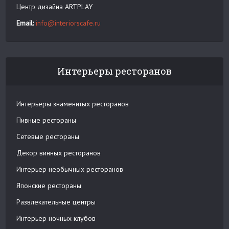
Центр дизайна ARTPLAY
Email:
info@interiorscafe.ru
Интерьеры ресторанов
Интерьеры знаменитых ресторанов
Пивные рестораны
Сетевые рестораны
Декор винных ресторанов
Интерьер необычных ресторанов
Японские рестораны
Развлекательные центры
Интерьер ночных клубов