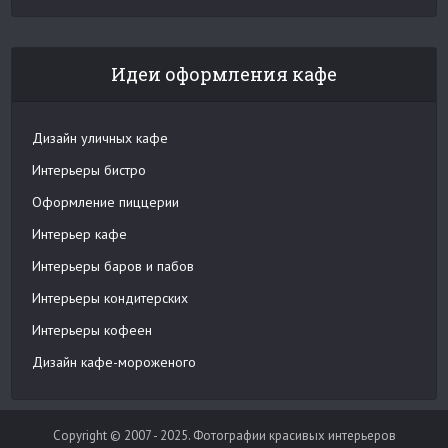
Идеи оформления кафе
Дизайн уличных кафе
Интерьеры бистро
Оформление пиццерии
Интерьер кафе
Интерьеры баров и пабов
Интерьеры кондитерских
Интерьеры кофеен
Дизайн кафе-мороженого
Copyright © 2007 - 2025. Фотографии красивых интерьеров