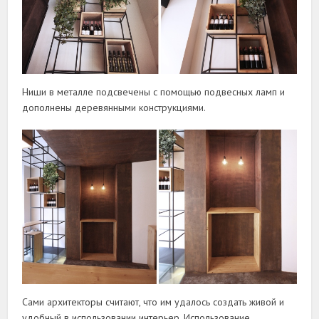
Ниши в металле подсвечены с помощью подвесных ламп и
дополнены деревянными конструкциями.
Сами архитекторы считают, что им удалось создать живой и
удобный в использовании интерьер. Использование