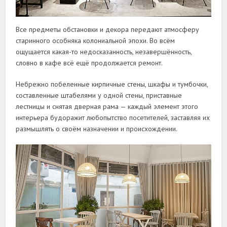
Все предметы обстановки и декора передают атмосферу
старинного особняка колониальной эпохи. Во всём
ощущается какая-то недосказанность, незавершённость,
словно в кафе всё ещё продолжается ремонт.
Небрежно побеленные кирпичные стены, шкафы и тумбочки,
составленные штабелями у одной стены, приставные
лестницы и снятая дверная рама — каждый элемент этого
интерьера будоражит любопытство посетителей, заставляя их
размышлять о своём назначении и происхождении.