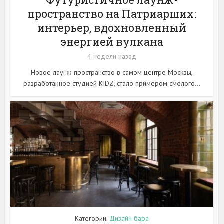
пространство на Патриарших:
интерьер, вдохновленный
энергией вулкана
4 недели назад
Новое лаунж-пространство в самом центре Москвы,
разработанное студией KIDZ, стало примером смелого...
Категории:
Дизайн бара