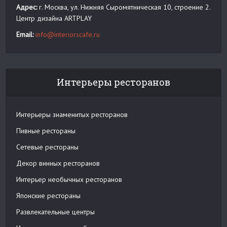
Адрес:
г. Москва, ул. Нижняя Сыромятническая 10, строение 2.
Центр дизайна ARTPLAY
Email:
info@interiorscafe.ru
Интерьеры ресторанов
Интерьеры знаменитых ресторанов
Пивные рестораны
Сетевые рестораны
Декор винных ресторанов
Интерьер необычных ресторанов
Японские рестораны
Развлекательные центры