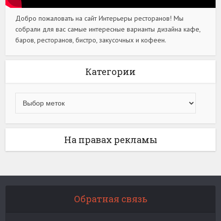
Добро пожаловать на сайт Интерьеры ресторанов! Мы
собрали для вас самые интересные варианты дизайна кафе,
баров, ресторанов, бистро, закусочных и кофеен.
Категории
На правах рекламы
Обратная связь