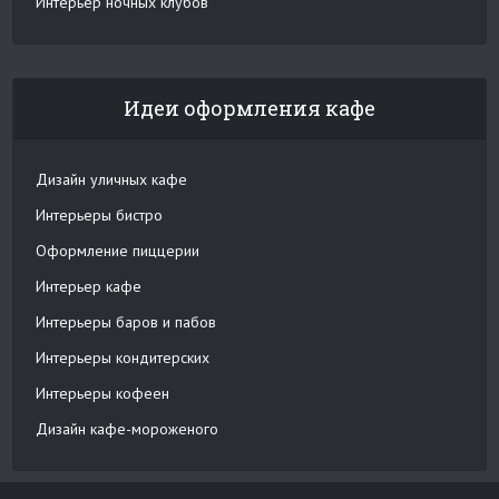
Интерьер ночных клубов
Идеи оформления кафе
Дизайн уличных кафе
Интерьеры бистро
Оформление пиццерии
Интерьер кафе
Интерьеры баров и пабов
Интерьеры кондитерских
Интерьеры кофеен
Дизайн кафе-мороженого