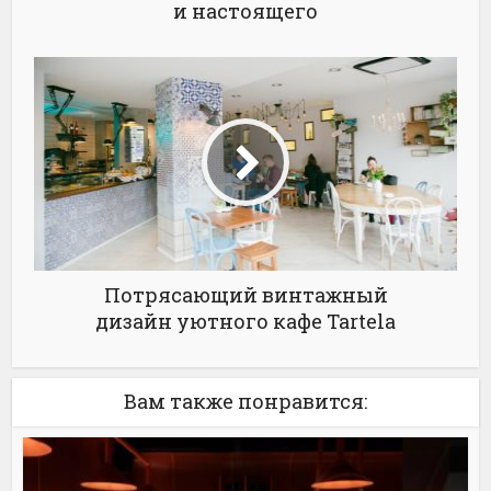
и настоящего
Потрясающий винтажный
дизайн уютного кафе Tartela
Вам также понравится: