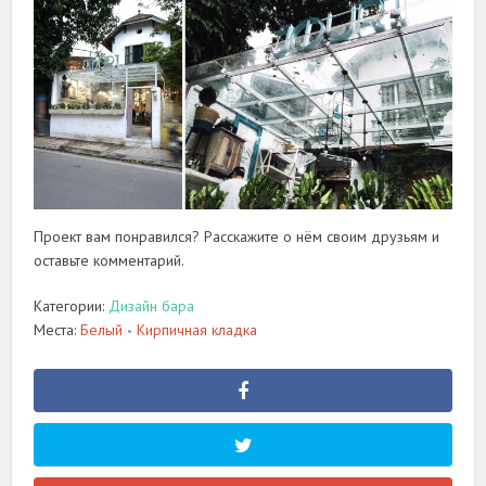
Проект вам понравился? Расскажите о нём своим друзьям и
оставьте комментарий.
Категории:
Дизайн бара
Места:
Белый
Кирпичная кладка
•