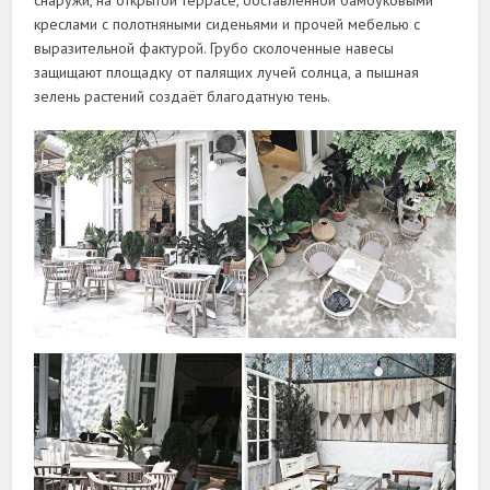
креслами с полотняными сиденьями и прочей мебелью с
выразительной фактурой. Грубо сколоченные навесы
защищают площадку от палящих лучей солнца, а пышная
зелень растений создаёт благодатную тень.