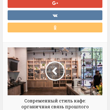
Современный стиль кафе:
органичная связь прошлого