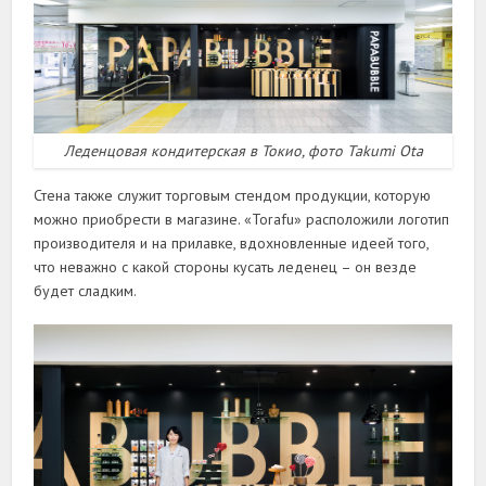
Леденцовая кондитерская в Токио, фото Takumi Ota
Стена также служит торговым стендом продукции, которую
можно приобрести в магазине. «Torafu» расположили логотип
производителя и на прилавке, вдохновленные идеей того,
что неважно с какой стороны кусать леденец – он везде
будет сладким.