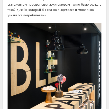
станционном пространстве, архитекторам нужно было создать
такой дизайн, который бы сильно выделялся и мгновенно
узнавался потребителями.