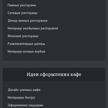
Пивные рестораны
Сетевые рестораны
Декор винных ресторанов
Интерьер необычных ресторанов
Японские рестораны
Развлекательные центры
Интерьер ночных клубов
Идеи оформления кафе
Дизайн уличных кафе
Интерьеры бистро
Оформление пиццерии