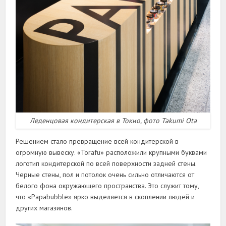
Леденцовая кондитерская в Токио, фото Takumi Ota
Решением стало превращение всей кондитерской в
огромную вывеску. «Torafu» расположили крупными буквами
логотип кондитерской по всей поверхности задней стены.
Черные стены, пол и потолок очень сильно отличаются от
белого фона окружающего пространства. Это служит тому,
что «Papabubble» ярко выделяется в скоплении людей и
других магазинов.