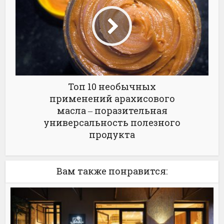
Топ 10 необычных
применений арахисового
масла ‒ поразительная
универсальность полезного
продукта
Вам также понравится: