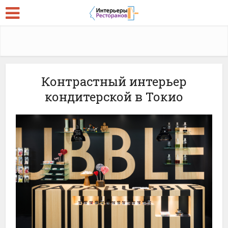
Контрастный интерьер
кондитерской в Токио