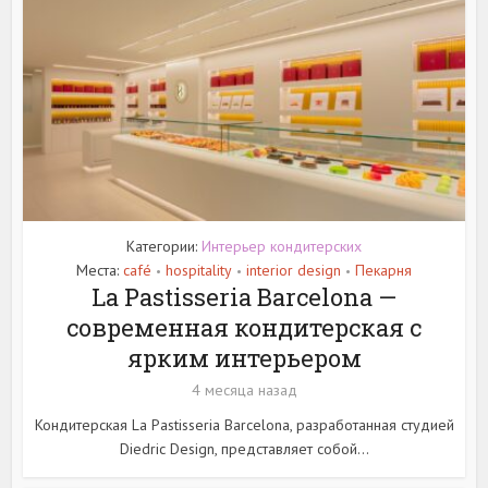
Категории:
Интерьер кондитерских
Места:
café
hospitality
interior design
Пекарня
•
•
•
La Pastisseria Barcelona —
современная кондитерская с
ярким интерьером
4 месяца назад
Кондитерская La Pastisseria Barcelona, разработанная студией
Diedric Design, представляет собой...