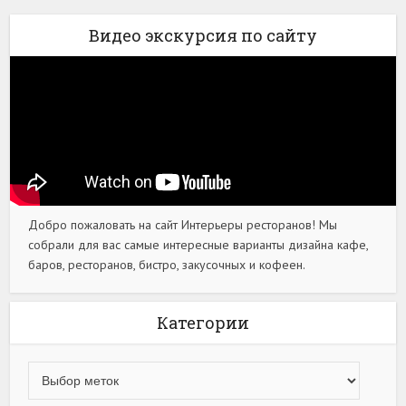
Видео экскурсия по сайту
Добро пожаловать на сайт Интерьеры ресторанов! Мы
собрали для вас самые интересные варианты дизайна кафе,
баров, ресторанов, бистро, закусочных и кофеен.
Категории