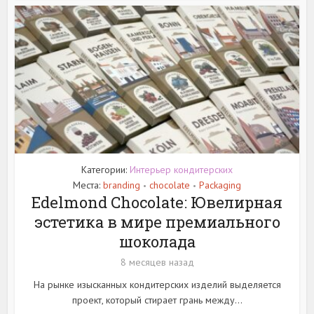
Категории:
Интерьер кондитерских
Места:
branding
chocolate
Packaging
•
•
Edelmond Chocolate: Ювелирная
эстетика в мире премиального
шоколада
8 месяцев назад
На рынке изысканных кондитерских изделий выделяется
проект, который стирает грань между...