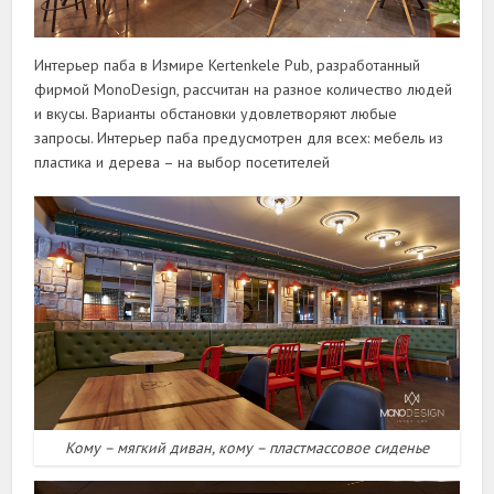
Интерьер паба в Измире Kertenkele Pub, разработанный
фирмой MonoDesign, рассчитан на разное количество людей
и вкусы. Варианты обстановки удовлетворяют любые
запросы. Интерьер паба предусмотрен для всех: мебель из
пластика и дерева – на выбор посетителей
Кому – мягкий диван, кому – пластмассовое сиденье