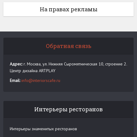
На правах рекламы
Обратная связь
Адрес:
г. Москва, ул. Нижняя Сыромятническая 10, строение 2.
Центр дизайна ARTPLAY
Email:
info@interiorscafe.ru
Интерьеры ресторанов
Интерьеры знаменитых ресторанов