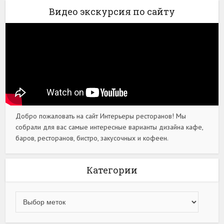
Видео экскурсия по сайту
Добро пожаловать на сайт Интерьеры ресторанов! Мы
собрали для вас самые интересные варианты дизайна кафе,
баров, ресторанов, бистро, закусочных и кофеен.
Категории