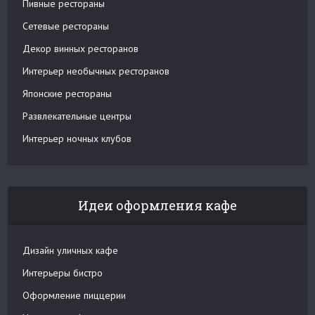
Пивные рестораны
Сетевые рестораны
Декор винных ресторанов
Интерьер необычных ресторанов
Японские рестораны
Развлекательные центры
Интерьер ночных клубов
Идеи оформления кафе
Дизайн уличных кафе
Интерьеры бистро
Оформление пиццерии