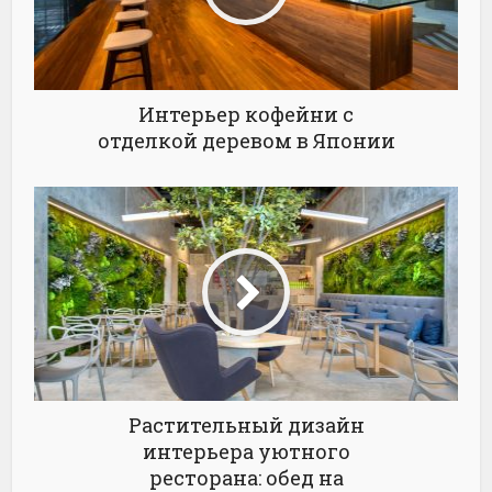
Интерьер кофейни с
отделкой деревом в Японии
Растительный дизайн
интерьера уютного
ресторана: обед на