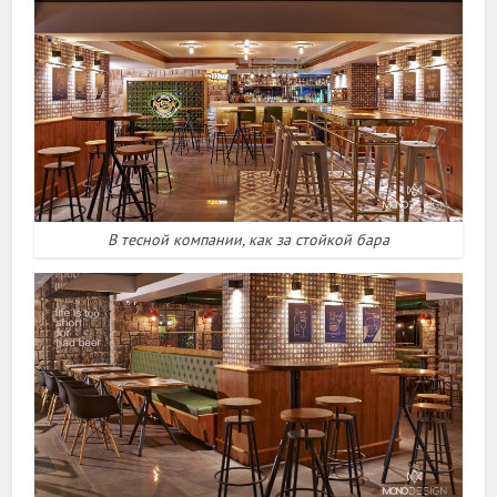
В тесной компании, как за стойкой бара