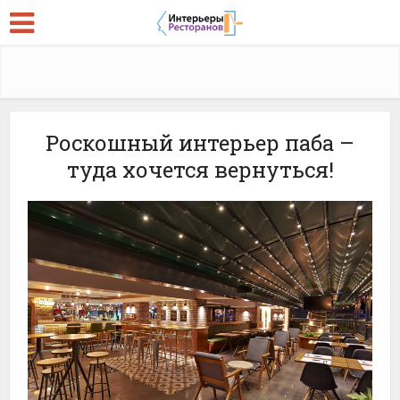
Роскошный интерьер паба –
туда хочется вернуться!