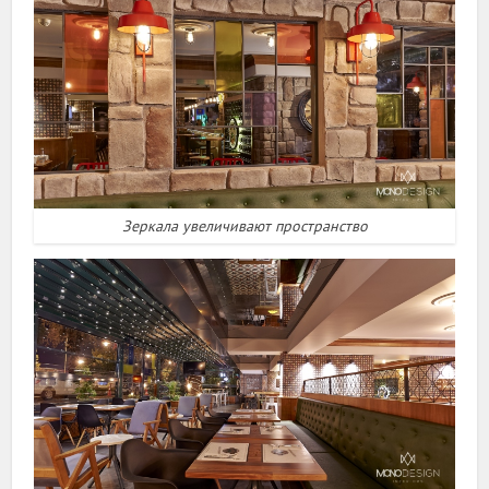
Зеркала увеличивают пространство