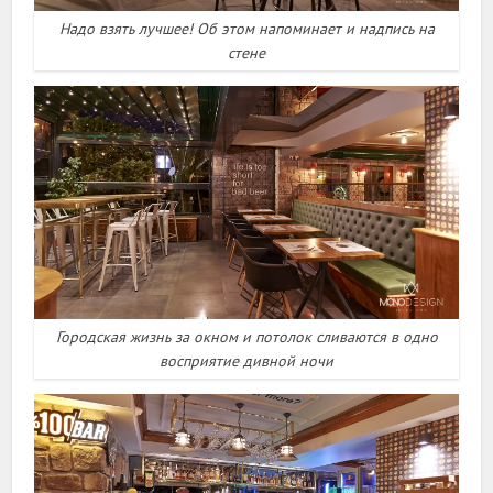
Надо взять лучшее! Об этом напоминает и надпись на
стене
Городская жизнь за окном и потолок сливаются в одно
восприятие дивной ночи