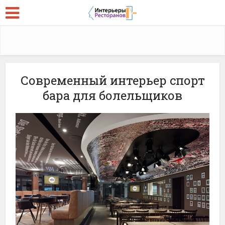
Современный интерьер спорт
бара для болельщиков