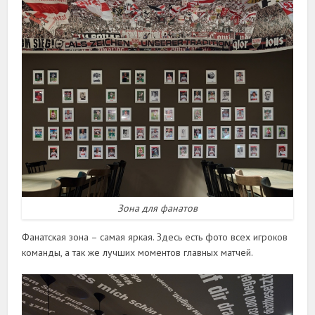
Зона для фанатов
Фанатская зона – самая яркая. Здесь есть фото всех игроков
команды, а так же лучших моментов главных матчей.