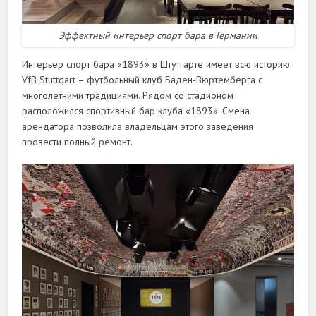
Эффектный интерьер спорт бара в Германии
Интерьер спорт бара «1893» в Штутгарте имеет всю историю.
VfB Stuttgart – футбольный клуб Баден-Вюртемберга с
многолетними традициями. Рядом со стадионом
расположился спортивный бар клуба «1893». Смена
арендатора позволила владельцам этого заведения
провести полный ремонт.