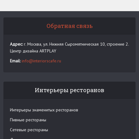
Обратная связь
Адрес:
г. Москва, ул. Нижняя Сыромятническая 10, строение 2.
Центр дизайна ARTPLAY
Email:
info@interiorscafe.ru
Интерьеры ресторанов
Интерьеры знаменитых ресторанов
Пивные рестораны
Сетевые рестораны