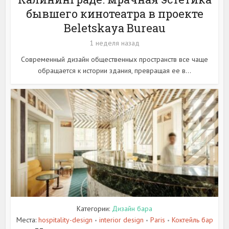
бывшего кинотеатра в проекте
Beletskaya Bureau
1 неделя назад
Современный дизайн общественных пространств все чаще
обращается к истории здания, превращая ее в...
Категории:
Дизайн бара
Места:
hospitality-design
interior design
Paris
Коктейль бар
•
•
•