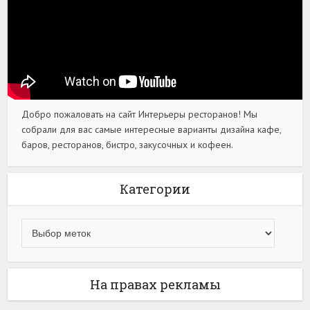
Добро пожаловать на сайт Интерьеры ресторанов! Мы
собрали для вас самые интересные варианты дизайна кафе,
баров, ресторанов, бистро, закусочных и кофеен.
Категории
На правах рекламы