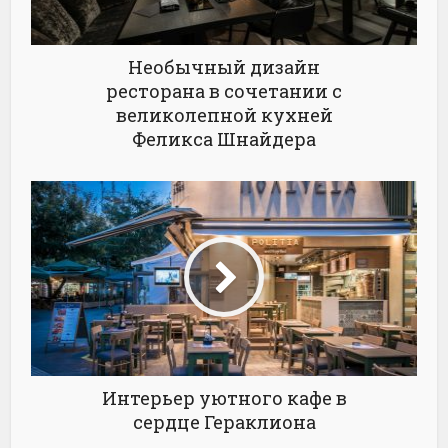
Необычный дизайн
ресторана в сочетании с
великолепной кухней
Феликса Шнайдера
Интерьер уютного кафе в
сердце Гераклиона