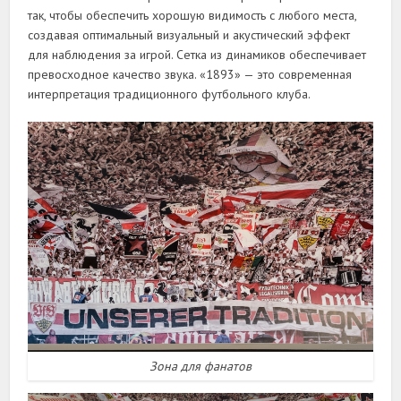
так, чтобы обеспечить хорошую видимость с любого места,
создавая оптимальный визуальный и акустический эффект
для наблюдения за игрой. Сетка из динамиков обеспечивает
превосходное качество звука. «1893» — это современная
интерпретация традиционного футбольного клуба.
Зона для фанатов