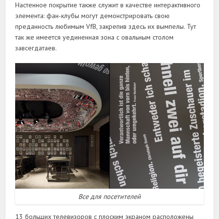
Настенное покрытие также служит в качестве интерактивного
элемента: фан-клубы могут демонстрировать свою
преданность любимым VfB, закрепив здесь их вымпелы. Тут
так же имеется уединенная зона с овальным столом
завсегдатаев.
Все для посетителей
13 больших телевизоров с плоским экраном расположены