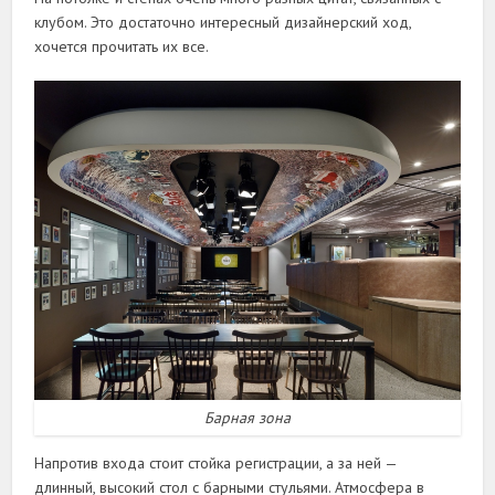
клубом. Это достаточно интересный дизайнерский ход,
хочется прочитать их все.
Барная зона
Напротив входа стоит стойка регистрации, а за ней —
длинный, высокий стол с барными стульями. Атмосфера в