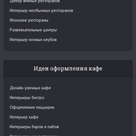
Декор винных ресторанов
Интерьер необычных ресторанов
Японские рестораны
Развлекательные центры
Интерьер ночных клубов
Идеи оформления кафе
Дизайн уличных кафе
Интерьеры бистро
Оформление пиццерии
Интерьер кафе
Интерьеры баров и пабов