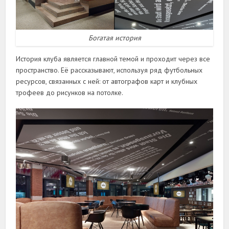
Богатая история
История клуба является главной темой и проходит через все
пространство. Её рассказывают, используя ряд футбольных
ресурсов, связанных с ней: от автографов карт и клубных
трофеев до рисунков на потолке.