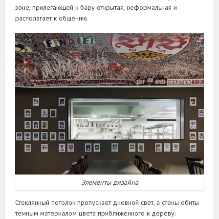
зоне, прилегающей к бару открытая, неформальная и
располагает к общению.
Элементы дизайна
Стеклянный потолок пропускает дневной свет, а стены обиты
темным материалом цвета приближенного к дереву.