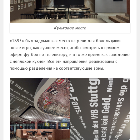
Культовое место
«1893» был задуман как место встречи для болельщиков
после игры, как лучшее место, чтобы смотреть в прямом
эфире футбол по телевизору, и в то же время как заведение
с неплохой кухней. Все эти направления реализованы с
помощью разделения на соответствующие зоны.