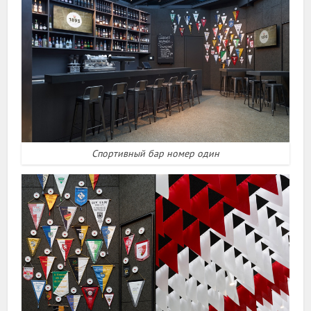
Спортивный бар номер один