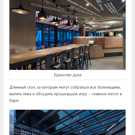
Единство духа
Длинный стол, за которым могут собраться все болельщики,
выпить пива и обсудить прошедшую игру – главное место в
баре.