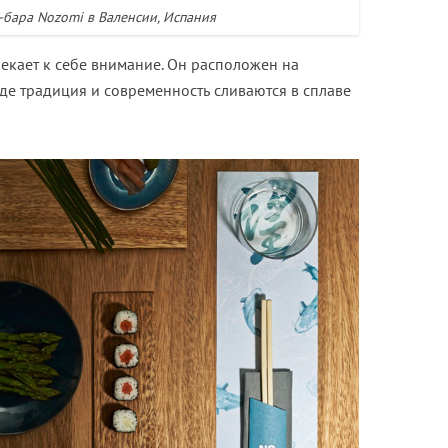
бара Nozomi в Валенсии, Испания
екает к себе внимание. Он расположен на
где традиция и современность сливаются в сплаве