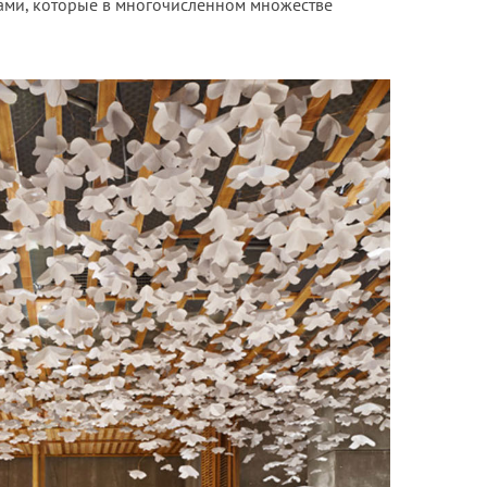
гами, которые в многочисленном множестве