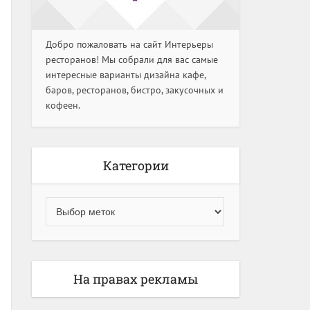
Добро пожаловать на сайт Интерьеры
ресторанов! Мы собрали для вас самые
интересные варианты дизайна кафе,
баров, ресторанов, бистро, закусочных и
кофеен.
Категории
На правах рекламы