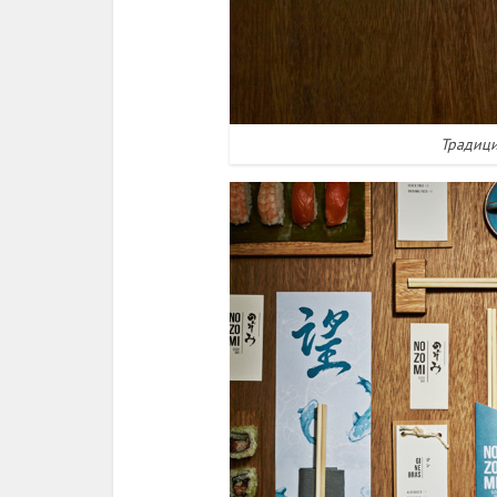
Традиц