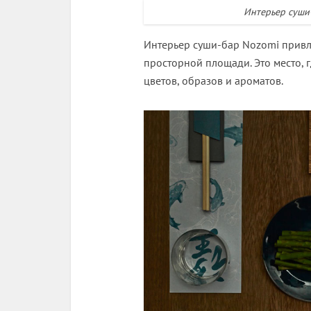
Интерьер суши-
Интерьер суши-бар Nozomi привл
просторной площади. Это место, 
цветов, образов и ароматов.