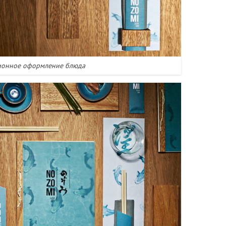
ионное оформление блюда