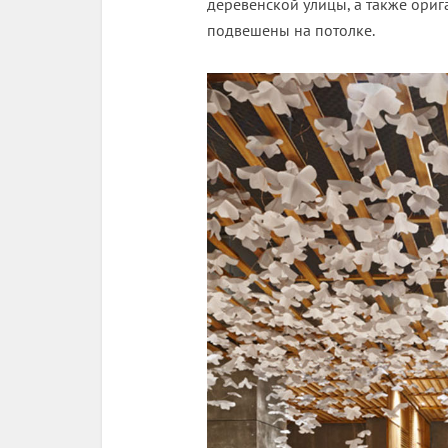
деревенской улицы, а также ори
подвешены на потолке.