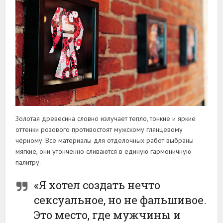
Золотая древесина словно излучает тепло, тонкие и яркие
оттенки розового противостоят мужскому глянцевому
чёрному. Все материалы для отделочных работ выбраны
мягкие, они утонченно сливаются в единую гармоничную
палитру.
«Я хотел создать нечто
сексуальное, но не фальшивое.
Это место, где мужчины и