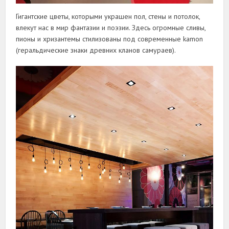
Гигантские цветы, которыми украшен пол, стены и потолок,
влекут нас в мир фантазии и поэзии. Здесь огромные сливы,
пионы и хризантемы стилизованы под современные kamon
(геральдические знаки древних кланов самураев).