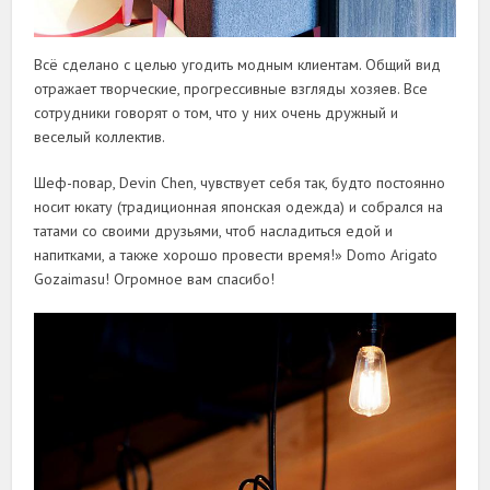
Всё сделано с целью угодить модным клиентам. Общий вид
отражает творческие, прогрессивные взгляды хозяев. Все
сотрудники говорят о том, что у них очень дружный и
веселый коллектив.
Шеф-повар, Devin Chen, чувствует себя так, будто постоянно
носит юкату (традиционная японская одежда) и собрался на
татами со своими друзьями, чтоб насладиться едой и
напитками, а также хорошо провести время!» Domo Arigato
Gozaimasu! Огромное вам спасибо!