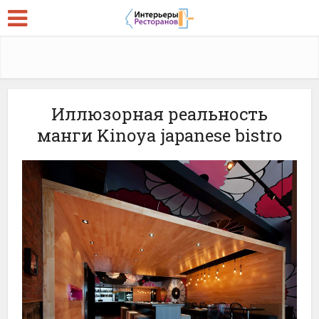
Иллюзорная реальность
манги Kinoya japanese bistro