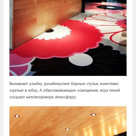
Вызывают улыбку дизайнерские барные стулья, кокетливо
одетые в юбку. А обволакивающее освещение, игра теней
создают неповторимую атмосферу.