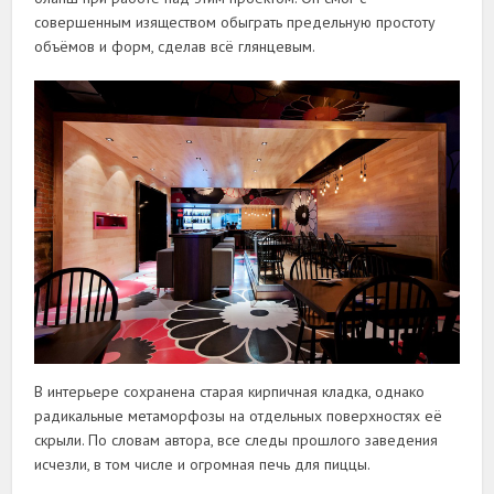
совершенным изяществом обыграть предельную простоту
объёмов и форм, сделав всё глянцевым.
В интерьере сохранена старая кирпичная кладка, однако
радикальные метаморфозы на отдельных поверхностях её
скрыли. По словам автора, все следы прошлого заведения
исчезли, в том числе и огромная печь для пиццы.