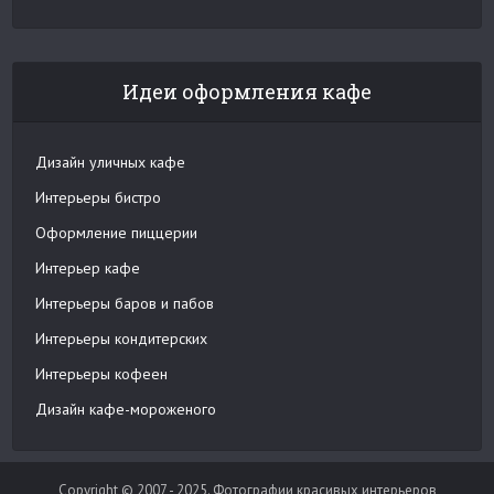
Идеи оформления кафе
Дизайн уличных кафе
Интерьеры бистро
Оформление пиццерии
Интерьер кафе
Интерьеры баров и пабов
Интерьеры кондитерских
Интерьеры кофеен
Дизайн кафе-мороженого
Copyright © 2007 - 2025. Фотографии красивых интерьеров