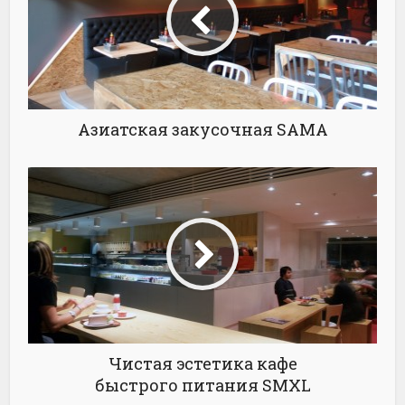
Азиатская закусочная SAMA
Чистая эстетика кафе
быстрого питания SMXL