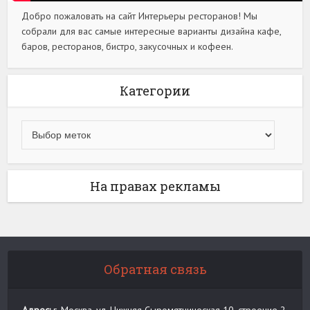
Добро пожаловать на сайт Интерьеры ресторанов! Мы
собрали для вас самые интересные варианты дизайна кафе,
баров, ресторанов, бистро, закусочных и кофеен.
Категории
На правах рекламы
Обратная связь