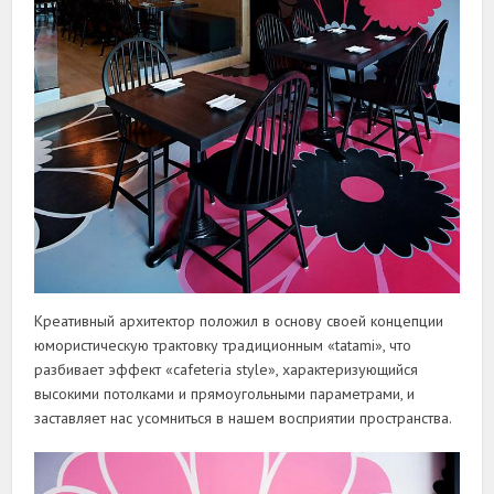
Креативный архитектор положил в основу своей концепции
юмористическую трактовку традиционным «tatami», что
разбивает эффект «cafeteria style», характеризующийся
высокими потолками и прямоугольными параметрами, и
заставляет нас усомниться в нашем восприятии пространства.