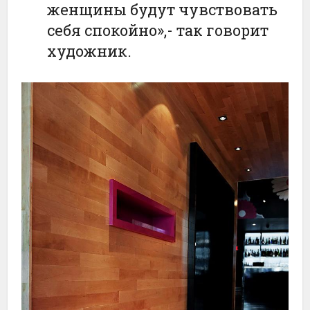
женщины будут чувствовать
себя спокойно»,- так говорит
художник.