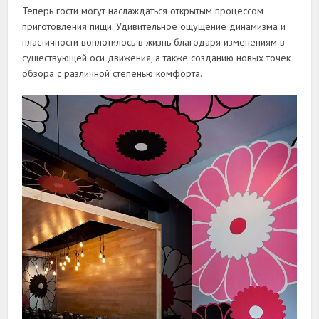
Теперь гости могут наслаждаться открытым процессом
приготовления пищи. Удивительное ощущение динамизма и
пластичности воплотилось в жизнь благодаря изменениям в
существующей оси движения, а также созданию новых точек
обзора с различной степенью комфорта.