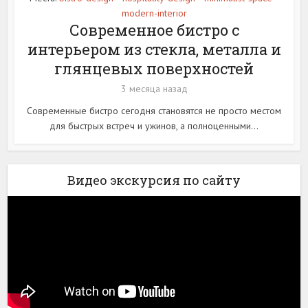
modern-interior
Современное бистро с
интерьером из стекла, металла и
глянцевых поверхностей
3 месяца назад
Современные бистро сегодня становятся не просто местом
для быстрых встреч и ужинов, а полноценными...
Видео экскурсия по сайту