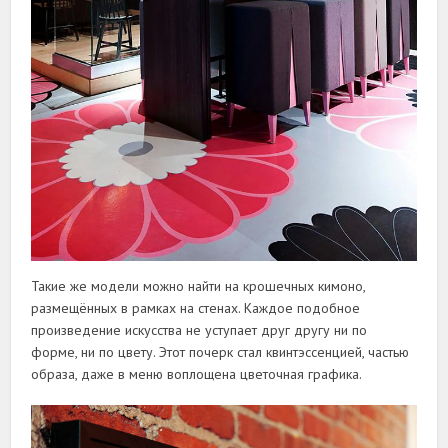
Такие же модели можно найти на крошечных кимоно,
размещённых в рамках на стенах. Каждое подобное
произведение искусства не уступает друг другу ни по
форме, ни по цвету. Этот почерк стал квинтэссенцией, частью
образа, даже в меню воплощена цветочная графика.