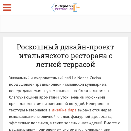
Роскошный дизайн-проект
итальянского ресторана с
летней террасой
Уникальный и очаровательный паб La Nonna Cucina
воодушевлен традиционной итальянской кулинарией,
непередаваемым вкусом изысканных блюд и лакомств,
благоухающими ароматами, утонченными кухонными
принадлежностями и элегантной посудой. Невероятные
текстуры материалов в
дизайне бара
выражаются через
использование кирпичной кладки, фактурной древесины,
эффектных поленьев, а также зеленых насаждений. Вместе с
рациональным применением системы иллюминации они