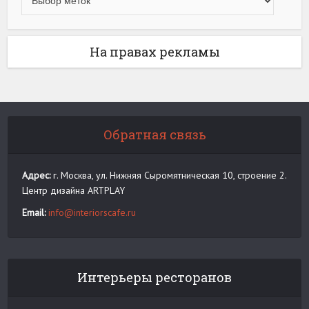
На правах рекламы
Обратная связь
Адрес:
г. Москва, ул. Нижняя Сыромятническая 10, строение 2.
Центр дизайна ARTPLAY
Email:
info@interiorscafe.ru
Интерьеры ресторанов