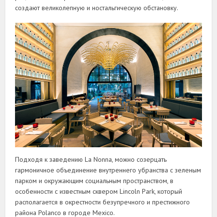
создают великолепную и ностальгическую обстановку.
Подходя к заведению La Nonna, можно созерцать
гармоничное объединение внутреннего убранства с зеленым
парком и окружающим социальным пространством, в
особенности с известным сквером Lincoln Park, который
располагается в окрестности безупречного и престижного
района Polanco в городе Mexico.