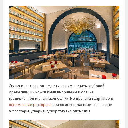
Стулья и столы произведены с применением дубовой
древесины, их ножки были выполнены в облике
традиционной итальянской скалки. Нейтральный характер в
оформление ресторана
приносят контрастные стеклянные
аксессуары, утварь и декоративные элементы.