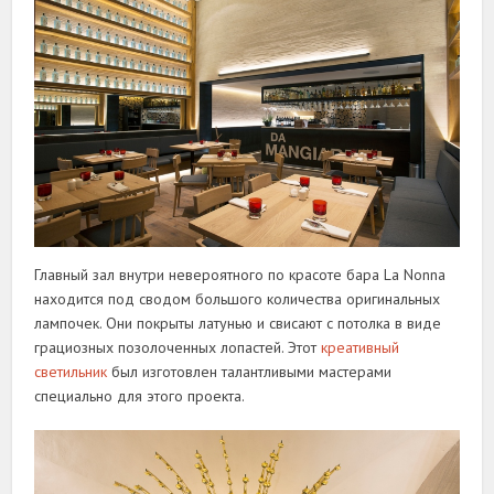
Главный зал внутри невероятного по красоте бара La Nonna
находится под сводом большого количества оригинальных
лампочек. Они покрыты латунью и свисают с потолка в виде
грациозных позолоченных лопастей. Этот
креативный
светильник
был изготовлен талантливыми мастерами
специально для этого проекта.