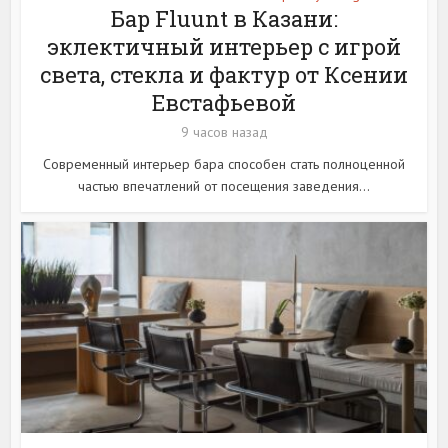
Бар Fluunt в Казани:
эклектичный интерьер с игрой
света, стекла и фактур от Ксении
Евстафьевой
9 часов назад
Современный интерьер бара способен стать полноценной
частью впечатлений от посещения заведения...