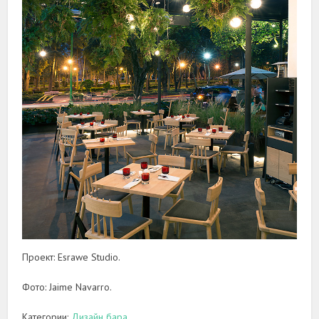
Проект: Esrawe Studio.
Фото: Jaime Navarro.
Категории:
Дизайн бара