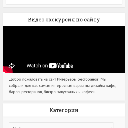
Видео экскурсия по сайту
Добро пожаловать на сайт Интерьеры ресторанов! Мы
собрали для вас самые интересные варианты дизайна кафе,
баров, ресторанов, бистро, закусочных и кофеен.
Категории