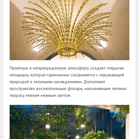
Приятную и непринужденную атмосферу создает открытая
площадка, которая гармонично соединяется с окружающей
природой и зелеными насаждениями. Дополняют
пространство восхитительные фонари, наполняющие летнюю
террасу мягким нежным светом.