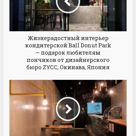
Жизнерадостный интерьер
кондитерской Ball Donut Park
— подарок любителям
пончиков от дизайнерского
бюро ZYCC, Окинава, Япония