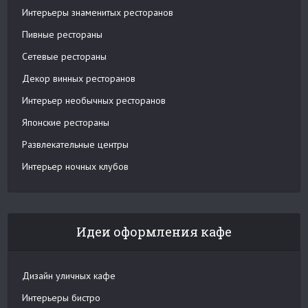
Интерьеры знаменитых ресторанов
Пивные рестораны
Сетевые рестораны
Декор винных ресторанов
Интерьер необычных ресторанов
Японские рестораны
Развлекательные центры
Интерьер ночных клубов
Идеи оформления кафе
Дизайн уличных кафе
Интерьеры бистро