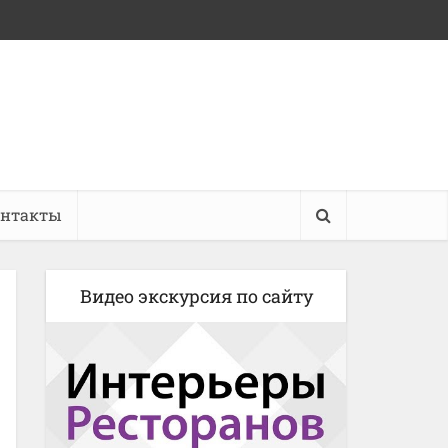
онтакты
Видео экскурсия по сайту