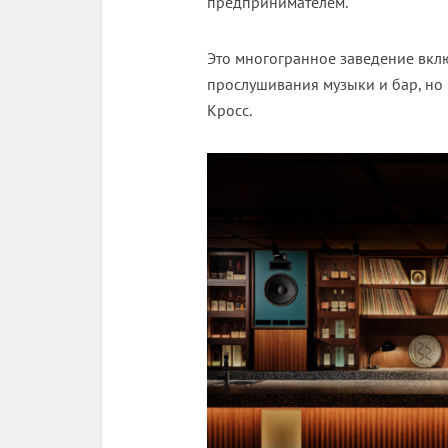
предпринимателем.
Это многогранное заведение вклю
прослушивания музыки и бар, но 
Кросс.