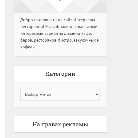
Добро пожаловать на сайт Интерьеры
ресторанов! Мы собрали для вас самые
интересные варианты дизайна кафе,
баров, ресторанов, бистро, закусочных и
кофеен.
Категории
На правах рекламы