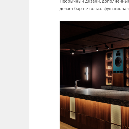
Необычный дизайн, дополненный 
делает бар не только функционал