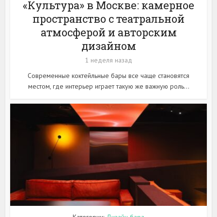
«Культура» в Москве: камерное
пространство с театральной
атмосферой и авторским
дизайном
1 неделя назад
Современные коктейльные бары все чаще становятся
местом, где интерьер играет такую же важную роль...
Категории:
Дизайн бара