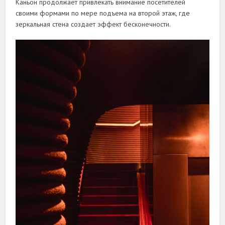
Каньон продолжает привлекать внимание посетителей
своими формами по мере подъема на второй этаж, где
зеркальная стена создает эффект бесконечности.