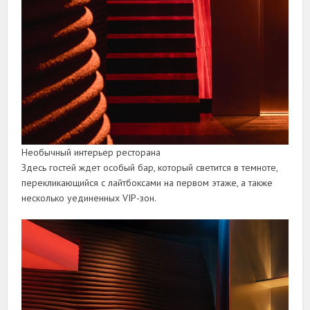
Необычный интерьер ресторана
Здесь гостей ждет особый бар, который светится в темноте,
перекликающийся с лайтбоксами на первом этаже, а также
несколько уединенных VIP-зон.