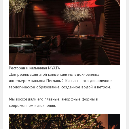
Ресторан и кальянная MYATA
Для реализации этой концепции мы вдохновились
интерьером каньона Песчаный. Каньон — это динамичное
геологическое образование, созданное водой и ветром.
Мы воссоздали его плавные, аморфные формы в
современном исполнении.