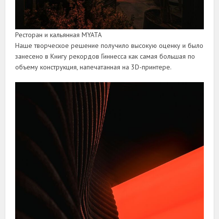
Ресторан и кальянная MYATA
Наше творческое решение получило высокую оценку и было
занесено в Книгу рекордов Гиннесса как самая большая по
объему конструкция, напечатанная на 3D-принтере.