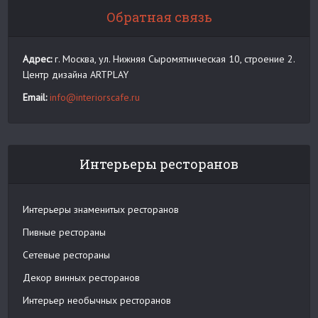
Обратная связь
Адрес:
г. Москва, ул. Нижняя Сыромятническая 10, строение 2.
Центр дизайна ARTPLAY
Email:
info@interiorscafe.ru
Интерьеры ресторанов
Интерьеры знаменитых ресторанов
Пивные рестораны
Сетевые рестораны
Декор винных ресторанов
Интерьер необычных ресторанов