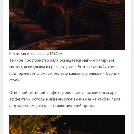
Ресторан и кальянная MYATA
Темное пространство зала освещается мягким янтарным
светом, исходящим из разных углов. Этот «закатный» свет
подчеркивает сложный рельеф каньона, столиков и барных
стоек.
Основной световой эффект дополняется различными арт-
эффектами, которые акцентируют внимание на клубах пара
над кальяном и создают гипнотический ореол.