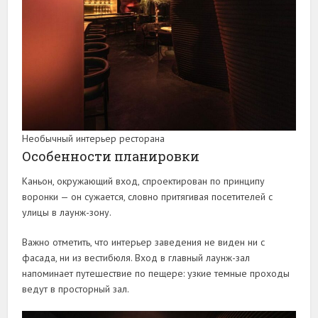
Необычный интерьер ресторана
Особенности планировки
Каньон, окружающий вход, спроектирован по принципу
воронки — он сужается, словно притягивая посетителей с
улицы в лаунж-зону.
Важно отметить, что интерьер заведения не виден ни с
фасада, ни из вестибюля. Вход в главный лаунж-зал
напоминает путешествие по пещере: узкие темные проходы
ведут в просторный зал.