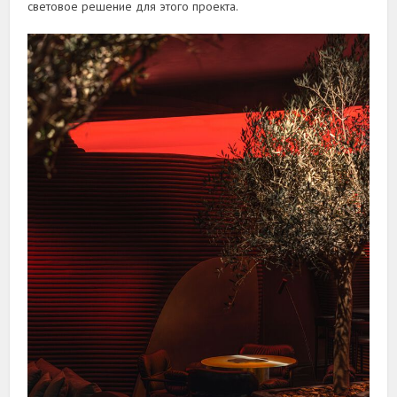
световое решение для этого проекта.