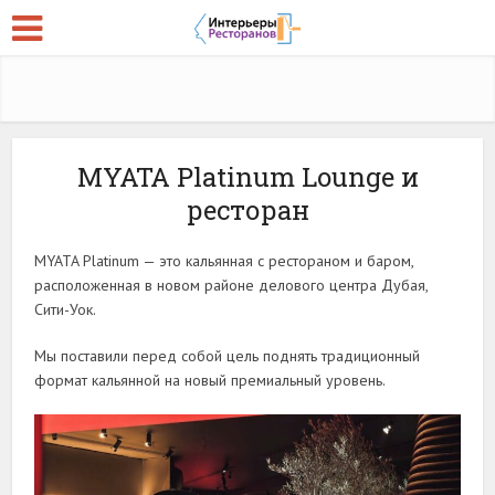
MYATA Platinum Lounge и
ресторан
MYATA Platinum — это кальянная с рестораном и баром,
расположенная в новом районе делового центра Дубая,
Сити-Уок.
Мы поставили перед собой цель поднять традиционный
формат кальянной на новый премиальный уровень.