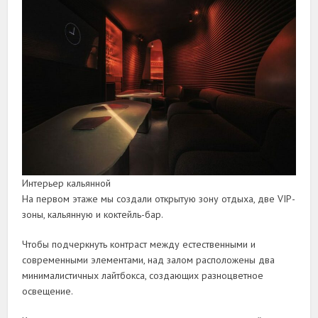
Интерьер кальянной
На первом этаже мы создали открытую зону отдыха, две VIP-
зоны, кальянную и коктейль-бар.
Чтобы подчеркнуть контраст между естественными и
современными элементами, над залом расположены два
минималистичных лайтбокса, создающих разноцветное
освещение.