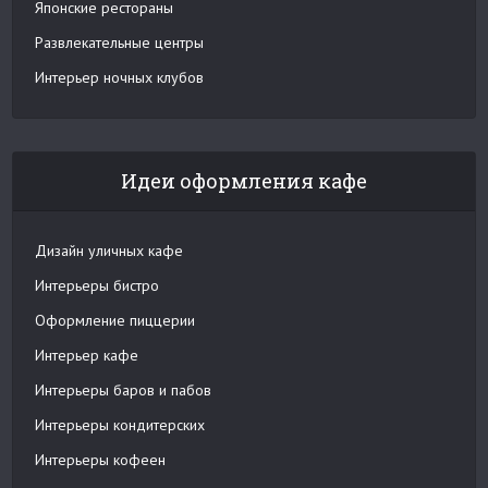
Японские рестораны
Развлекательные центры
Интерьер ночных клубов
Идеи оформления кафе
Дизайн уличных кафе
Интерьеры бистро
Оформление пиццерии
Интерьер кафе
Интерьеры баров и пабов
Интерьеры кондитерских
Интерьеры кофеен