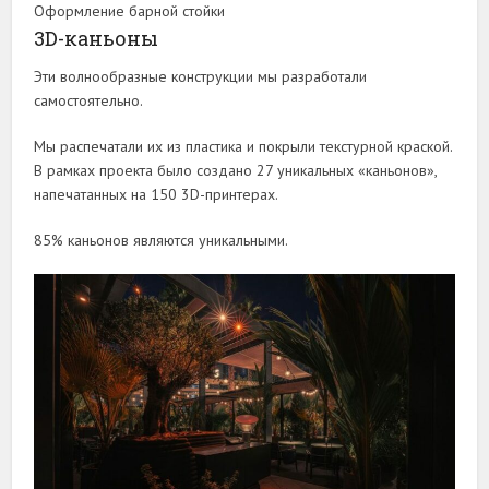
Оформление барной стойки
3D-каньоны
Эти волнообразные конструкции мы разработали
самостоятельно.
Мы распечатали их из пластика и покрыли текстурной краской.
В рамках проекта было создано 27 уникальных «каньонов»,
напечатанных на 150 3D-принтерах.
85% каньонов являются уникальными.