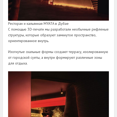
Ресторан и кальянная MYATA в Дубае
С помощью 3D-печати мы разработали необычные рифленые
структуры, которые образуют замкнутое пространство,
ориентированное внутрь.
Изогнутые скальные формы создают террасу, изолированную
от городской суеты, а внутри формируют различные зоны
для отдыха.