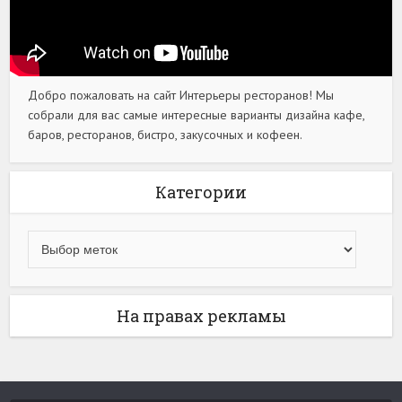
Добро пожаловать на сайт Интерьеры ресторанов! Мы
собрали для вас самые интересные варианты дизайна кафе,
баров, ресторанов, бистро, закусочных и кофеен.
Категории
На правах рекламы