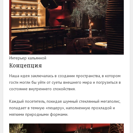
Интерьер кальянной
Концепция
Наша идея заключалась в создании пространства, в котором
гости могли бы уйти от суеты внешнего мира и погрузиться в
состояние внутреннего спокойствия.
Каждый посетитель, покидая шумный стеклянный мегаполис,
попадает в темную «пещеру», наполненную прохладой и
мягкими природными формами.