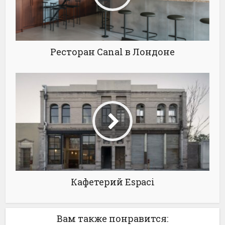
Ресторан Canal в Лондоне
Кафетерий Espaci
Вам также понравится: