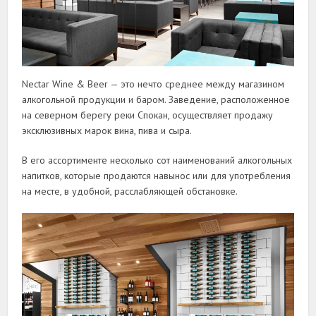
Nectar Wine & Beer — это нечто среднее между магазином
алкогольной продукции и баром. Заведение, расположенное
на северном берегу реки Спокан, осуществляет продажу
эксклюзивных марок вина, пива и сыра.
В его ассортименте несколько сот наименований алкогольных
напитков, которые продаются навынос или для употребления
на месте, в удобной, расслабляющей обстановке.