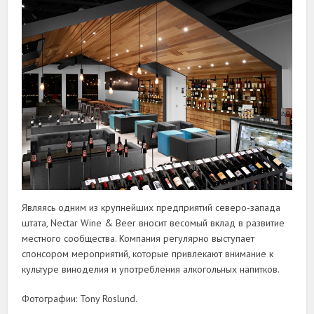
Являясь одним из крупнейших предприятий северо-запада
штата, Nectar Wine & Beer вносит весомый вклад в развитие
местного сообщества. Компания регулярно выступает
спонсором мероприятий, которые привлекают внимание к
культуре виноделия и употребления алкогольных напитков.
Фотографии: Tony Roslund.