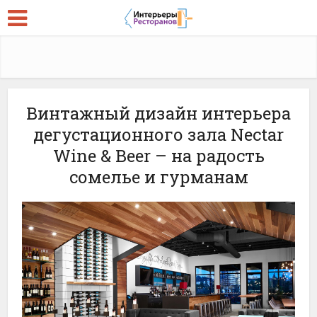
Винтажный дизайн интерьера
дегустационного зала Nectar
Wine & Beer – на радость
сомелье и гурманам