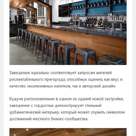
Заведение идеально соответствует запросам жителей
респектабельного пригорода, способных оценить как вкус и
качество эксклюзивных напитков, так и авторский дизайн.
Будучи расположенным в одном из зданий новой застройки,
заведение с гордостью демонстрирует стильный
урбанистический интерьер, который может служить символом
достижений местного бизнес-сообщества.