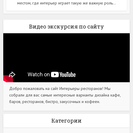
местом, где интерьер играет такую же важную роль...
Видео экскурсия по сайту
Добро пожаловать на сайт Интерьеры ресторанов! Мы
собрали для вас самые интересные варианты дизайна кафе,
баров, ресторанов, бистро, закусочных и кофеен.
Категории