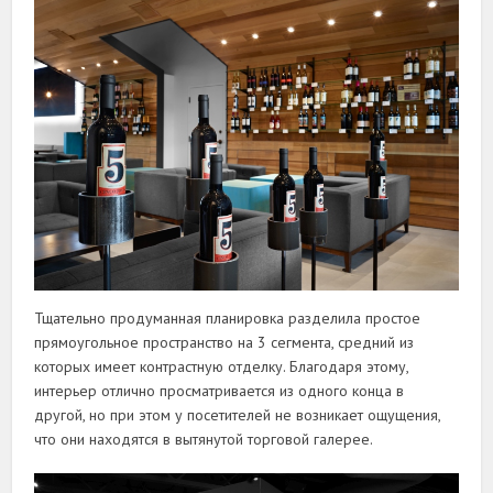
Тщательно продуманная планировка разделила простое
прямоугольное пространство на 3 сегмента, средний из
которых имеет контрастную отделку. Благодаря этому,
интерьер отлично просматривается из одного конца в
другой, но при этом у посетителей не возникает ощущения,
что они находятся в вытянутой торговой галерее.