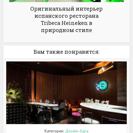
Оригинальный интерьер
испанского ресторана
Tribeca Heineken в
природном стиле
Вам также понравится:
Категории:
Дизайн бара