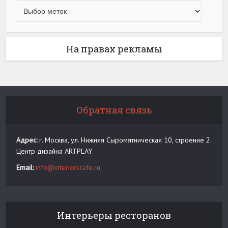
На правах рекламы
Обратная связь
Адрес:
г. Москва, ул. Нижняя Сыромятническая 10, строение 2.
Центр дизайна ARTPLAY
Email:
info@interiorscafe.ru
Интерьеры ресторанов