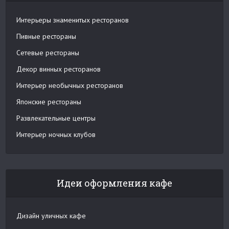
Интерьеры знаменитых ресторанов
Пивные рестораны
Сетевые рестораны
Декор винных ресторанов
Интерьер необычных ресторанов
Японские рестораны
Развлекательные центры
Интерьер ночных клубов
Идеи оформления кафе
Дизайн уличных кафе