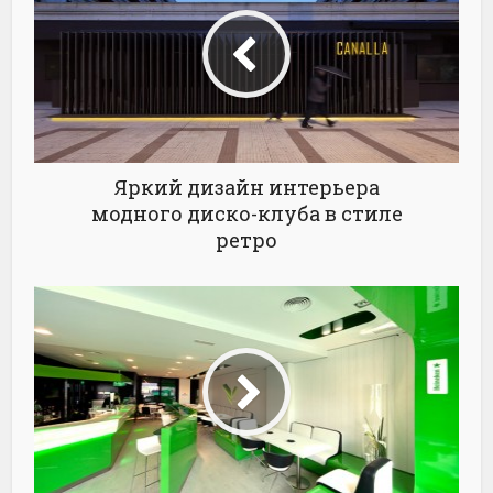
Яркий дизайн интерьера
модного диско-клуба в стиле
ретро