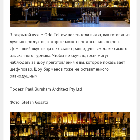
В открытой кухне Odd Fellow посетители видят, как готовят из
лучших продуктов, которые может предоставить остров.
Домашний вкус пищи не оставит равнодушным даже самого
изысканного гурмана. Чтобы не скучать, гости могут
наблюдать за шоу приготовления еды, которое показывает
шеф-повар. Шоу барменов тоже не оставит никого
равнодушным.
Проект: Paul Burnham Architect Pty Ltd
Фото: Stefan Gosatti