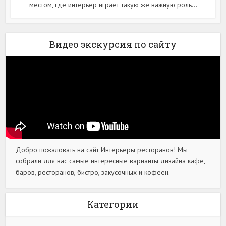
местом, где интерьер играет такую же важную роль...
Видео экскурсия по сайту
Добро пожаловать на сайт Интерьеры ресторанов! Мы
собрали для вас самые интересные варианты дизайна кафе,
баров, ресторанов, бистро, закусочных и кофеен.
Категории