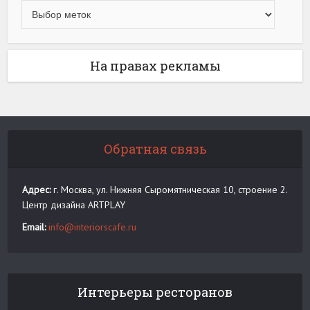
На правах рекламы
Обратная связь
Адрес:
г. Москва, ул. Нижняя Сыромятническая 10, строение 2.
Центр дизайна ARTPLAY
Email:
info@interiorscafe.ru
Интерьеры ресторанов