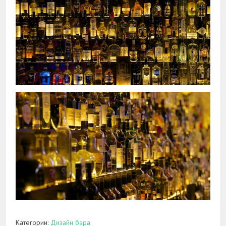
Категории:
Дизайн бара