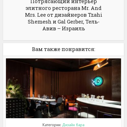
Потрясающий интерьер
элитного ресторана Mr. And
Mrs. Lee от дизайнеров Tzahi
Shemesh и Gal Gerber, Тель-
Авив – Израиль
Вам также понравится:
Категории:
Дизайн бара