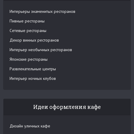
Интерьеры знаменитых ресторанов
Пивные рестораны
Сетевые рестораны
Декор винных ресторанов
Интерьер необычных ресторанов
Японские рестораны
Развлекательные центры
Интерьер ночных клубов
Идеи оформления кафе
Дизайн уличных кафе