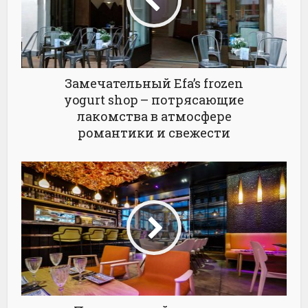
Замечательный Efa’s frozen
yogurt shop – потрясающие
лакомства в атмосфере
романтики и свежести