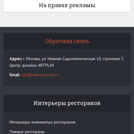
На правах рекламы
Обратная связь
Адрес:
г. Москва, ул. Нижняя Сыромятническая 10, строение 2.
Центр дизайна ARTPLAY
Email:
info@interiorscafe.ru
Интерьеры ресторанов
Интерьеры знаменитых ресторанов
Пивные рестораны