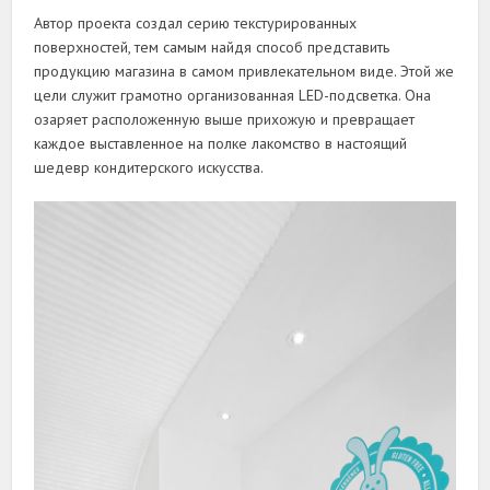
Автор проекта создал серию текстурированных
поверхностей, тем самым найдя способ представить
продукцию магазина в самом привлекательном виде. Этой же
цели служит грамотно организованная LED-подсветка. Она
озаряет расположенную выше прихожую и превращает
каждое выставленное на полке лакомство в настоящий
шедевр кондитерского искусства.