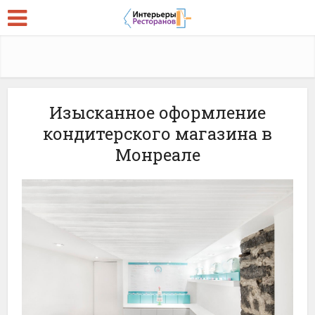
Изысканное оформление
кондитерского магазина в
Монреале