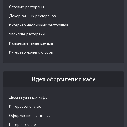
Сетевые рестораны
Декор винных ресторанов
Интерьер необычных ресторанов
Японские рестораны
Развлекательные центры
Интерьер ночных клубов
Идеи оформления кафе
Дизайн уличных кафе
Интерьеры бистро
Оформление пиццерии
Интерьер кафе