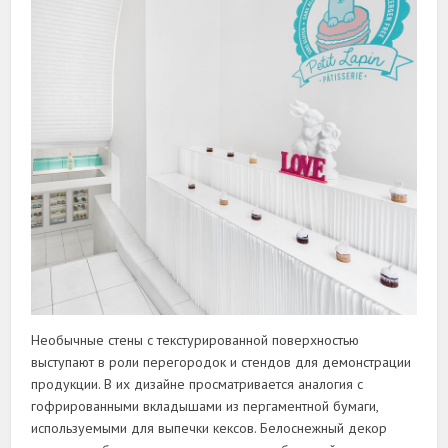
Необычные стены с текстурированной поверхностью
выступают в роли перегородок и стендов для демонстрации
продукции. В их дизайне просматривается аналогия с
гофрированными вкладышами из пергаментной бумаги,
используемыми для выпечки кексов. Белоснежный декор