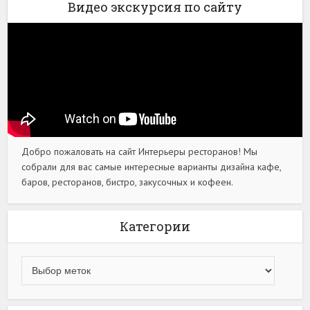
Видео экскурсия по сайту
Добро пожаловать на сайт Интерьеры ресторанов! Мы
собрали для вас самые интересные варианты дизайна кафе,
баров, ресторанов, бистро, закусочных и кофеен.
Категории