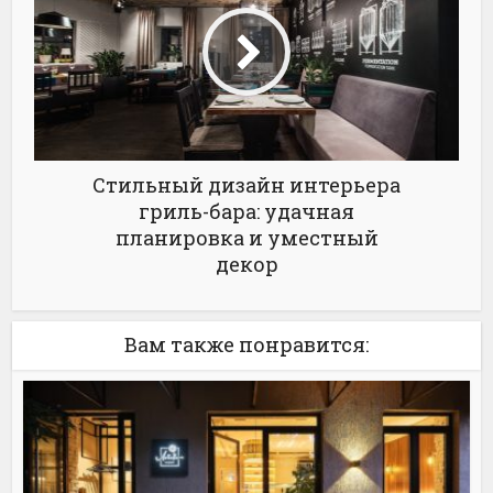
Стильный дизайн интерьера
гриль-бара: удачная
планировка и уместный
декор
Вам также понравится: