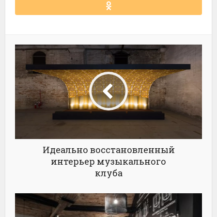
Идеально восстановленный
интерьер музыкального
клуба