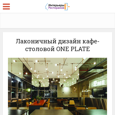
Лаконичный дизайн кафе-
столовой ONE PLATE