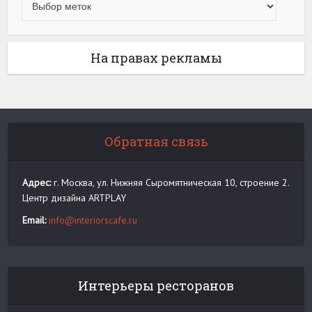
На правах рекламы
Обратная связь
Адрес:
г. Москва, ул. Нижняя Сыромятническая 10, строение 2.
Центр дизайна ARTPLAY
Email:
info@interiorscafe.ru
Интерьеры ресторанов