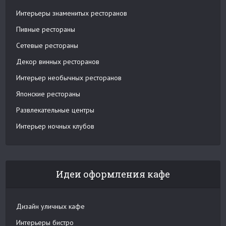
Интерьеры знаменитых ресторанов
Пивные рестораны
Сетевые рестораны
Декор винных ресторанов
Интерьер необычных ресторанов
Японские рестораны
Развлекательные центры
Интерьер ночных клубов
Идеи оформления кафе
Дизайн уличных кафе
Интерьеры бистро