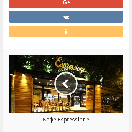
Кафе Espressione