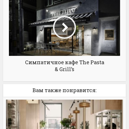
Симпатичное кафе The Pasta
& Grill’s
Вам также понравится: