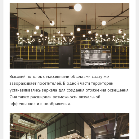
Высокий потолок с массивными объектами сразу же
завораживает посетителей. В одной части территории
устанавливались зеркала для создания отражения освещения.
Они также расширили возможности визуальной
эффективности и воображения.