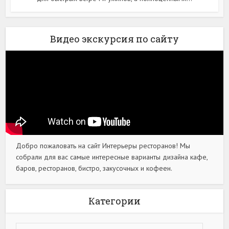
Видео экскурсия по сайту
Добро пожаловать на сайт Интерьеры ресторанов! Мы
собрали для вас самые интересные варианты дизайна кафе,
баров, ресторанов, бистро, закусочных и кофеен.
Категории