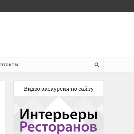
онтакты
Видео экскурсия по сайту