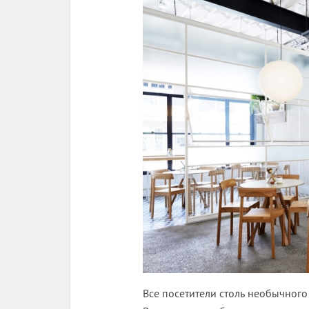
Все посетители столь необычного 