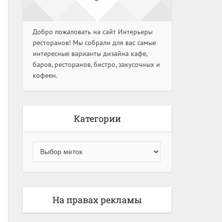
Добро пожаловать на сайт Интерьеры
ресторанов! Мы собрали для вас самые
интересные варианты дизайна кафе,
баров, ресторанов, бистро, закусочных и
кофеен.
Категории
На правах рекламы