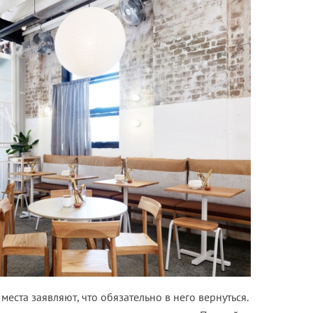
места заявляют, что обязательно в него вернуться.