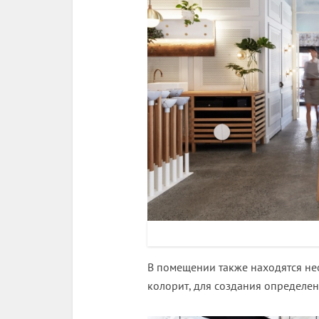
В помещении также находятся не
колорит, для создания определе