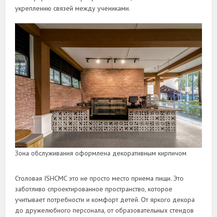
укреплению связей между учениками.
Зона обслуживания оформлена декоративным кирпичом
Столовая ISHCMC это не просто место приема пищи. Это
заботливо спроектированное пространство, которое
учитывает потребности и комфорт детей. От яркого декора
до дружелюбного персонала, от образовательных стендов