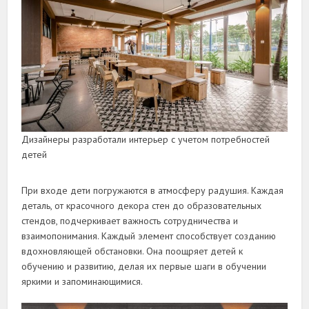
Дизайнеры разработали интерьер с учетом потребностей
детей
При входе дети погружаются в атмосферу радушия. Каждая
деталь, от красочного декора стен до образовательных
стендов, подчеркивает важность сотрудничества и
взаимопонимания. Каждый элемент способствует созданию
вдохновляющей обстановки. Она поощряет детей к
обучению и развитию, делая их первые шаги в обучении
яркими и запоминающимися.