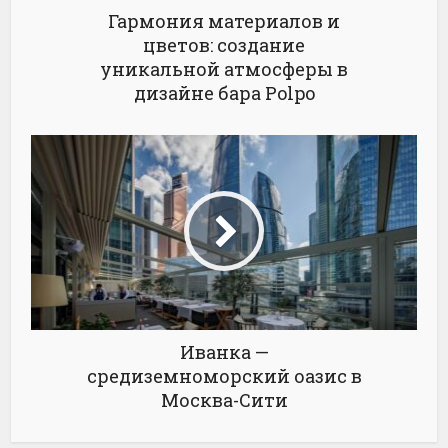
Гармония материалов и
цветов: создание
уникальной атмосферы в
дизайне бара Polpo
Иванка —
средиземноморский оазис в
Москва-Сити