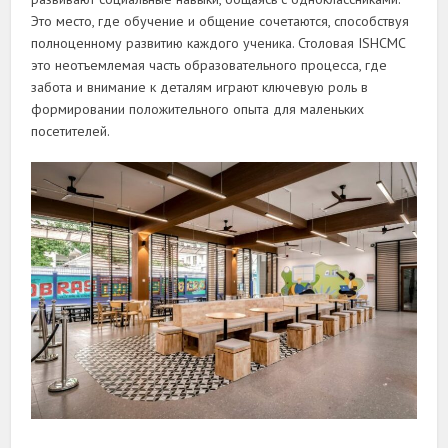
Это место, где обучение и общение сочетаются, способствуя
полноценному развитию каждого ученика. Столовая ISHCMC
это неотъемлемая часть образовательного процесса, где
забота и внимание к деталям играют ключевую роль в
формировании положительного опыта для маленьких
посетителей.