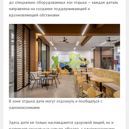
до специально оборудованных зон отдыха — каждая деталь
направлена на создание поддерживающей и
вдохновляющей обстановки
В зоне отдыха дети могут отдохнуть и пообщаться с
одноклассниками
Здесь дети не только наслаждаются здоровой пищей, но и
развивают социальные навыки, общаясь с одноклассниками.