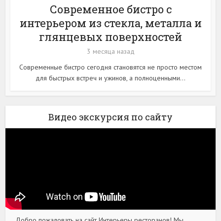
Современное бистро с
интерьером из стекла, металла и
глянцевых поверхностей
3 месяца назад
Современные бистро сегодня становятся не просто местом
для быстрых встреч и ужинов, а полноценными...
Видео экскурсия по сайту
Добро пожаловать на сайт Интерьеры ресторанов! Мы