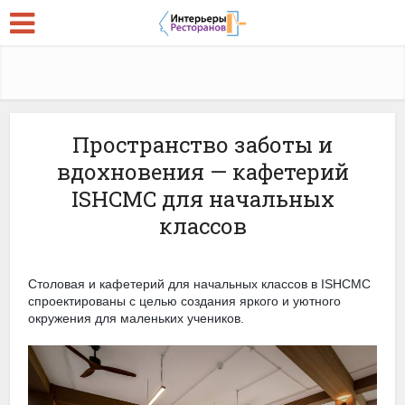
Пространство заботы и
вдохновения — кафетерий
ISHCMC для начальных
классов
Столовая и кафетерий для начальных классов в ISHCMC
спроектированы с целью создания яркого и уютного
окружения для маленьких учеников.