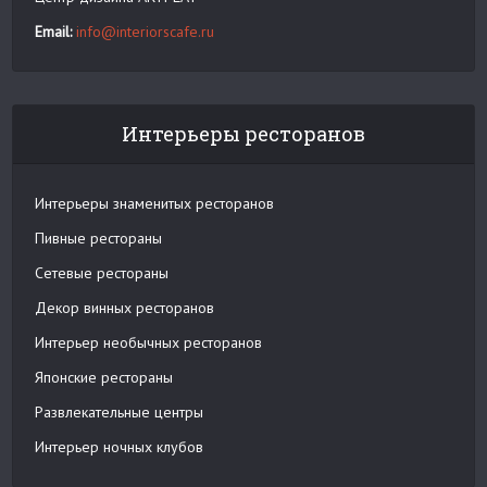
Email:
info@interiorscafe.ru
Интерьеры ресторанов
Интерьеры знаменитых ресторанов
Пивные рестораны
Сетевые рестораны
Декор винных ресторанов
Интерьер необычных ресторанов
Японские рестораны
Развлекательные центры
Интерьер ночных клубов