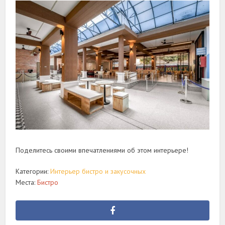
Поделитесь своими впечатлениями об этом интерьере!
Категории:
Интерьер бистро и закусочных
Места:
Бистро