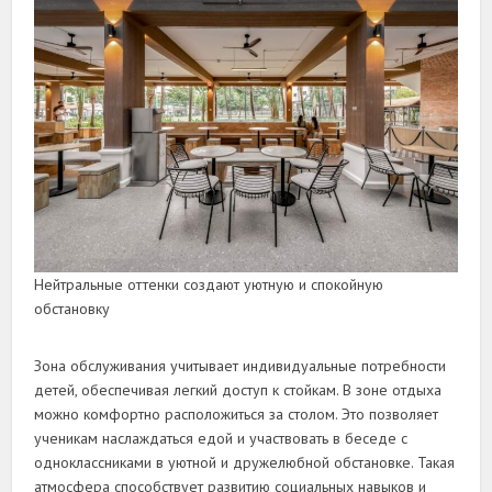
Нейтральные оттенки создают уютную и спокойную
обстановку
Зона обслуживания учитывает индивидуальные потребности
детей, обеспечивая легкий доступ к стойкам. В зоне отдыха
можно комфортно расположиться за столом. Это позволяет
ученикам наслаждаться едой и участвовать в беседе с
одноклассниками в уютной и дружелюбной обстановке. Такая
атмосфера способствует развитию социальных навыков и