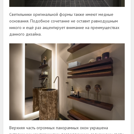
Светильники оригинальной формы также имеют медные
основания. Подобное сочетание не оставит равнодушным
никого и ещё раз акцентирует внимание на преимуществах
данного дизайна.
Верхняя часть огромных панорамных окон украшена