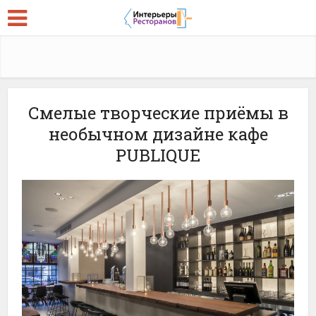
Смелые творческие приёмы в
необычном дизайне кафе
PUBLIQUE