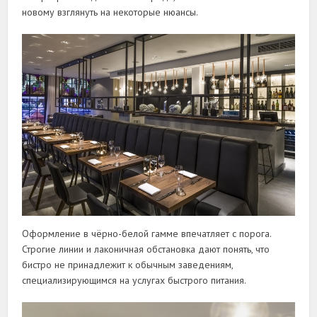
новому взглянуть на некоторые нюансы.
Оформление в чёрно-белой гамме впечатляет с порога.
Строгие линии и лаконичная обстановка дают понять, что
бистро не принадлежит к обычным заведениям,
специализирующимся на услугах быстрого питания.