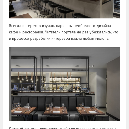
Всегда интересно изучать варианты необычного дизайна
кафе и ресторанов. Читатели портала не раз убеждались
, что
в процессе разработки интерьера важна любая мелочь.
Каждый элемент внутреннего убранства принимает участие