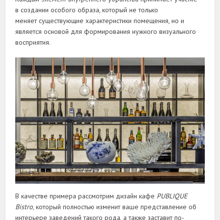
в создании особого образа, который не только
меняет существующие характеристики помещения, но и
является основой для формирования нужного визуального
восприятия.
В качестве примера рассмотрим дизайн кафе
PUBLIQUE
Bistro
, который полностью изменит ваше представление об
интерьере заведений такого рода, а также заставит по-