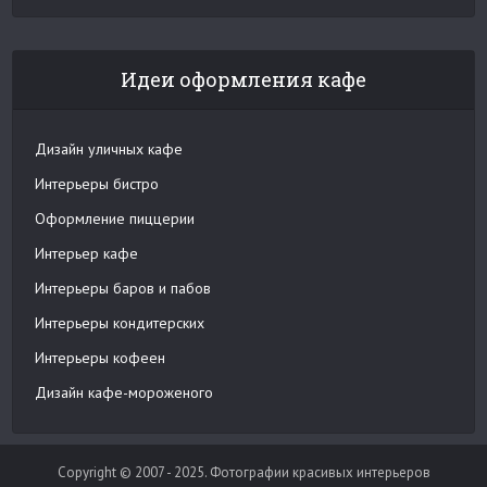
Идеи оформления кафе
Дизайн уличных кафе
Интерьеры бистро
Оформление пиццерии
Интерьер кафе
Интерьеры баров и пабов
Интерьеры кондитерских
Интерьеры кофеен
Дизайн кафе-мороженого
Copyright © 2007 - 2025. Фотографии красивых интерьеров