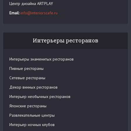
Центр дизайна ARTPLAY
Email:
info@interiorscafe.ru
Интерьеры ресторанов
Интерьеры знаменитых ресторанов
Пивные рестораны
Сетевые рестораны
Декор винных ресторанов
Интерьер необычных ресторанов
Японские рестораны
Развлекательные центры
Интерьер ночных клубов