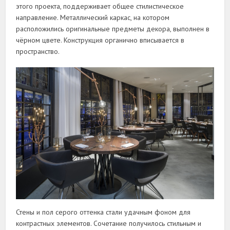
этого проекта, поддерживает общее стилистическое
направление. Металлический каркас, на котором
расположились оригинальные предметы декора, выполнен в
чёрном цвете. Конструкция органично вписывается в
пространство.
Стены и пол серого оттенка стали удачным фоном для
контрастных элементов. Сочетание получилось стильным и