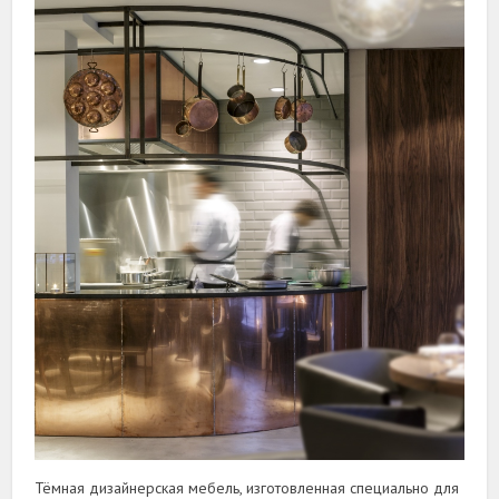
Тёмная дизайнерская мебель, изготовленная специально для