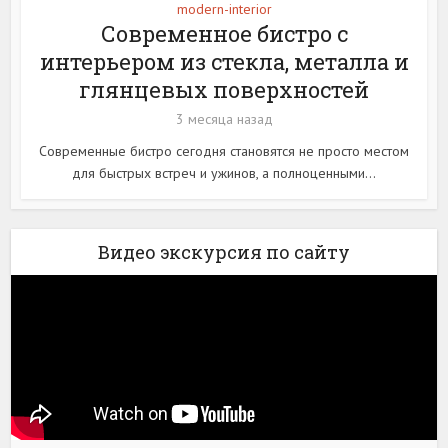
modern-interior
Современное бистро с
интерьером из стекла, металла и
глянцевых поверхностей
3 месяца назад
Современные бистро сегодня становятся не просто местом
для быстрых встреч и ужинов, а полноценными...
Видео экскурсия по сайту