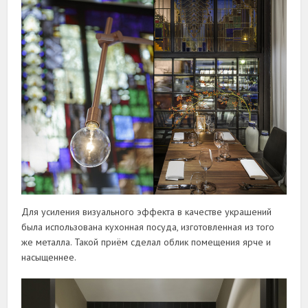
Для усиления визуального эффекта в качестве украшений
была использована кухонная посуда, изготовленная из того
же металла. Такой приём сделал облик помещения ярче и
насыщеннее.