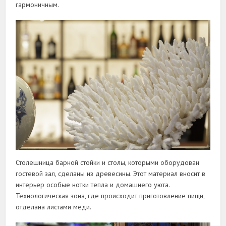
гармоничным.
Столешница барной стойки и столы, которыми оборудован
гостевой зал, сделаны из древесины. Этот материал вносит в
интерьер особые нотки тепла и домашнего уюта.
Технологическая зона, где происходит приготовление пищи,
отделана листами меди.