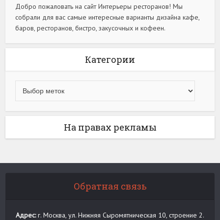
Добро пожаловать на сайт Интерьеры ресторанов! Мы
собрали для вас самые интересные варианты дизайна кафе,
баров, ресторанов, бистро, закусочных и кофеен.
Категории
На правах рекламы
Обратная связь
Адрес:
г. Москва, ул. Нижняя Сыромятническая 10, строение 2.