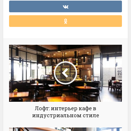
Лофт: интерьер кафе в
индустриальном стиле