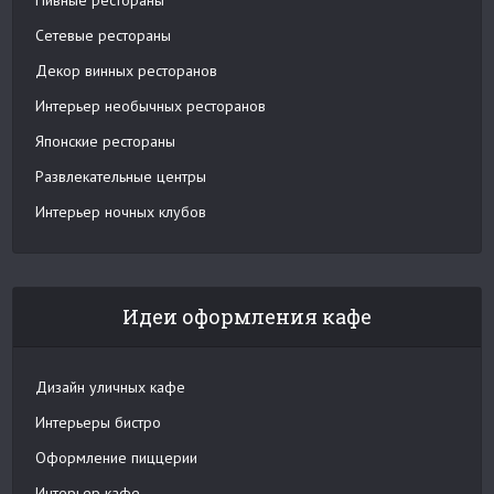
Сетевые рестораны
Декор винных ресторанов
Интерьер необычных ресторанов
Японские рестораны
Развлекательные центры
Интерьер ночных клубов
Идеи оформления кафе
Дизайн уличных кафе
Интерьеры бистро
Оформление пиццерии
Интерьер кафе