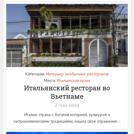
Категории:
Интерьер необычных ресторанов
Места:
Итальянская кухня
Итальянский ресторан во
Вьетнаме
2 года назад
Италия, страна с богатой историей, культурой и
гастрономическими традициями, нашла свое отражение...