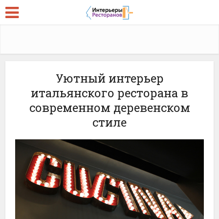
Уютный интерьер
итальянского ресторана в
современном деревенском
стиле