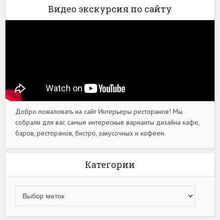
Видео экскурсия по сайту
Добро пожаловать на сайт Интерьеры ресторанов! Мы
собрали для вас самые интересные варианты дизайна кафе,
баров, ресторанов, бистро, закусочных и кофеен.
Категории