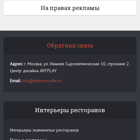
На правах рекламы
Обратная связь
Адрес:
г. Москва, ул. Нижняя Сыромятническая 10, строение 2.
Центр дизайна ARTPLAY
Email:
info@interiorscafe.ru
Интерьеры ресторанов
Интерьеры знаменитых ресторанов
Пивные рестораны