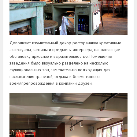
Дополняют изумительный декор ресторанчика креативные
аксессуары, картины и предметы интерьера, наполняющие
обстановку яркостью и выразительностью. Помещение
заведения было визуально разделено на несколько
функциональных зон, замечательно подходящих для
наслаждения трапезой, отдыха и безмятежного
времяпрепровождения в компании друзей.