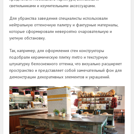
светильниками и изумительными аксессуарами.
Для убранства заведения специалисты использовали
нейтральную оттеночную палитру и фактурные материалы,
которые сформировали невероятно очаровательную и
уютную обстановку.
Так, например, для оформления стен конструкторы
подобрали керамическую плитку metro и текстурную
штукатурку белоснежного оттенка, что визуально расширяет
пространство и представляет собой замечательный фон для
демонстрации декоративных элементов и украшений.