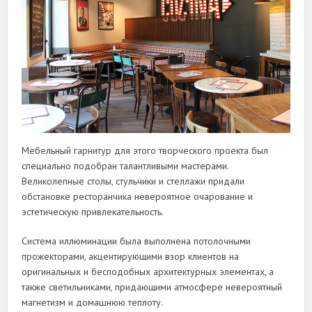
Мебельный гарнитур для этого творческого проекта был
специально подобран талантливыми мастерами.
Великолепные столы, стульчики и стеллажи придали
обстановке ресторанчика невероятное очарование и
эстетическую привлекательность.
Система иллюминации была выполнена потолочными
прожекторами, акцентирующими взор клиентов на
оригинальных и бесподобных архитектурных элементах, а
также светильниками, придающими атмосфере невероятный
магнетизм и домашнюю теплоту.