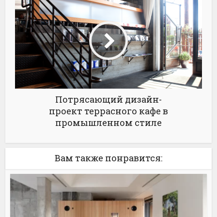
Потрясающий дизайн-
проект террасного кафе в
промышленном стиле
Вам также понравится: