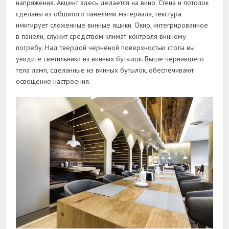
напряжения. Акцент здесь делается на вино. Стена и потолок
сделаны из обшитого панелями материала, текстура
имитирует сложенные винные ящики. Окно, интегрированное
в панели, служит средством климат-контроля винному
погребу. Над твердой чернёной поверхностью стола вы
увидите светильники из винных бутылок. Выше чернившего
тела ламп, сделанные из винных бутылок, обеспечивают
освещение настроения.