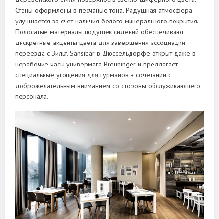
Стены оформлены в песчаные тона. Радушная атмосфера
улучшается за счёт наличия белого минерального покрытия.
Полосатые материалы подушек сидений обеспечивают
дискретные акценты цвета для завершения ассоциации
переезда с Зильт. Sansibar в Дюссельдорфе открыт даже в
нерабочие часы универмага Breuninger и предлагает
специальные угощения для гурманов в сочетании с
доброжелательным вниманием со стороны обслуживающего
персонала.