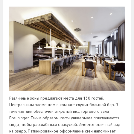
Различные зоны предлагают места для 130 гостей.
Центральным элементом в комнате служит большой бар. В
течение дня обеспечен открытый вид торгового зала
Breuninger. Таким образом, гости универмага приглашаются
сюда, чтобы расслабиться с закуской. Имеется отличный вид
на озеро. Патинированное оформление стен напоминает