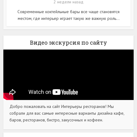
2 недели назад
Современные коктейльные бары все чаще становятся
местом, где интерьер играет такую же важную роль...
Видео экскурсия по сайту
Добро пожаловать на сайт Интерьеры ресторанов! Мы
собрали для вас самые интересные варианты дизайна кафе,
баров, ресторанов, бистро, закусочных и кофеен.