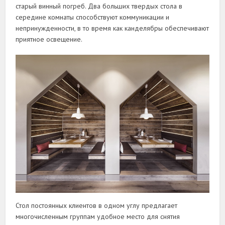
старый винный погреб. Два больших твердых стола в
середине комнаты способствуют коммуникации и
непринужденности, в то время как канделябры обеспечивают
приятное освещение.
Стол постоянных клиентов в одном углу предлагает
многочисленным группам удобное место для снятия