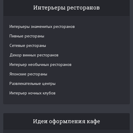
Интерьеры ресторанов
Интерьеры знаменитых ресторанов
Пивные рестораны
Сетевые рестораны
Декор винных ресторанов
Интерьер необычных ресторанов
Японские рестораны
Развлекательные центры
Интерьер ночных клубов
Идеи оформления кафе