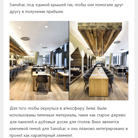
Sansibar, под единой крышей так, чтобы они помогали друг
другу в получении прибыли.
Для того чтобы окунуться в атмосферу Зильт, были
использованы типичные материалы, такие как старое дерево
для панелей и дубовые доски для столов. Вино является
ключевой темой для Sansibar, и оно планово интегрировано в
проект как характерный элемент.