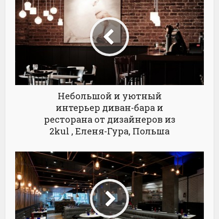
Небольшой и уютный
интерьер диван-бара и
ресторана от дизайнеров из
2kul , Еленя-Гура, Польша