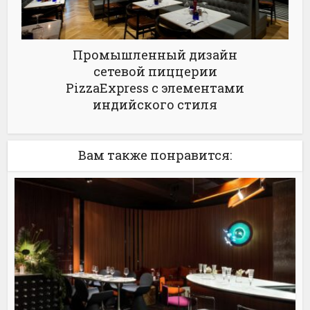
Промышленный дизайн
сетевой пиццерии
PizzaExpress с элементами
индийского стиля
Вам также понравится: