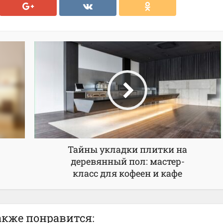
Тайны укладки плитки на
деревянный пол: мастер-
класс для кофеен и кафе
акже понравится: