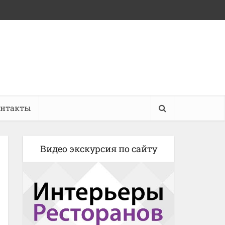
онтакты
Видео экскурсия по сайту