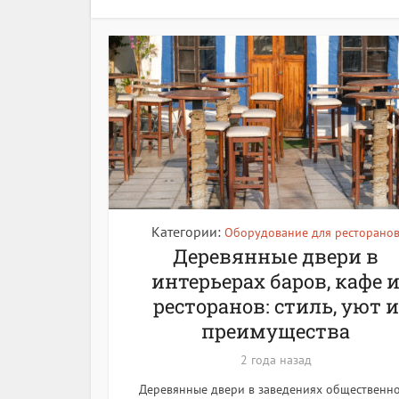
Категории:
Оборудование для ресторано
Деревянные двери в
интерьерах баров, кафе 
ресторанов: стиль, уют и
преимущества
2 года назад
Деревянные двери в заведениях общественн