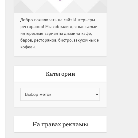
Добро пожаловать на сайт Интерьеры
ресторанов! Мы собрали для вас самые
интересные варианты дизайна кафе,
баров, ресторанов, бистро, закусочных и
кофеен.
Категории
На правах рекламы