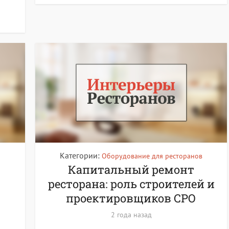
Категории:
Оборудование для ресторанов
Капитальный ремонт
ресторана: роль строителей и
проектировщиков СРО
2 года назад