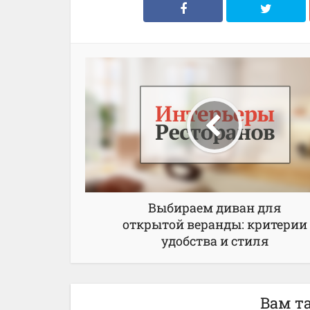
Выбираем диван для
открытой веранды: критерии
удобства и стиля
Вам т