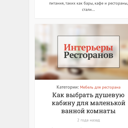
питания, таких как бары, кафе и рестораны,
стали...
Категории:
Мебель для ресторана
Как выбрать душевую
кабину для маленькой
ванной комнаты
2 года назад