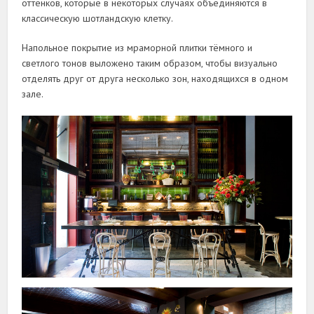
оттенков, которые в некоторых случаях объединяются в
классическую шотландскую клетку.
Напольное покрытие из мраморной плитки тёмного и
светлого тонов выложено таким образом, чтобы визуально
отделять друг от друга несколько зон, находящихся в одном
зале.