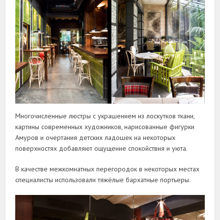
Многочисленные люстры с украшением из лоскутков ткани,
картины современных художников, нарисованные фигурки
Амуров и очертания детских ладошек на некоторых
поверхностях добавляют ощущение спокойствия и уюта.
В качестве межкомнатных перегородок в некоторых местах
специалисты использовали тяжёлые бархатные портьеры.