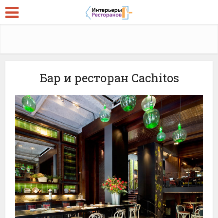
Бар и ресторан Cachitos