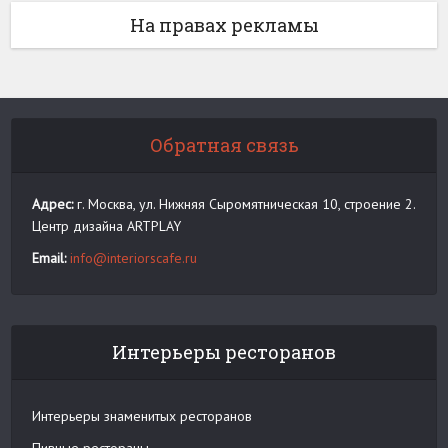
На правах рекламы
Обратная связь
Адрес:
г. Москва, ул. Нижняя Сыромятническая 10, строение 2.
Центр дизайна ARTPLAY
Email:
info@interiorscafe.ru
Интерьеры ресторанов
Интерьеры знаменитых ресторанов