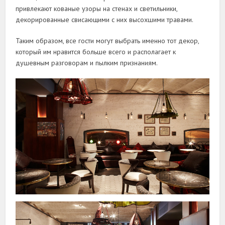
привлекают кованые узоры на стенах и светильники,
декорированные свисающими с них высохшими травами.
Таким образом, все гости могут выбрать именно тот декор,
который им нравится больше всего и располагает к
душевным разговорам и пылким признаниям.