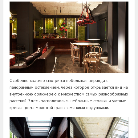
Особенно красиво смотрится небольшая веранда с
панорамным остеклением, через которое открывается вид на
внутреннюю оранжерею с множеством самых разнообразных
растений. Здесь расположились небольшие столики и уютные
кресла цвета молодой травы с мягкими подушками.