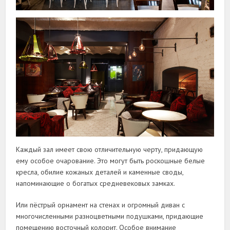
Каждый зал имеет свою отличительную черту, придающую
ему особое очарование. Это могут быть роскошные белые
кресла, обилие кожаных деталей и каменные своды,
напоминающие о богатых средневековых замках.
Или пёстрый орнамент на стенах и огромный диван с
многочисленными разноцветными подушками, придающие
помещению восточный колорит. Особое внимание