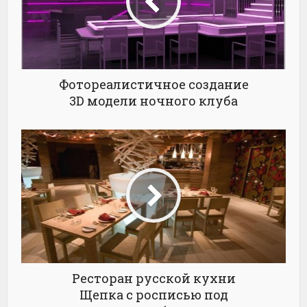
Фотореалистичное создание
3D модели ночного клуба
Ресторан русской кухни
Щепка с росписью под