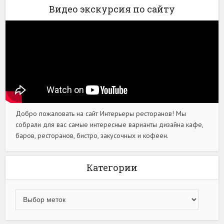
Видео экскурсия по сайту
Добро пожаловать на сайт Интерьеры ресторанов! Мы
собрали для вас самые интересные варианты дизайна кафе,
баров, ресторанов, бистро, закусочных и кофеен.
Категории