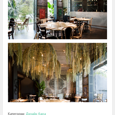
Категории:
Дизайн бара