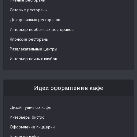
Пивные рестораны
Сетевые рестораны
Декор винных ресторанов
Интерьер необычных ресторанов
Японские рестораны
Развлекательные центры
Интерьер ночных клубов
Идеи оформления кафе
Дизайн уличных кафе
Интерьеры бистро
Оформление пиццерии
Интерьер кафе