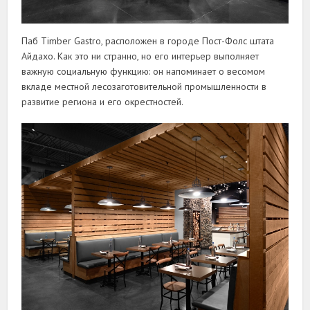
Паб Timber Gastro, расположен в городе Пост-Фолс штата
Айдахо. Как это ни странно, но его интерьер выполняет
важную социальную функцию: он напоминает о весомом
вкладе местной лесозаготовительной промышленности в
развитие региона и его окрестностей.