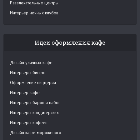
Развлекательные центры
Интерьер ночных клубов
Идеи оформления кафе
Дизайн уличных кафе
Интерьеры бистро
Оформление пиццерии
Интерьер кафе
Интерьеры баров и пабов
Интерьеры кондитерских
Интерьеры кофеен
Дизайн кафе-мороженого