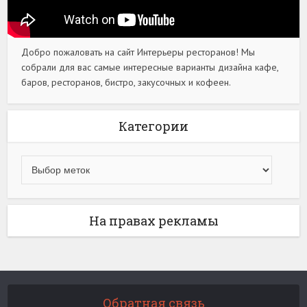
Добро пожаловать на сайт Интерьеры ресторанов! Мы
собрали для вас самые интересные варианты дизайна кафе,
баров, ресторанов, бистро, закусочных и кофеен.
Категории
На правах рекламы
Обратная связь