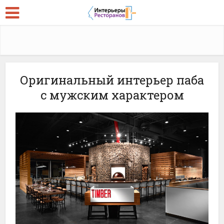
Оригинальный интерьер паба
с мужским характером