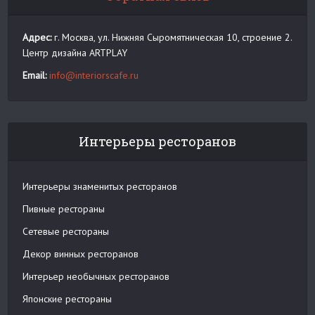
Адрес:
г. Москва, ул. Нижняя Сыромятническая 10, строение 2.
Центр дизайна ARTPLAY
Email:
info@interiorscafe.ru
Интерьеры ресторанов
Интерьеры знаменитых ресторанов
Пивные рестораны
Сетевые рестораны
Декор винных ресторанов
Интерьер необычных ресторанов
Японские рестораны