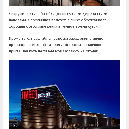
Снаружи стены паба облицованы узкими деревянными
панелями, а зрелищная подсветка снизу обеспечивает
хороший обзор заведения в тёмное время суток.
Кроме того, масштабная вывеска заведения отлично
просматривается с федеральной трассы, заманчиво
приглашая путешественников заглянуть на огонёк.