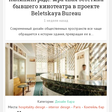
бывшего кинотеатра в проекте
Beletskaya Bureau
1 неделя назад
Современный дизайн общественных пространств все чаще
обращается к истории здания, превращая ее в...
Категории:
Дизайн бара
Места:
hospitality-design
interior design
Paris
Коктейль бар
•
•
•