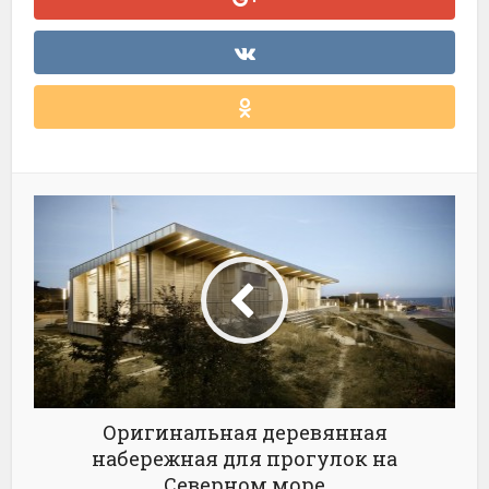
Оригинальная деревянная
набережная для прогулок на
Северном море