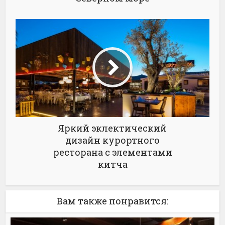
Яркий эклектический
дизайн курортного
ресторана с элементами
китча
Вам также понравится: