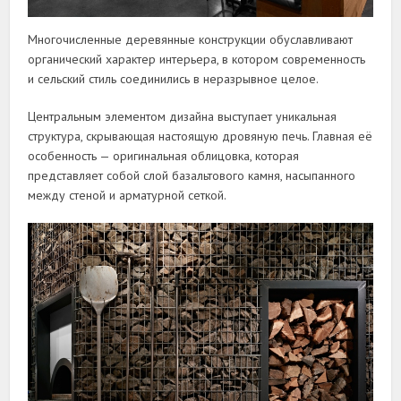
Многочисленные деревянные конструкции обуславливают
органический характер интерьера, в котором современность
и сельский стиль соединились в неразрывное целое.
Центральным элементом дизайна выступает уникальная
структура, скрывающая настоящую дровяную печь. Главная её
особенность — оригинальная облицовка, которая
представляет собой слой базальтового камня, насыпанного
между стеной и арматурной сеткой.