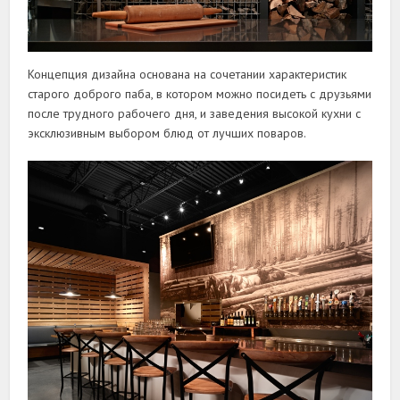
Концепция дизайна основана на сочетании характеристик
старого доброго паба, в котором можно посидеть с друзьями
после трудного рабочего дня, и заведения высокой кухни с
эксклюзивным выбором блюд от лучших поваров.