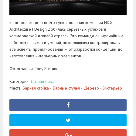
За несколько лет своего существования компания HDG
Architecture | Design добилась серьёзных успехов в
коммерческой и жилой отрасли. Это команда с широчайшим
набором навыков и умений, позволяющим контролировать
все аспекты проектирования — от разработки концепции до
изготовления интерьерных элементов.
Фотографии: Tony Roslund.
Категории:
Дизайн бара
Места:
Барная стойка
Барные стулья
Дерево
Экстерьер
•
•
•