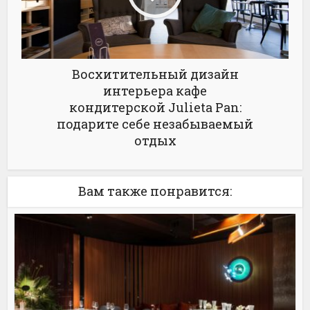
Восхитительный дизайн
интерьера кафе
кондитерской Julieta Pan:
подарите себе незабываемый
отдых
Вам также понравится: