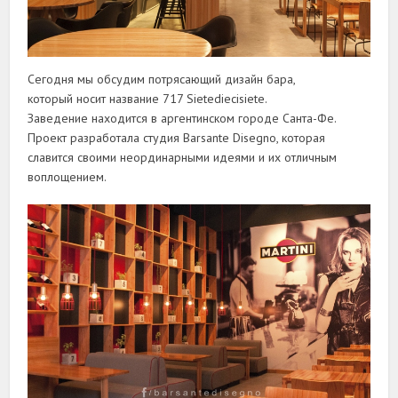
Сегодня мы обсудим потрясающий дизайн бара,
который носит название 717 Sietediecisiete.
Заведение находится в аргентинском городе Санта-Фе.
Проект разработала студия Barsante Disegno, которая
славится своими неординарными идеями и их отличным
воплощением.