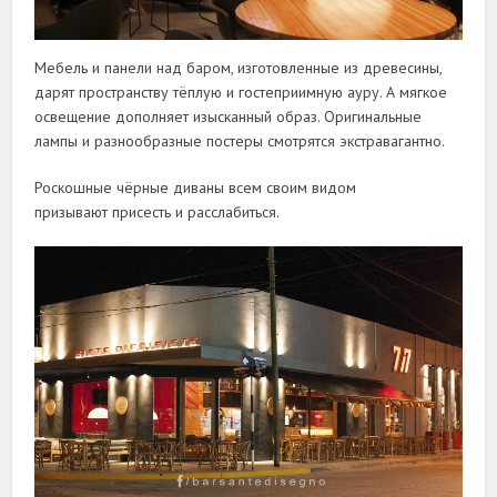
Мебель и панели над баром, изготовленные из древесины,
дарят пространству тёплую и гостеприимную ауру. А мягкое
освещение дополняет изысканный образ. Оригинальные
лампы и разнообразные постеры смотрятся экстравагантно.
Роскошные чёрные диваны всем своим видом
призывают присесть и расслабиться.