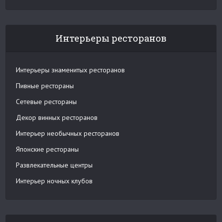
Интерьеры ресторанов
Интерьеры знаменитых ресторанов
Пивные рестораны
Сетевые рестораны
Декор винных ресторанов
Интерьер необычных ресторанов
Японские рестораны
Развлекательные центры
Интерьер ночных клубов