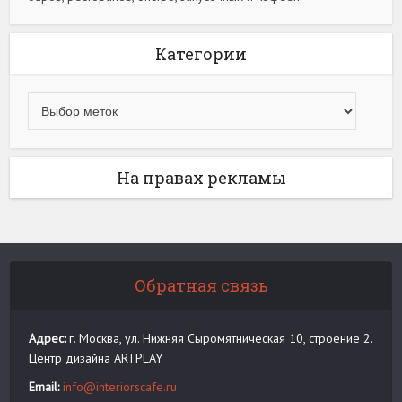
Категории
На правах рекламы
Обратная связь
Адрес:
г. Москва, ул. Нижняя Сыромятническая 10, строение 2.
Центр дизайна ARTPLAY
Email:
info@interiorscafe.ru