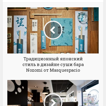
Традиционный японский
стиль в дизайне суши бара
Nozomi от Masquespacio