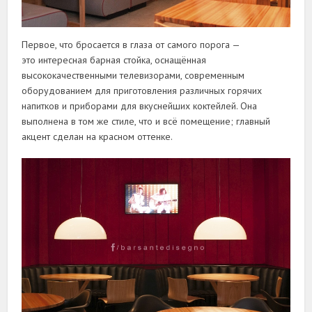
Первое, что бросается в глаза от самого порога —
это интересная барная стойка, оснащённая
высококачественными телевизорами, современным
оборудованием для приготовления различных горячих
напитков и приборами для вкуснейших коктейлей. Она
выполнена в том же стиле, что и всё помещение; главный
акцент сделан на красном оттенке.