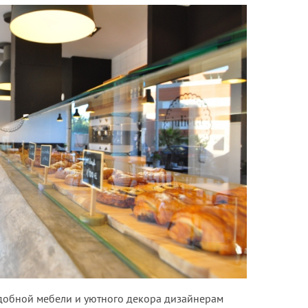
добной мебели и уютного декора дизайнерам