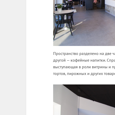
Пространство разделено на две ч
другой — кофейные напитки. Спра
выступающая в роли витрины и п
тортов, пирожных и других товар