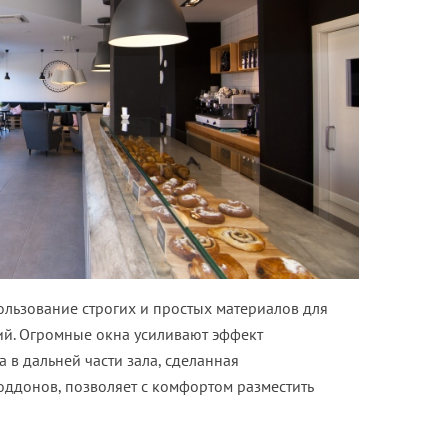
ользование строгих и простых материалов для
й. Огромные окна усиливают эффект
 в дальней части зала, сделанная
ддонов, позволяет с комфортом разместить