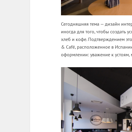
Сегодняшняя тема — дизайн интер
иногда для того, чтобы создать у
хлеб и кофе. Подтверждением это
& Café, расположенное в Испани
оформлении: уважение к устоям, 