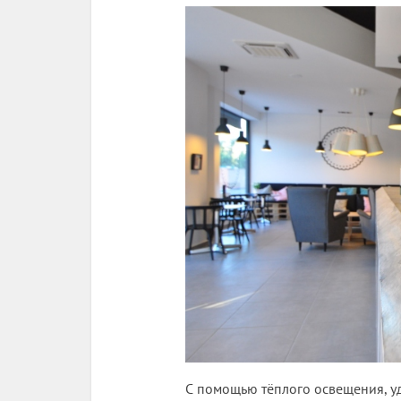
С помощью тёплого освещения, у