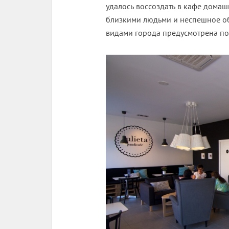
удалось воссоздать в кафе домаш
близкими людьми и неспешное о
видами города предусмотрена по