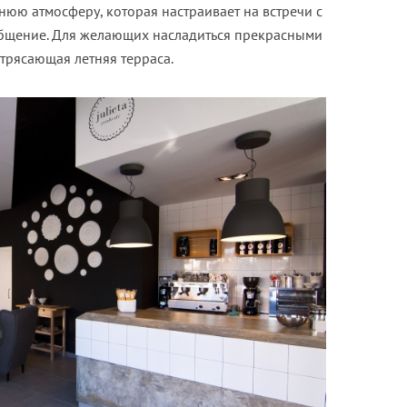
нюю атмосферу, которая настраивает на встречи с
бщение. Для желающих насладиться прекрасными
трясающая летняя терраса.