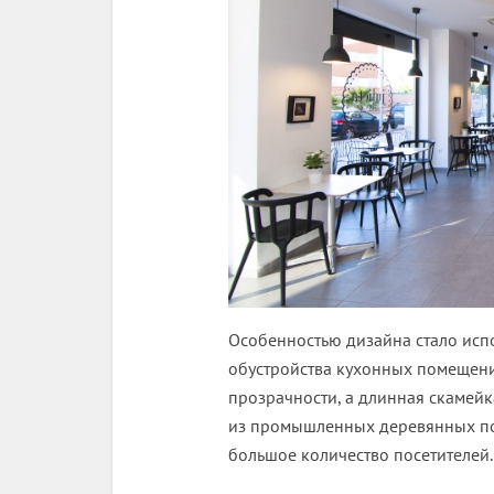
Особенностью дизайна стало исп
обустройства кухонных помещени
прозрачности, а длинная скамейка
из промышленных деревянных по
большое количество посетителей.