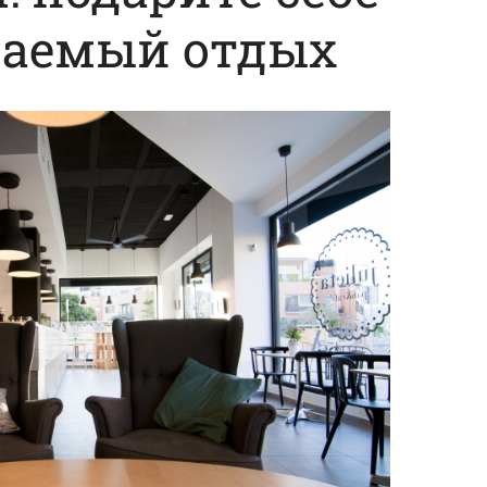
ваемый отдых