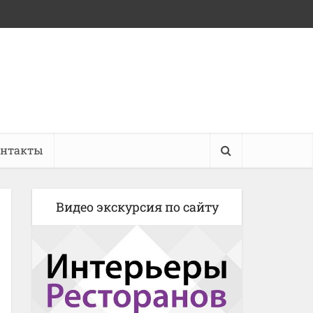
онтакты
Видео экскурсия по сайту