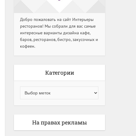
Добро пожаловать на сайт Интерьеры
ресторанов! Мы собрали для вас самые
интересные варианты дизайна кафе,
баров, ресторанов, бистро, закусочных и
кофеен.
Категории
На правах рекламы